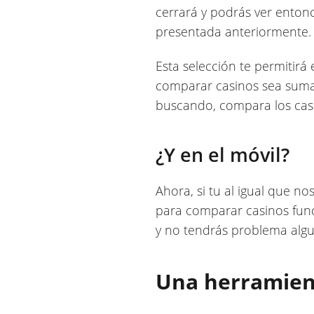
cerrará y podrás ver entonc
presentada anteriormente
Esta selección te permitirá
comparar casinos sea sumam
buscando, compara los casin
¿Y en el móvil?
Ahora, si tu al igual que n
para comparar casinos func
y no tendrás problema algu
Una herramient