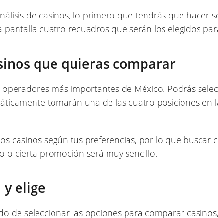
análisis de casinos, lo primero que tendrás que hacer 
a pantalla cuatro recuadros que serán los elegidos pa
asinos que quieras comparar
s operadores más importantes de México. Podrás selecc
máticamente tomarán una de las cuatro posiciones en 
 los casinos según tus preferencias, por lo que buscar
go o cierta promoción será muy sencillo.
 y elige
o de seleccionar las opciones para comparar casinos, l