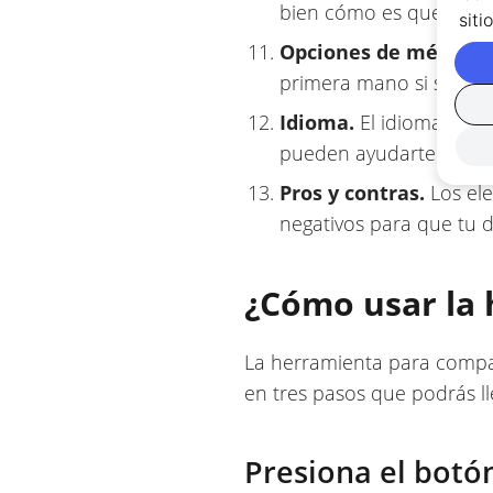
bien cómo es que dese
sit
Opciones de métodos
primera mano si se encu
Idioma.
El idioma en qu
pueden ayudarte en tu 
Pros y contras.
Los el
negativos para que tu d
¿Cómo usar la 
La herramienta para comparar
en tres pasos que podrás l
Presiona el bot