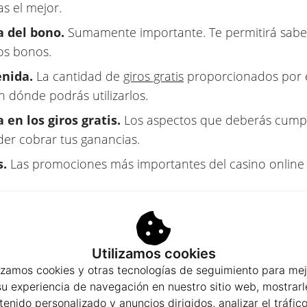
as el mejor.
a del bono.
Sumamente importante. Te permitirá saber
os bonos.
enida.
La cantidad de
giros gratis
proporcionados por e
 dónde podrás utilizarlos.
 en los giros gratis.
Los aspectos que deberás cumplir
er cobrar tus ganancias.
s.
Las promociones más importantes del casino online
n licencia es un casino seguro. Este apartado mostrar
cantidad mínima que el operador te permite deposita
Utilizamos cookies
es.
lizamos cookies y otras tecnologías de seguimiento para mej
su experiencia de navegación en nuestro sitio web, mostrarl
tidad mínima que el casino online te permite retirar,
tenido personalizado y anuncios dirigidos, analizar el tráfico