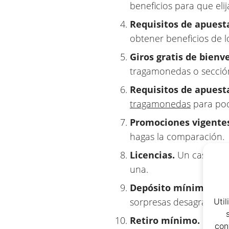
beneficios para que elij
Requisitos de apuest
obtener beneficios de l
Giros gratis de bienv
tragamonedas o sección
Requisitos de apuesta
tragamonedas
para pod
Promociones vigente
hagas la comparación.
Licencias.
Un casino co
una.
Depósito mínimo.
La 
sorpresas desagradabl
Uti
Retiro mínimo.
La can
con