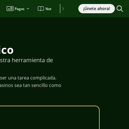
¡Únete ahora!
Pagos
Noticias
ico
estra herramienta de
 ser una tarea complicada.
asinos sea tan sencillo como