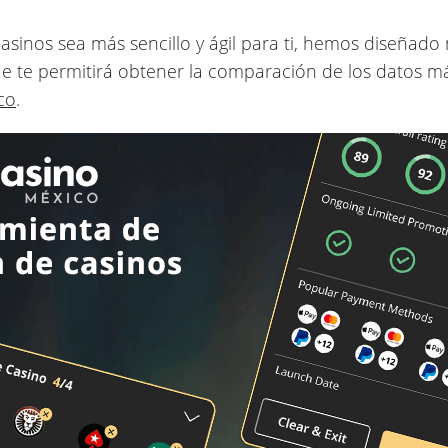
sinos sea más sencillo y ágil para ti, hemos diseñado
e te permitirá obtener la comparación de los datos 
co
.