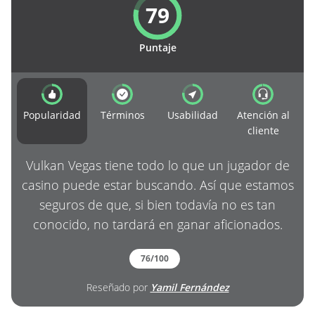
79
Puntaje
Popularidad
Términos
Usabilidad
Atención al
cliente
Vulkan Vegas tiene todo lo que un jugador de
casino puede estar buscando. Así que estamos
seguros de que, si bien todavía no es tan
conocido, no tardará en ganar aficionados.
76/100
Reseñado por
Yamil Fernández