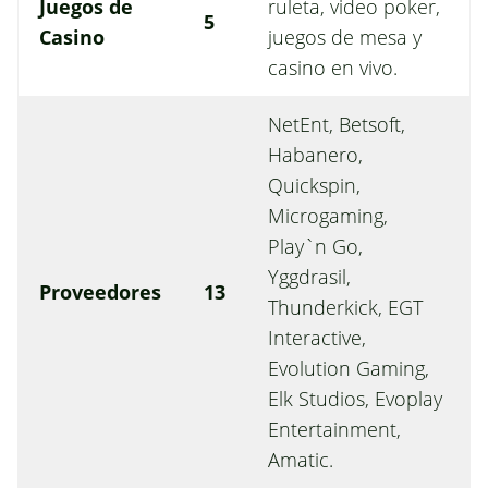
Juegos de
ruleta, video poker,
5
Casino
juegos de mesa y
casino en vivo.
NetEnt, Betsoft,
Habanero,
Quickspin,
Microgaming,
Play`n Go,
Yggdrasil,
Proveedores
13
Thunderkick, EGT
Interactive,
Evolution Gaming,
Elk Studios, Evoplay
Entertainment,
Amatic.