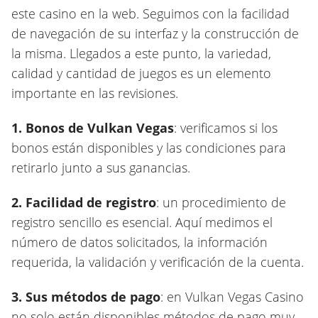
este casino en la web. Seguimos con la facilidad
de navegación de su interfaz y la construcción de
la misma. Llegados a este punto, la variedad,
calidad y cantidad de juegos es un elemento
importante en las revisiones.
1. Bonos de Vulkan Vegas
: verificamos si los
bonos están disponibles y las condiciones para
retirarlo junto a sus ganancias.
2. Facilidad de registro
: un procedimiento de
registro sencillo es esencial. Aquí medimos el
número de datos solicitados, la información
requerida, la validación y verificación de la cuenta.
3. Sus métodos de pago
: en Vulkan Vegas Casino
no solo están disponibles métodos de pago muy