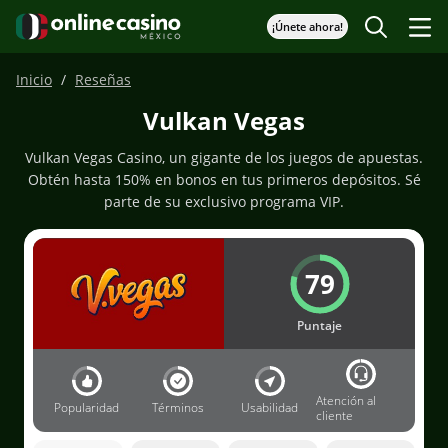
¡Únete ahora!
Inicio
Reseñas
Vulkan Vegas
Vulkan Vegas Casino, un gigante de los juegos de apuestas.
Obtén hasta 150% en bonos en tus primeros depósitos. Sé
parte de su exclusivo programa VIP.
79
Puntaje
Atención al
Popularidad
Términos
Usabilidad
cliente