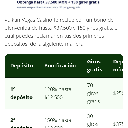
Vulkan Vegas Casino te recibe con un
bono de
bienvenida
de hasta $37.500 y 150 giros gratis, el
cual puedes reclamar en tus dos primeros
depósitos, de la siguiente manera:
Giros
Depós
Depósito
Bonificación
gratis
míni
70
1°
120% hasta
giros
$250
depósito
$12.500
gratis
30
2°
150% hasta
giros
$375