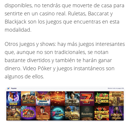
disponibles, no tendrás que moverte de casa para
sentirte en un casino real. Ruletas, Baccarat y
Blackjack son los juegos que encuentras en esta
modalidad.
Otros juegos y shows: hay más juegos interesantes
que, aunque no son tradicionales, se notan
bastante divertidos y también te harán ganar
dinero. Video Póker y juegos instantáneos son
algunos de ellos.