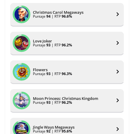
Christmas Carol Megaways
Puntaje
94
| RTP
96.6%
Love Joker
Puntaje
93
| RTP
96.2%
Flowers
Puntaje
93
| RTP
96.3%
Moon Princess: Christmas Kingdom
Puntaje
93
| RTP
96.2%
Jingle Ways Megaways
Puntaje
92
| RTP
95.6%