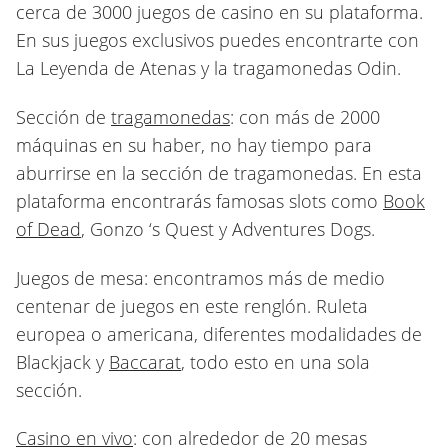
cerca de 3000 juegos de casino en su plataforma.
En sus juegos exclusivos puedes encontrarte con
La Leyenda de Atenas y la tragamonedas Odin.
Sección de
tragamonedas
: con más de 2000
máquinas en su haber, no hay tiempo para
aburrirse en la sección de tragamonedas. En esta
plataforma encontrarás famosas slots como
Book
of Dead
, Gonzo ‘s Quest y Adventures Dogs.
Juegos de mesa: encontramos más de medio
centenar de juegos en este renglón. Ruleta
europea o americana, diferentes modalidades de
Blackjack y
Baccarat
, todo esto en una sola
sección.
Casino en vivo
: con alrededor de 20 mesas