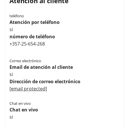
Atención al cliente
teléfono
Atención por teléfono
si
número de teléfono
+357-25-654-268
Correo electrónico
Email de atención al cliente
si
Dirección de correo electrónico
[email protected]
Chat en vivo
Chat en vivo
si