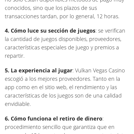
conocidos, sino que los plazos de sus
transacciones tardan, por lo general, 12 horas.
4. Cómo luce su sección de juegos
: se verifican
la cantidad de juegos disponibles, proveedores,
características especiales de juego y premios a
repartir.
5. La experiencia al jugar
: Vulkan Vegas Casino
escogió a los mejores proveedores. Tanto en la
app como en el sitio web, el rendimiento y las
características de los juegos son de una calidad
envidiable.
6. Cómo funciona el retiro de dinero
:
procedimiento sencillo que garantiza que en