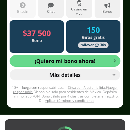
Casino en
Bitcoin
Chat
Bonos
vivo
150
$37 500
Giros gratis
Bono
rollover
30x
¡Quiero mi bono ahora!
Más detalles
18+ | Juega con responsabilidad. |
Cirsa.com/sostenibilidad/juego-
responsable
Disponible solo para residentes de México. Depósito
mínimo: 250 MXN. Bono válido por 4 días tras completar el registro.
| D |
Aplican términos y condiciones