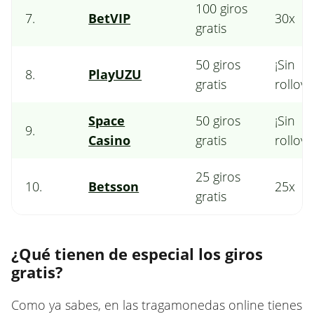
100 giros
7.
BetVIP
30x
gratis
50 giros
¡Sin
8.
PlayUZU
gratis
rollove
Space
50 giros
¡Sin
9.
Casino
gratis
rollove
25 giros
10.
Betsson
25x
gratis
¿Qué tienen de especial los giros
gratis?
Como ya sabes, en las tragamonedas online tienes