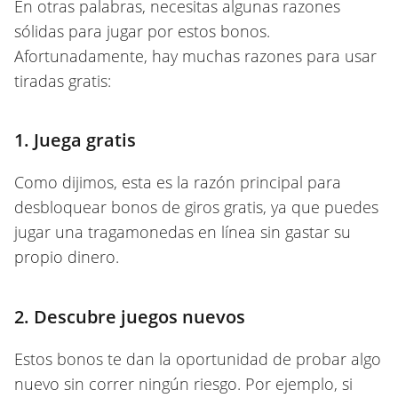
En otras palabras, necesitas algunas razones
sólidas para jugar por estos bonos.
Afortunadamente, hay muchas razones para usar
tiradas gratis:
1. Juega gratis
Como dijimos, esta es la razón principal para
desbloquear bonos de giros gratis, ya que puedes
jugar una tragamonedas en línea sin gastar su
propio dinero.
2. Descubre juegos nuevos
Estos bonos te dan la oportunidad de probar algo
nuevo sin correr ningún riesgo. Por ejemplo, si