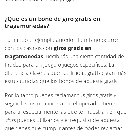
¿Qué es un bono de giro gratis en
tragamonedas?
Tomando el ejemplo anterior, lo mismo ocurre
con los casinos con
giros gratis en
tragamonedas
. Recibirás una cierta cantidad de
tiradas para un juego o juegos específicos. La
diferencia clave es que las tiradas gratis están más
estructuradas que los bonos de apuesta gratis.
Por lo tanto puedes reclamar tus giros gratis y
seguir las instrucciones que el operador tiene
para ti, especialmente las que te muestran en que
slots
puedes utilizarlos y el requisito de apuesta
que tienes que cumplir antes de poder reclamar