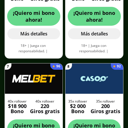
¡Quiero mi bono
¡Quiero mi bono
ahora!
ahora!
Más detalles
Más detalles
18+ | Juega con
18+ | Juega con
responsabilidad. |
responsabilidad. |
Cirsa.com/sostenibilidad/juego-
Cirsa.com/sostenibilidad/juego-
responsable
| Disponible solo
responsable
| Válido solo para
96
92
7
8
para residentes de México.
jugadores mexicanos mayores
Depósito mínimo: 270 MXN.
de 18 años. Depósito mínimo de
Bono válido por 7 días desde su
$500 MXN. Requisito de apuesta
reclamo. |
Aplican términos y
de 50x. Bono máximo de $100
condiciones
000 MXN. |
Aplican términos y
condiciones
40x rollover
40x rollover
35x rollover
35x rollover
$18 900
220
$2 000
200
Bono
Giros gratis
Bono
Giros gratis
¡Quiero mi bono
¡Quiero mi bono