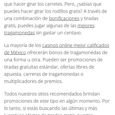
que hacer girar los carretes. Pero, ¿sabías que
puedes hacer girar los rodillos gratis? A través de
una combinación de
bonificaciones
y tiradas
gratis, puedes jugar algunas de las
mejores
tragamonedas
sin gastar un centavo.
La mayoría de los
casinos online mejor calificados
de México
ofrecerán bonos de tragamonedas de
una forma u otra. Pueden ser promociones de
tiradas gratuitas estándar, ofertas libres de
apuesta, carreras de tragamonedas o
multiplicadores de premios.
Todos nuestros sitios recomendados brindan
promociones de este tipo en algún momento. Por
lo tanto, si estás buscando las últimas y más