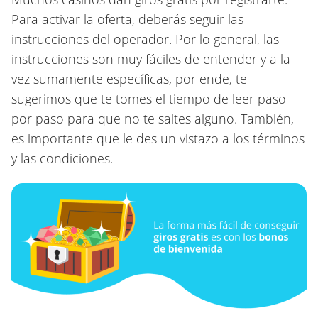
Para activar la oferta, deberás seguir las
instrucciones del operador. Por lo general, las
instrucciones son muy fáciles de entender y a la
vez sumamente específicas, por ende, te
sugerimos que te tomes el tiempo de leer paso
por paso para que no te saltes alguno. También,
es importante que le des un vistazo a los términos
y las condiciones.