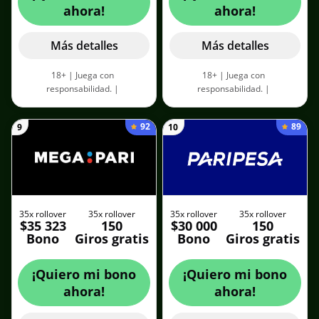
ahora!
ahora!
Más detalles
Más detalles
18+ | Juega con
18+ | Juega con
responsabilidad. |
responsabilidad. |
Cirsa.com/sostenibilidad/juego-
Cirsa.com/sostenibilidad/juego-
responsable
| Disponible solo
responsable
| Oferta de
92
89
9
10
para residentes de México.
bienvenida exclusiva de Casoo
Depósito mínimo: 180 MXN.
para jugadores nuevos en
Bono válido por 7 días desde su
México. Depósito mínimo: 200
reclamo. |
Aplican términos y
NXN. Rollover: 35x. |
Aplican
condiciones
términos y condiciones
35x rollover
35x rollover
35x rollover
35x rollover
$35 323
150
$30 000
150
Bono
Giros gratis
Bono
Giros gratis
¡Quiero mi bono
¡Quiero mi bono
ahora!
ahora!