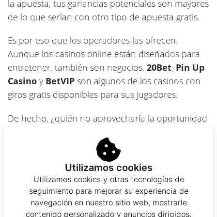
la apuesta, tus ganancias potenciales son mayores
de lo que serían con otro tipo de apuesta gratis.
Es por eso que los operadores las ofrecen.
Aunque los casinos online están diseñados para
entretener, también son negocios.
20Bet
,
Pin Up
Casino
y
BetVIP
son algunos de los casinos con
giros gratis disponibles para sus jugadores.
De hecho, ¿quién no aprovecharía la oportunidad
de jugar tragamonedas gratis y ganar 20.000 MXN
o más? Por supuesto que nunca tendrás la
garantía de ganar. Pero, el potencial está ahí y es
Utilizamos cookies
por eso que los casinos ofrecen estas ofertas,
Utilizamos cookies y otras tecnologías de
además de que los jugadores las aman.
seguimiento para mejorar su experiencia de
navegación en nuestro sitio web, mostrarle
contenido personalizado y anuncios dirigidos,