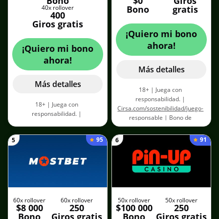
Bono
$0
Giros
40x rollover
Bono
gratis
del bono. Los Giros Gratis están
400
disponibles solo para el
Giros gratis
siguiente juego de
¡Quiero mi bono
tragamonedas: Book of Sacred,
ahora!
Majestic Crown (Novaslots). 18+.
¡Quiero mi bono
Términos y Condiciones
ahora!
Generales de HotSlots aplican. |
Más detalles
Aplican términos y condiciones
Más detalles
18+ | Juega con
responsabilidad. |
18+ | Juega con
Cirsa.com/sostenibilidad/juego-
responsabilidad. |
responsable
| Bono de
Cirsa.com/sostenibilidad/juego-
bienvenida exclusivo de Calupoh
responsable
| Disponible solo
para jugadores nuevos en
95
91
5
6
para residentes de México.
México. |
Aplican términos y
Depósito mínimo: US$10. Bono
condiciones
válido por 30 días desde su
reclamo. |
Aplican términos y
condiciones
60x rollover
60x rollover
50x rollover
50x rollover
$8 000
250
$100 000
250
Bono
Giros gratis
Bono
Giros gratis