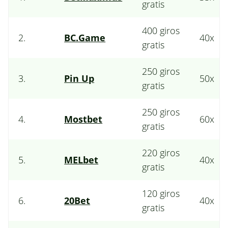
gratis
400 giros
2.
BC.Game
40x
gratis
250 giros
3.
Pin Up
50x
gratis
250 giros
4.
Mostbet
60x
gratis
220 giros
5.
MELbet
40x
gratis
120 giros
6.
20Bet
40x
gratis