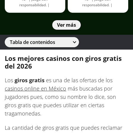
responsabilidad. |
responsabilidad. |
Cirsa.com/sostenibilidad/juego-
Cirsa.com/sostenibilidad/juego-
responsable
| El depósito
responsable
| Disponible solo
mínimo es de $100.00 MXN.
para residentes de México.
Ver más
Tienes 14 días para usar el
Depósito mínimo: 250 MXN.
bono. |
Aplican términos y
Bono válido por 4 días tras
condiciones
completar el registro. |
Aplican
Tabla de contenidos
términos y condiciones
Los mejores casinos con giros gratis
del 2026
Los
giros gratis
es una de las ofertas de los
casinos online en México
más buscadas por
jugadores pues, como su nombre lo dice, son
giros gratis que puedes utilizar en ciertas
tragamonedas.
La cantidad de giros gratis que puedes reclamar