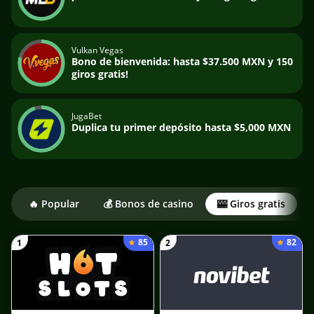
Vulkan Vegas
Bono de bienvenida: hasta $37.500 MXN y 150
giros gratis!
JugaBet
Duplica tu primer depósito hasta $5,000 MXN
🔥 Popular
💰 Bonos de casino
🎰 Giros gratis
85
82
1
2