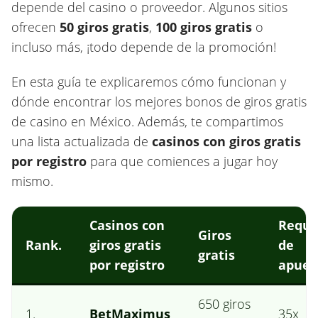
depende del casino o proveedor. Algunos sitios
ofrecen
50 giros gratis
,
100 giros gratis
o
incluso más, ¡todo depende de la promoción!
En esta guía te explicaremos cómo funcionan y
dónde encontrar los mejores bonos de giros gratis
de casino en México. Además, te compartimos
una lista actualizada de
casinos con giros gratis
por registro
para que comiences a jugar hoy
mismo.
Casinos con
Requi
Giros
Rank.
giros gratis
de
gratis
por registro
apues
650 giros
1.
BetMaximus
35x