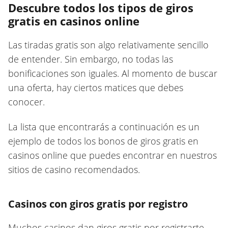
Descubre todos los tipos de giros
gratis en casinos online
Las tiradas gratis son algo relativamente sencillo
de entender. Sin embargo, no todas las
bonificaciones son iguales. Al momento de buscar
una oferta, hay ciertos matices que debes
conocer.
La lista que encontrarás a continuación es un
ejemplo de todos los bonos de giros gratis en
casinos online que puedes encontrar en nuestros
sitios de casino recomendados.
Casinos con giros gratis por registro
Muchos casinos dan giros gratis por registrarte.