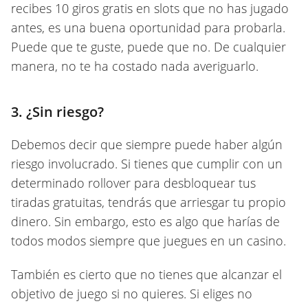
recibes 10 giros gratis en slots que no has jugado
antes, es una buena oportunidad para probarla.
Puede que te guste, puede que no. De cualquier
manera, no te ha costado nada averiguarlo.
3. ¿Sin riesgo?
Debemos decir que siempre puede haber algún
riesgo involucrado. Si tienes que cumplir con un
determinado rollover para desbloquear tus
tiradas gratuitas, tendrás que arriesgar tu propio
dinero. Sin embargo, esto es algo que harías de
todos modos siempre que juegues en un casino.
También es cierto que no tienes que alcanzar el
objetivo de juego si no quieres. Si eliges no