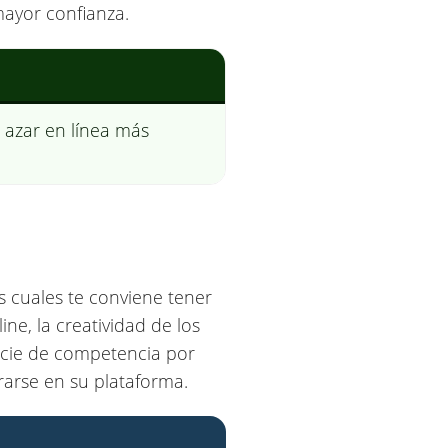
mayor confianza.
 azar en línea más
s cuales te conviene tener
e, la creatividad de los
ecie de competencia por
rarse en su plataforma.