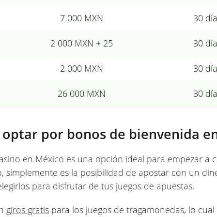
7 000 MXN
30 dí
2 000 MXN + 25
30 dí
2 000 MXN
30 dí
26 000 MXN
30 dí
 optar por bonos de bienvenida e
asino en México es una opción ideal para empezar a c
o, simplemente es la posibilidad de apostar con un din
legirlos para disfrutar de tus juegos de apuestas.
on
giros gratis
para los juegos de tragamonedas, lo cual 