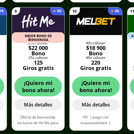
juego-
Cirsa.com/sostenibilidad/juego-
Cirsa.com/sostenibilidad/juego-
Ci
e
responsable
| Disponible
responsable
| Oferta de
r
78
90
96
9
10
1
solo para residentes de
bienvenida exclusiva de
:
México. Depósito mínimo: 5
Bodog para jugadores
M
 4
EUR. Bono válido por 7 días
nuevos en México.
1
desde su reclamo. |
Depósito mínimo: 200 MXN.
os
Aplican términos y
Rollover: 30x. Bono válido
MEJOR BONO DE
A
BIENVENIDA
condiciones
por 15 días desde su
25x rollover
40x rollover
reclamo |
Aplican términos
$22 000
$18 900
y condiciones
Bono
Bono
25x rollover
40x rollover
125
220
Giros gratis
Giros gratis
¡Quiero mi
¡Quiero mi
bono ahora!
bono ahora!
Más detalles
Más detalles
Oferta de bienvenida
18+ | Juega con
exclusiva de Hit Me para
responsabilidad. |
juego-
jugadores nuevos en
Cirsa.com/sostenibilidad/juego-
Ci