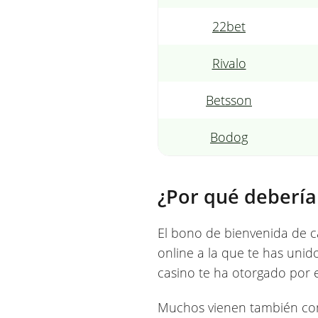
22bet
Rivalo
Betsson
Bodog
¿Por qué debería
El bono de bienvenida de c
online a la que te has unid
casino te ha otorgado por e
Muchos vienen también c