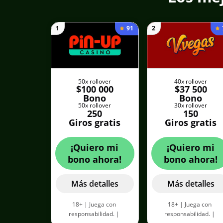
91
1
2
50x rollover
40x rollover
$100 000
$37 500
Bono
Bono
50x rollover
30x rollover
250
150
Giros gratis
Giros gratis
¡Quiero mi
¡Quiero mi
bono ahora!
bono ahora!
Más detalles
Más detalles
18+ | Juega con
18+ | Juega con
responsabilidad. |
responsabilidad. |