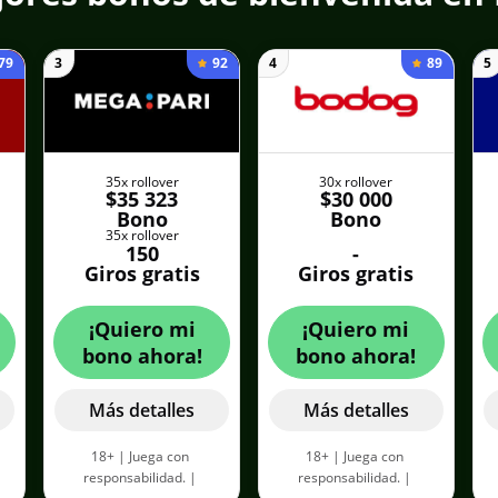
79
92
89
3
4
5
35x rollover
30x rollover
$35 323
$30 000
Bono
Bono
35x rollover
150
-
Giros gratis
Giros gratis
¡Quiero mi
¡Quiero mi
bono ahora!
bono ahora!
Más detalles
Más detalles
18+ | Juega con
18+ | Juega con
responsabilidad. |
responsabilidad. |