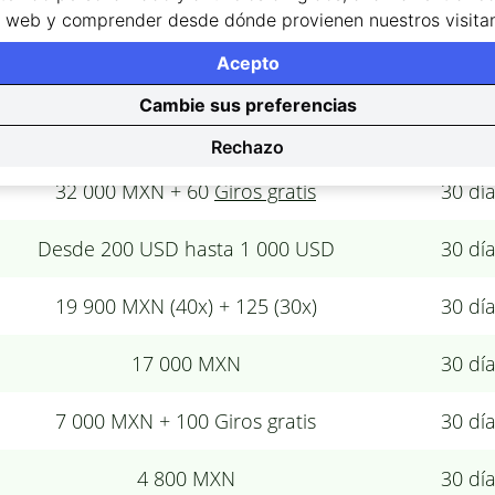
po de
OnlineCasino.mx
esta en constante busqueda de l
io web y comprender desde dónde provienen nuestros visitan
Acepto
Bono de bienvenida
Valid
Cambie sus preferencias
24 000MXN + 150 Giros gratis
30 dí
Rechazo
32 000 MXN + 60
Giros gratis
30 dí
Desde 200 USD hasta 1 000 USD
30 dí
19 900 MXN (40x) + 125 (30x)
30 dí
17 000 MXN
30 dí
7 000 MXN + 100 Giros gratis
30 dí
4 800 MXN
30 dí