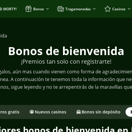
ND MORTY!
Bonos
Tragamonedas
Casinos
ida
Bonos de bienvenida
¡Premios tan solo con registrarte!
galos, aún mas cuando vienen como forma de agradecimien
inea. A continuación te tenemos toda la información que ne
os, sigue leyendo y no te arrepentirás de la maravillas que
iros gratis
🤩 Nuevos casinos
🤗 Bonos sin depósito
jores bonos de bienvenida en 