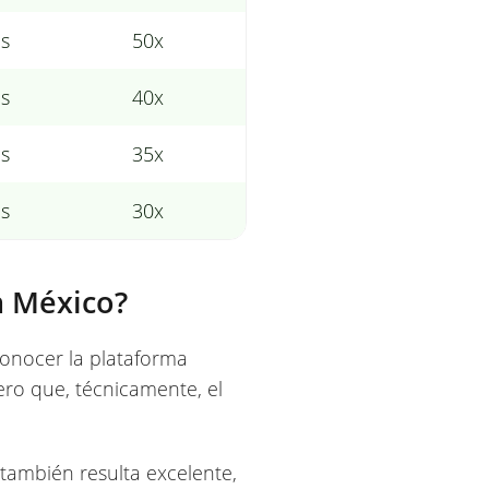
as
50x
as
40x
as
35x
as
30x
n México?
onocer la plataforma
ero que, técnicamente, el
también resulta excelente,