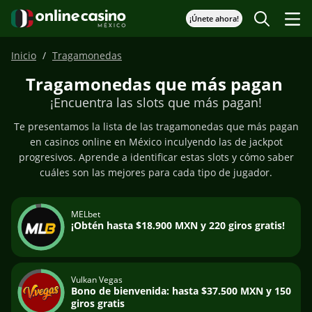
¡Únete ahora!
Inicio
Tragamonedas
Tragamonedas que más pagan
¡Encuentra las slots que más pagan!
Te presentamos la lista de las tragamonedas que más pagan
en casinos online en México inculyendo las de jackpot
progresivos. Aprende a identificar estas slots y cómo saber
cuáles son las mejores para cada tipo de jugador.
MELbet
¡Obtén hasta $18.900 MXN y 220 giros gratis!
Vulkan Vegas
Bono de bienvenida: hasta $37.500 MXN y 150
giros gratis