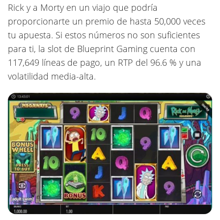
Rick y a Morty en un viajo que podría
proporcionarte un premio de hasta 50,000 veces
tu apuesta. Si estos números no son suficientes
para ti, la slot de Blueprint Gaming cuenta con
117,649 líneas de pago, un RTP del 96.6 % y una
volatilidad media-alta.