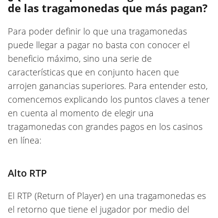
de las tragamonedas que más pagan?
Para poder definir lo que una tragamonedas
puede llegar a pagar no basta con conocer el
beneficio máximo, sino una serie de
características que en conjunto hacen que
arrojen ganancias superiores. Para entender esto,
comencemos explicando los puntos claves a tener
en cuenta al momento de elegir una
tragamonedas con grandes pagos en los casinos
en línea:
Alto RTP
El RTP (Return of Player) en una tragamonedas es
el retorno que tiene el jugador por medio del