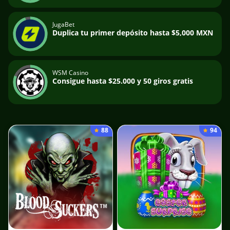
JugaBet
Duplica tu primer depósito hasta $5,000 MXN
WSM Casino
Consigue hasta $25.000 y 50 giros gratis
88
94