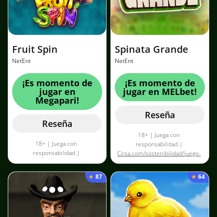
Fruit Spin
Spinata Grande
NetEnt
NetEnt
¡Es momento de
¡Es momento de
jugar en
jugar en MELbet!
Megapari!
Reseña
Reseña
18+ | Juega con
18+ | Juega con
responsabilidad.|
responsabilidad.|
Cirsa.com/sostenibilidad/juego-
Cirsa.com/sostenibilidad/juego-
responsable
| Disponible solo
responsable
| Disponible solo
para residentes de México.
87
64
para residentes de México.
Depósito mínimo: 180 MXN.
Depósito mínimo: 5 EUR. Bono
Bono válido por 7 días desde su
válido por 7 días desde su
reclamo.|
Aplican términos y
reclamo.|
Aplican términos y
condiciones