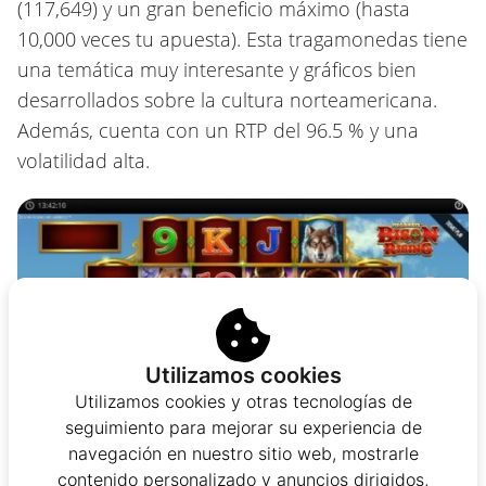
(117,649) y un gran beneficio máximo (hasta
10,000 veces tu apuesta). Esta tragamonedas tiene
una temática muy interesante y gráficos bien
desarrollados sobre la cultura norteamericana.
Además, cuenta con un RTP del 96.5 % y una
volatilidad alta.
Utilizamos cookies
Utilizamos cookies y otras tecnologías de
seguimiento para mejorar su experiencia de
navegación en nuestro sitio web, mostrarle
contenido personalizado y anuncios dirigidos,