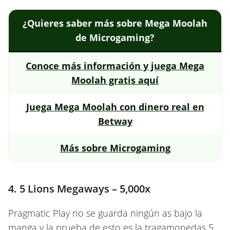
¿Quieres saber más sobre Mega Moolah
de Microgaming?
Conoce más información y juega Mega
Moolah gratis aquí
Juega Mega Moolah con dinero real en
Betway
Más sobre Microgaming
4. 5 Lions Megaways – 5,000x
Pragmatic Play no se guarda ningún as bajo la
manga y la prueba de esto es la tragamonedas 5