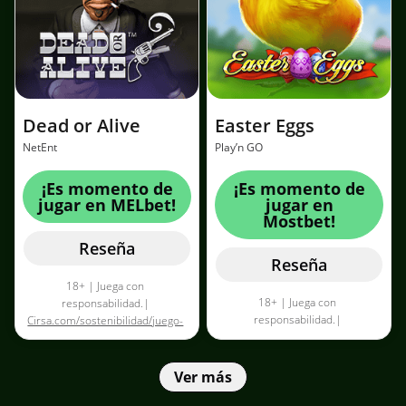
condiciones
Dead or Alive
Easter Eggs
NetEnt
Play’n GO
¡Es momento de
¡Es momento de
jugar en MELbet!
jugar en
Mostbet!
Reseña
Reseña
18+ | Juega con
18+ | Juega con
responsabilidad.|
responsabilidad.|
Cirsa.com/sostenibilidad/juego-
Cirsa.com/sostenibilidad/juego-
responsable
| Disponible solo
responsable
| Disponible solo
para residentes de México.
para residentes de México.
Depósito mínimo: 180 MXN.
Ver más
Depósito mínimo: 270 MXN.
Bono válido por 7 días desde su
Bono válido por 7 días desde su