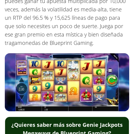
puedes ganar tu apuesta multiplicada por 10,000
veces, además la volatilidad es media-alta, tiene
un RTP del 96.5 % y 15,625 líneas de pago para
que solo necesites un poco de suerte. Juega por
ese gran premio en esta mística y bien diseñada
tragamonedas de Blueprint Gaming.
¿Quieres saber más sobre Genie Jackpots
Megaways de Blueprint Gaming?