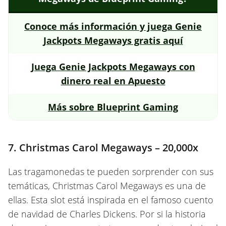
Conoce más información y juega Genie
Jackpots Megaways gratis aquí
Juega Genie Jackpots Megaways con
dinero real en Apuesto
Más sobre Blueprint Gaming
7. Christmas Carol Megaways – 20,000x
Las tragamonedas te pueden sorprender con sus
temáticas, Christmas Carol Megaways es una de
ellas. Esta slot está inspirada en el famoso cuento
de navidad de Charles Dickens. Por si la historia