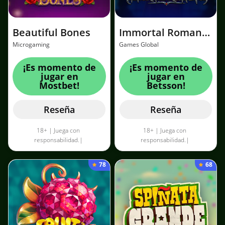
Beautiful Bones
Immortal Romance
Microgaming
Games Global
¡Es momento de
¡Es momento de
jugar en
jugar en
Mostbet!
Betsson!
Reseña
Reseña
18+ | Juega con
18+ | Juega con
responsabilidad.|
responsabilidad.|
Cirsa.com/sostenibilidad/juego-
Cirsa.com/sostenibilidad/juego-
responsable
| Disponible solo
responsable
| Oferta de
78
68
para residentes de México.
bienvenida exclusiva de Betsson
Depósito mínimo: 270 MXN.
para jugadores nuevos en
Bono válido por 7 días desde su
México. Depósito mínimo: 100
reclamo.|
Aplican términos y
MXN. Rollover: 35x. Bono válido
condiciones
por 10 días desde su reclamo.|
Aplican términos y condiciones