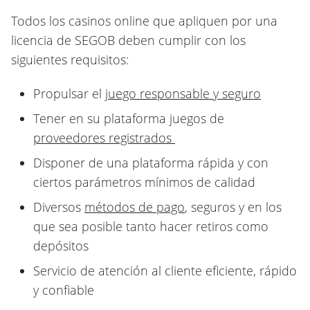
Todos los casinos online que apliquen por una
licencia de SEGOB deben cumplir con los
siguientes requisitos:
Propulsar el
juego responsable y seguro
Tener en su plataforma juegos de
proveedores registrados
Disponer de una plataforma rápida y con
ciertos parámetros mínimos de calidad
Diversos
métodos de pago
, seguros y en los
que sea posible tanto hacer retiros como
depósitos
Servicio de atención al cliente eficiente, rápido
y confiable