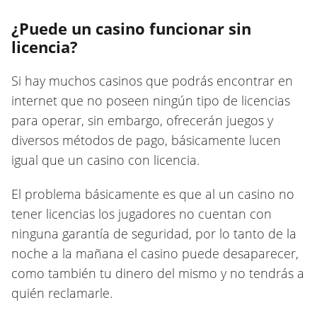
¿Puede un casino funcionar sin
licencia?
Si hay muchos casinos que podrás encontrar en
internet que no poseen ningún tipo de licencias
para operar, sin embargo, ofrecerán juegos y
diversos métodos de pago, básicamente lucen
igual que un casino con licencia.
El problema básicamente es que al un casino no
tener licencias los jugadores no cuentan con
ninguna garantía de seguridad, por lo tanto de la
noche a la mañana el casino puede desaparecer,
como también tu dinero del mismo y no tendrás a
quién reclamarle.