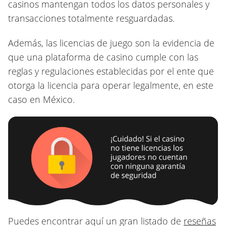
casinos mantengan todos los datos personales y
transacciones totalmente resguardadas.
Además, las licencias de juego son la evidencia de
que una plataforma de casino cumple con las
reglas y regulaciones establecidas por el ente que
otorga la licencia para operar legalmente, en este
caso en México.
Puedes encontrar aquí un gran listado de
reseñas