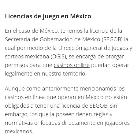
Licencias de juego en México
En el caso de México, tenemos la licencia de la
Secretaría de Gobernación de México (SEGOB) la
cual por medio de la Dirección general de juegos y
sorteos mexicana (DGJS), se encarga de otorgar
permisos para que
casinos online
puedan operar
legalmente en nuestro territorio.
Aunque como anteriormente mencionamos los
casinos en línea que operan en México no están
obligados a tener una licencia de SEGOB, sin
embargo, los que la poseen tienen reglas y
normativas enfocadas directamente en jugadores
mexicanos.