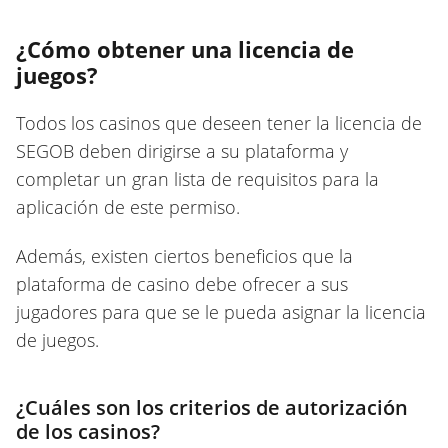
¿Cómo obtener una licencia de
juegos?
Todos los casinos que deseen tener la licencia de
SEGOB deben dirigirse a su plataforma y
completar un gran lista de requisitos para la
aplicación de este permiso.
Además, existen ciertos beneficios que la
plataforma de casino debe ofrecer a sus
jugadores para que se le pueda asignar la licencia
de juegos.
¿Cuáles son los criterios de autorización
de los casinos?