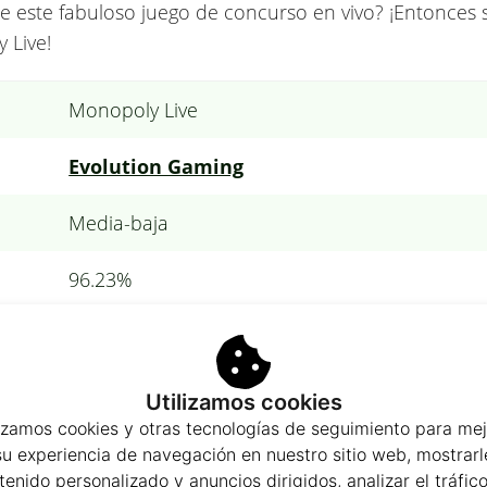
 este fabuloso juego de concurso en vivo? ¡Entonces 
 Live!
Monopoly Live
Evolution Gaming
Media-baja
96.23%
Ronda de bono Monopoly 3D y segmento de la
Pagos por segmentos
Utilizamos cookies
lizamos cookies y otras tecnologías de seguimiento para mej
$0.10 (2 MXN)
su experiencia de navegación en nuestro sitio web, mostrarl
tenido personalizado y anuncios dirigidos, analizar el tráfico