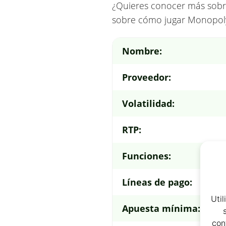
¿Quieres conocer más sobre
sobre cómo jugar Monopoly
Nombre:
Proveedor:
Volatilidad:
RTP:
Funciones:
Líneas de pago:
Uti
Apuesta mínima:
con