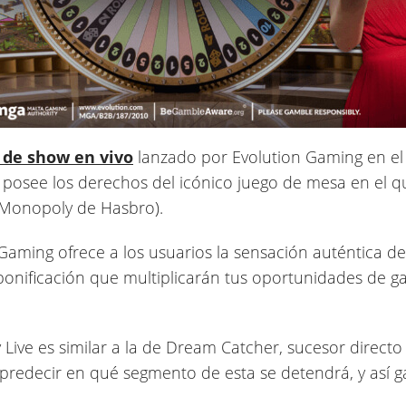
 de show en vivo
lanzado por Evolution Gaming en el
osee los derechos del icónico juego de mesa en el qu
l (Monopoly de Hasbro).
Gaming ofrece a los usuarios la sensación auténtica de
bonificación que multiplicarán tus oportunidades de ga
Live es similar a la de Dream Catcher, sucesor directo d
s predecir en qué segmento de esta se detendrá, y así 