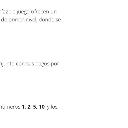
erfaz de juego ofrecen un
o de primer nivel, donde se
njunto con sus pagos por
s números
1, 2, 5, 10
, y los