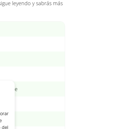
sigue leyendo y sabrás más
 suerte
orar
e
 del