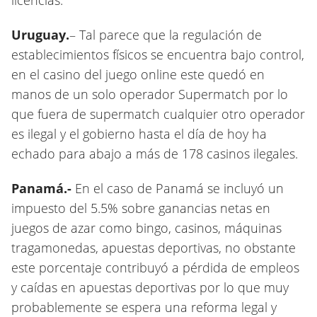
licencias.
Uruguay.
– Tal parece que la regulación de
establecimientos físicos se encuentra bajo control,
en el casino del juego online este quedó en
manos de un solo operador Supermatch por lo
que fuera de supermatch cualquier otro operador
es ilegal y el gobierno hasta el día de hoy ha
echado para abajo a más de 178 casinos ilegales.
Panamá.-
En el caso de Panamá se incluyó un
impuesto del 5.5% sobre ganancias netas en
juegos de azar como bingo, casinos, máquinas
tragamonedas, apuestas deportivas, no obstante
este porcentaje contribuyó a pérdida de empleos
y caídas en apuestas deportivas por lo que muy
probablemente se espera una reforma legal y