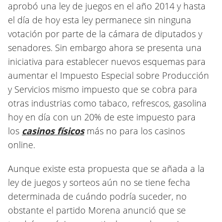
aprobó una ley de juegos en el año 2014 y hasta
el día de hoy esta ley permanece sin ninguna
votación por parte de la cámara de diputados y
senadores. Sin embargo ahora se presenta una
iniciativa para establecer nuevos esquemas para
aumentar el Impuesto Especial sobre Producción
y Servicios mismo impuesto que se cobra para
otras industrias como tabaco, refrescos, gasolina
hoy en día con un 20% de este impuesto para
los
casinos físicos
más no para los casinos
online.
Aunque existe esta propuesta que se añada a la
ley de juegos y sorteos aún no se tiene fecha
determinada de cuándo podría suceder, no
obstante el partido Morena anunció que se