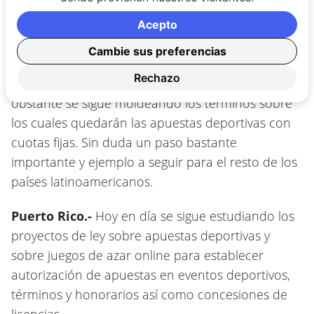
tienen acaparado el mercado tal es el caso de
Acepto
Boldt Gaming S.A, Tecno Acción S.A y Grupo Slots.
Cambie sus preferencias
Brasil.-
Brasil se coloca como ejemplo a seguir
Rechazo
legalizando en el 2018 las apuestas deportivas, no
obstante se sigue moldeando los términos sobre
los cuales quedarán las apuestas deportivas con
cuotas fijas. Sin duda un paso bastante
importante y ejemplo a seguir para el resto de los
países latinoamericanos.
Puerto Rico.-
Hoy en día se sigue estudiando los
proyectos de ley sobre apuestas deportivas y
sobre juegos de azar online para establecer
autorización de apuestas en eventos deportivos,
términos y honorarios así como concesiones de