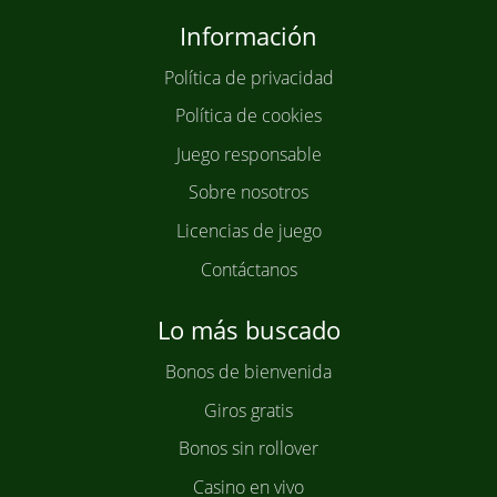
Información
Política de privacidad
Política de cookies
Juego responsable
Sobre nosotros
Licencias de juego
Contáctanos
Lo más buscado
Bonos de bienvenida
Giros gratis
Bonos sin rollover
Casino en vivo