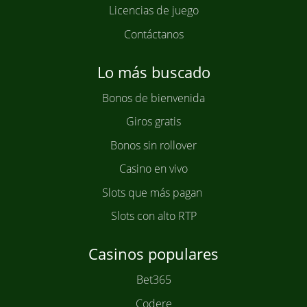
Licencias de juego
Contáctanos
Lo más buscado
Bonos de bienvenida
Giros gratis
Bonos sin rollover
Casino en vivo
Slots que más pagan
Slots con alto RTP
Casinos populares
Bet365
Codere