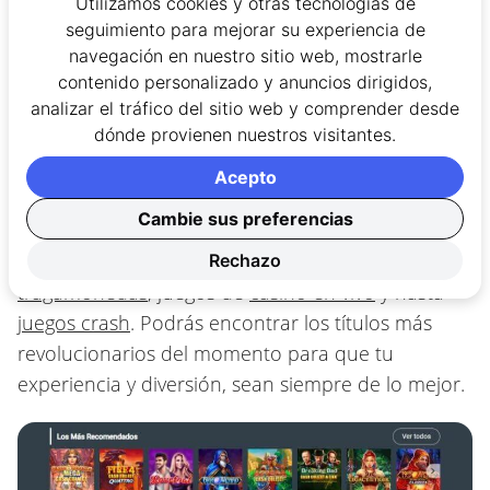
Utilizamos cookies y otras tecnologías de
seguimiento para mejorar su experiencia de
navegación en nuestro sitio web, mostrarle
contenido personalizado y anuncios dirigidos,
analizar el tráfico del sitio web y comprender desde
Un mundo de opciones para
dónde provienen nuestros visitantes.
divertirte
Acepto
En Codere México, podrás encontrar una gran
Cambie sus preferencias
colección de juegos para que te diviertas. Dentro
de esta colección podrás encontrar las clásicas
Rechazo
tragamonedas
, juegos de
casino en vivo
y hasta
juegos crash
. Podrás encontrar los títulos más
revolucionarios del momento para que tu
experiencia y diversión, sean siempre de lo mejor.