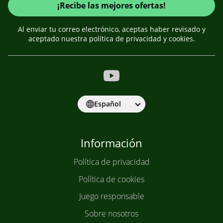
¡Recibe las mejores ofertas!
Al enviar tu correo electrónico, aceptas haber revisado y
aceptado nuestra política de privacidad y cookies.
Español
Información
Política de privacidad
Política de cookies
Juego responsable
Sobre nosotros