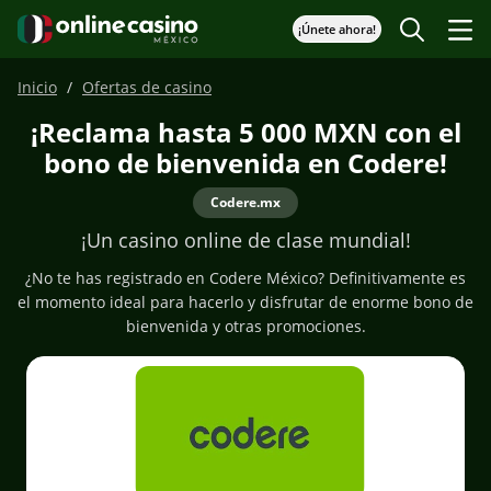
¡Únete ahora!
Inicio
Ofertas de casino
¡Reclama hasta 5 000 MXN con el
bono de bienvenida en Codere!
Codere.mx
¡Un casino online de clase mundial!
¿No te has registrado en Codere México? Definitivamente es
el momento ideal para hacerlo y disfrutar de enorme bono de
bienvenida y otras promociones.