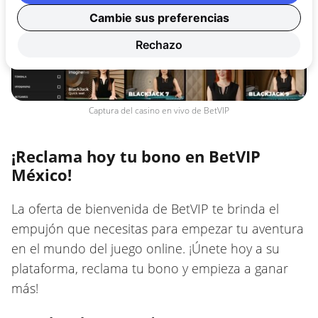
Cambie sus preferencias
Rechazo
Captura del casino en vivo de BetVIP
¡Reclama hoy tu bono en BetVIP
México!
La oferta de bienvenida de BetVIP te brinda el
empujón que necesitas para empezar tu aventura
en el mundo del juego online. ¡Únete hoy a su
plataforma, reclama tu bono y empieza a ganar
más!