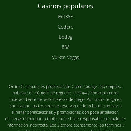
Casinos populares
Bet365
Codere
Bodog
888
Vulkan Vegas
OnlineCasino.mx es propiedad de Game Lounge Ltd, empresa
maltesa con número de registro: C53144 y completamente
independiente de las empresas de juego. Por tanto, tenga en
cuenta que los terceros se reservan el derecho de cambiar o
eliminar bonificaciones y promociones con poca antelación.
onlinecasino.mx por lo tanto, no se hace responsable de cualquier
información incorrecta. Lea Siempre atentamente los términos y