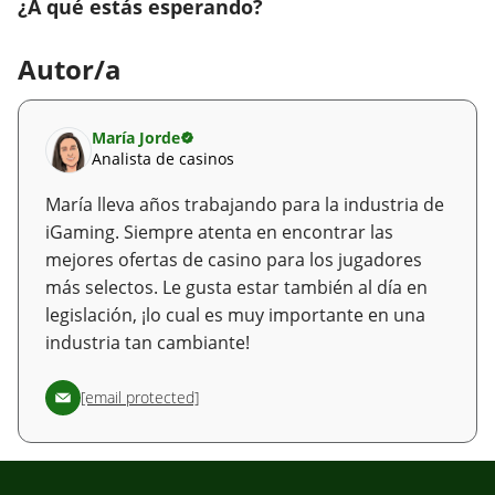
¿A qué estás esperando?
Autor/a
María Jorde
Analista de casinos
María lleva años trabajando para la industria de
iGaming. Siempre atenta en encontrar las
mejores ofertas de casino para los jugadores
más selectos. Le gusta estar también al día en
legislación, ¡lo cual es muy importante en una
industria tan cambiante!
[email protected]