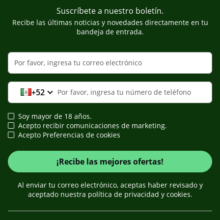
Suscríbete a nuestro boletín.
Recibe las últimas noticias y novedades directamente en tu
bandeja de entrada.
+52
Soy mayor de 18 años.
Acepto recibir comunicaciones de marketing.
Acepto Preferencias de cookies
¡Recibe las mejores ofertas!
Al enviar tu correo electrónico, aceptas haber revisado y
aceptado nuestra política de privacidad y cookies.