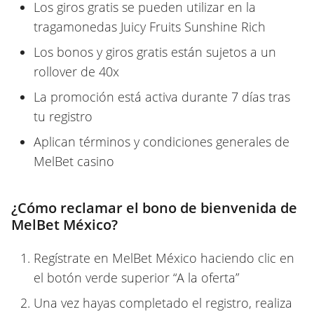
Los giros gratis se pueden utilizar en la
tragamonedas Juicy Fruits Sunshine Rich
Los bonos y giros gratis están sujetos a un
rollover de 40x
La promoción está activa durante 7 días tras
tu registro
Aplican términos y condiciones generales de
MelBet casino
¿Cómo reclamar el bono de bienvenida de
MelBet México?
Regístrate en MelBet México haciendo clic en
el botón verde superior “A la oferta”
Una vez hayas completado el registro, realiza