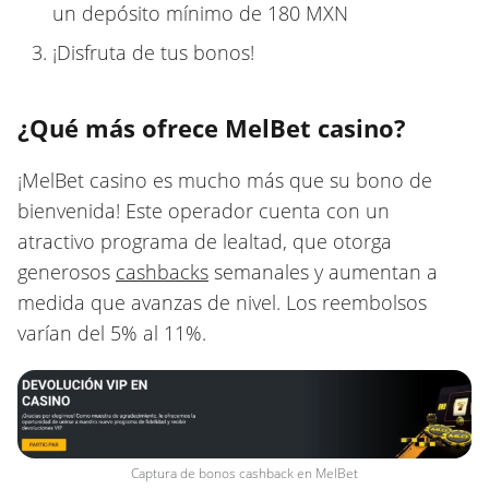
un depósito mínimo de 180 MXN
¡Disfruta de tus bonos!
¿Qué más ofrece MelBet casino?
¡MelBet casino es mucho más que su bono de
bienvenida! Este operador cuenta con un
atractivo programa de lealtad, que otorga
generosos
cashbacks
semanales y aumentan a
medida que avanzas de nivel. Los reembolsos
varían del 5% al 11%.
Captura de bonos cashback en MelBet