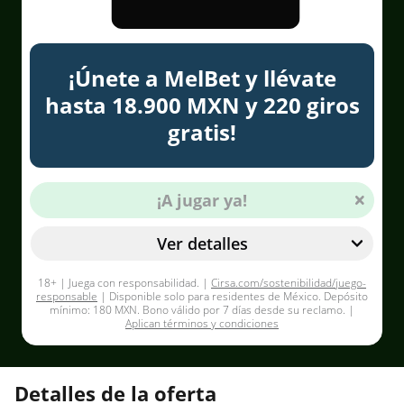
¡Únete a MelBet y llévate
hasta 18.900 MXN y 220 giros
gratis!
¡A jugar ya!
Ver detalles
18+ | Juega con responsabilidad. |
Cirsa.com/sostenibilidad/juego-
responsable
| Disponible solo para residentes de México. Depósito
mínimo: 180 MXN. Bono válido por 7 días desde su reclamo. |
Aplican términos y condiciones
Detalles de la oferta