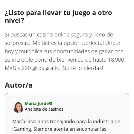
¿Listo para llevar tu juego a otro
nivel?
Si buscas un casino online seguro y lleno de
sorpresas, ¡MelBet es la opción perfecta! Únete
hoy y multiplica tus oportunidades de ganar con
su increíble bono de bienvenida de hasta 18.900
MXN y 220 giros gratis. ¡No te lo pierdas!
Autor/a
María Jorde
Analista de casinos
María lleva años trabajando para la industria de
iGaming. Siempre atenta en encontrar las