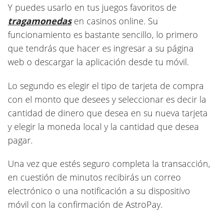
Y puedes usarlo en tus juegos favoritos de
tragamonedas
en casinos online. Su
funcionamiento es bastante sencillo, lo primero
que tendrás que hacer es ingresar a su página
web o descargar la aplicación desde tu móvil.
Lo segundo es elegir el tipo de tarjeta de compra
con el monto que desees y seleccionar es decir la
cantidad de dinero que desea en su nueva tarjeta
y elegir la moneda local y la cantidad que desea
pagar.
Una vez que estés seguro completa la transacción,
en cuestión de minutos recibirás un correo
electrónico o una notificación a su dispositivo
móvil con la confirmación de AstroPay.