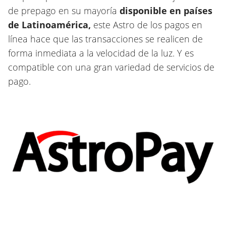
de prepago en su mayoría
disponible en países
de Latinoamérica,
este Astro de los pagos en
línea hace que las transacciones se realicen de
forma inmediata a la velocidad de la luz. Y es
compatible con una gran variedad de servicios de
pago.