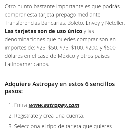
Otro punto bastante importante es que podrás
comprar esta tarjeta prepago mediante
Transferencias Bancarias, Boleto, Envoy y Neteller.
Las tarjetas son de uso único
y las
denominaciones que puedes comprar son en
importes de: $25, $50, $75, $100, $200, y $500
dólares en el caso de México y otros países
Latinoamericanos.
Adquiere Astropay en estos 6 sencillos
pasos:
Entra
www.astropay.com
Registrate y crea una cuenta.
Selecciona el tipo de tarjeta que quieres