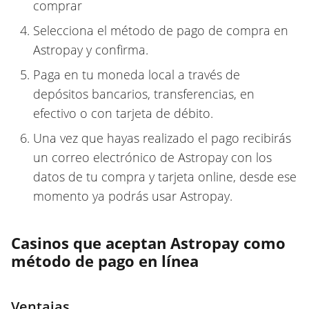
comprar
Selecciona el método de pago de compra en
Astropay y confirma.
Paga en tu moneda local a través de
depósitos bancarios, transferencias, en
efectivo o con tarjeta de débito.
Una vez que hayas realizado el pago recibirás
un correo electrónico de Astropay con los
datos de tu compra y tarjeta online, desde ese
momento ya podrás usar Astropay.
Casinos que aceptan Astropay como
método de pago en línea
Ventajas