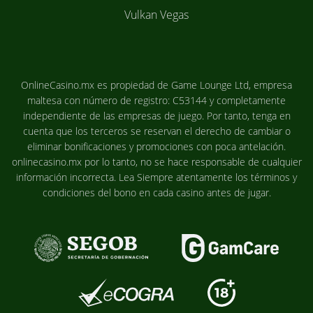
Vulkan Vegas
OnlineCasino.mx es propiedad de Game Lounge Ltd, empresa
maltesa con número de registro: C53144 y completamente
independiente de las empresas de juego. Por tanto, tenga en
cuenta que los terceros se reservan el derecho de cambiar o
eliminar bonificaciones y promociones con poca antelación.
onlinecasino.mx por lo tanto, no se hace responsable de cualquier
información incorrecta. Lea Siempre atentamente los términos y
condiciones del bono en cada casino antes de jugar.