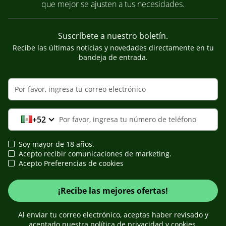
que mejor se ajusten a tus necesidades.
Suscríbete a nuestro boletín.
Recibe las últimas noticias y novedades directamente en tu
bandeja de entrada.
+52
Soy mayor de 18 años.
Acepto recibir comunicaciones de marketing.
Acepto Preferencias de cookies
¡Recibe las mejores ofertas!
Al enviar tu correo electrónico, aceptas haber revisado y
aceptado nuestra política de privacidad y cookies.