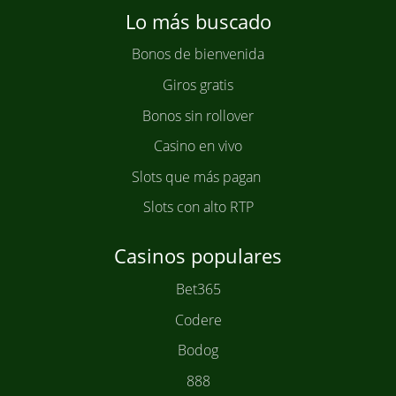
Lo más buscado
Bonos de bienvenida
Giros gratis
Bonos sin rollover
Casino en vivo
Slots que más pagan
Slots con alto RTP
Casinos populares
Bet365
Codere
Bodog
888