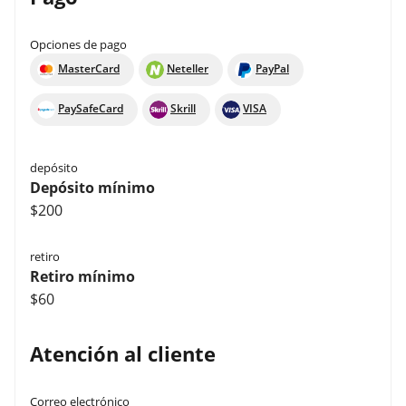
Opciones de pago
MasterCard
Neteller
PayPal
PaySafeCard
Skrill
VISA
depósito
Depósito mínimo
$200
retiro
Retiro mínimo
$60
Atención al cliente
Correo electrónico