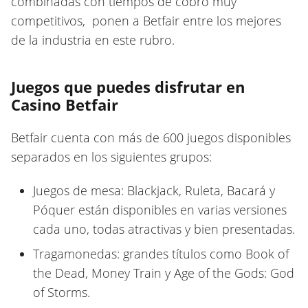
combinadas con tiempos de cobro muy
competitivos, ponen a Betfair entre los mejores
de la industria en este rubro.
Juegos que puedes disfrutar en
Casino Betfair
Betfair cuenta con más de 600 juegos disponibles
separados en los siguientes grupos:
Juegos de mesa: Blackjack, Ruleta, Bacará y
Póquer están disponibles en varias versiones
cada uno, todas atractivas y bien presentadas.
Tragamonedas: grandes títulos como Book of
the Dead, Money Train y Age of the Gods: God
of Storms.