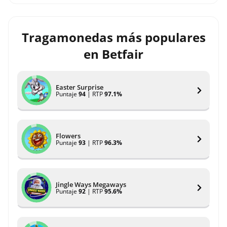
Tragamonedas más populares
en Betfair
Easter Surprise
Puntaje
94
| RTP
97.1%
Flowers
Puntaje
93
| RTP
96.3%
Jingle Ways Megaways
Puntaje
92
| RTP
95.6%