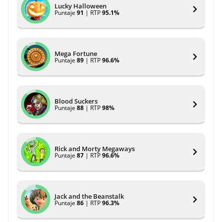
Lucky Halloween
Puntaje
91
| RTP
95.1%
Mega Fortune
Puntaje
89
| RTP
96.6%
Blood Suckers
Puntaje
88
| RTP
98%
Rick and Morty Megaways
Puntaje
87
| RTP
96.6%
Jack and the Beanstalk
Puntaje
86
| RTP
96.3%