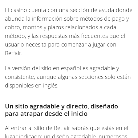
El casino cuenta con una sección de ayuda donde
abunda la información sobre métodos de pago y
cobro, montos y plazos relacionados a cada
método, y las respuestas más frecuentes que el
usuario necesita para comenzar a jugar con
Betfair.
La versión del sitio en español es agradable y
consistente, aunque algunas secciones solo están
disponibles en inglés.
Un sitio agradable y directo, diseñado
para atrapar desde el inicio
Al entrar al sitio de Betfair sabrás que estás en el
lugar indicado: un diseño agradable, numerosos