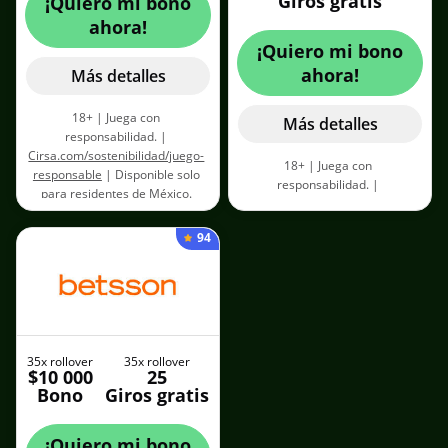
Giros gratis
¡Quiero mi bono
ahora!
¡Quiero mi bono
ahora!
Más detalles
18+ | Juega con
Más detalles
responsabilidad. |
Cirsa.com/sostenibilidad/juego-
18+ | Juega con
responsable
| Disponible solo
responsabilidad. |
para residentes de México.
Cirsa.com/sostenibilidad/juego-
Depósito mínimo: 270 MXN.
responsable
| Disponible solo
Bono válido por 7 días desde su
94
para residentes de México.
reclamo. |
Aplican términos y
Depósito mínimo: US$10. Bono
condiciones
válido por 30 días desde su
reclamo. |
Aplican términos y
condiciones
35x rollover
35x rollover
$10 000
25
Bono
Giros gratis
¡Quiero mi bono