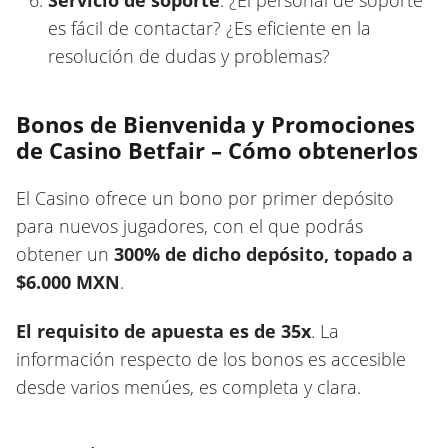
es fácil de contactar? ¿Es eficiente en la
resolución de dudas y problemas?
Bonos de Bienvenida y Promociones
de Casino Betfair – Cómo obtenerlos
El Casino ofrece un bono por primer depósito
para nuevos jugadores, con el que podrás
obtener un
300% de dicho depósito, topado a
$6.000 MXN
.
El requisito de apuesta es de 35x
. La
información respecto de los bonos es accesible
desde varios menúes, es completa y clara.