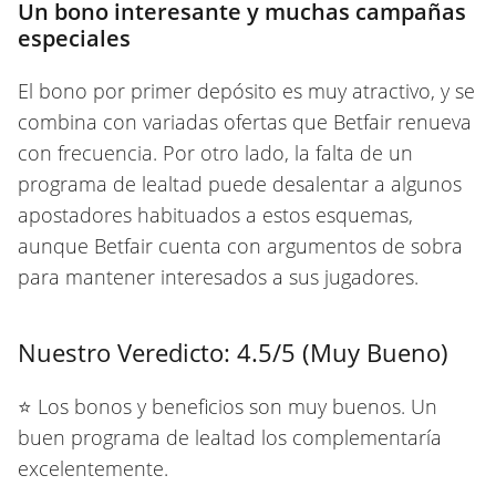
Un bono interesante y muchas campañas
especiales
El bono por primer depósito es muy atractivo, y se
combina con variadas ofertas que Betfair renueva
con frecuencia. Por otro lado, la falta de un
programa de lealtad puede desalentar a algunos
apostadores habituados a estos esquemas,
aunque Betfair cuenta con argumentos de sobra
para mantener interesados a sus jugadores.
Nuestro Veredicto: 4.5/5 (Muy Bueno)
⭐ Los bonos y beneficios son muy buenos. Un
buen programa de lealtad los complementaría
excelentemente.