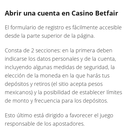
Abrir una cuenta en Casino Betfair
El formulario de registro es fácilmente accesible
desde la parte superior de la página.
Consta de 2 secciones: en la primera deben
indicarse los datos personales y de la cuenta,
incluyendo algunas medidas de seguridad, la
elección de la moneda en la que harás tus
depósitos y retiros (el sitio acepta pesos
mexicanos) y la posibilidad de establecer límites
de monto y frecuencia para los depósitos.
Esto último está dirigido a favorecer el juego
responsable de los apostadores.