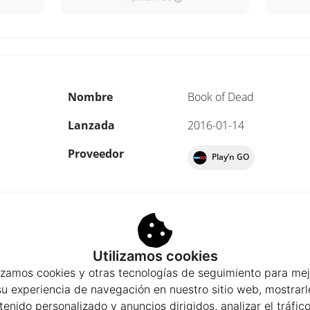
Nombre
Book of Dead
Lanzada
2016-01-14
Proveedor
Play’n GO
obre
RTP
96.2%
Beneficio máximo (x
x10000
Utilizamos cookies
tu apuesta)
lizamos cookies y otras tecnologías de seguimiento para mej
Volatilidad
Alta
su experiencia de navegación en nuestro sitio web, mostrarl
tenido personalizado y anuncios dirigidos, analizar el tráfico