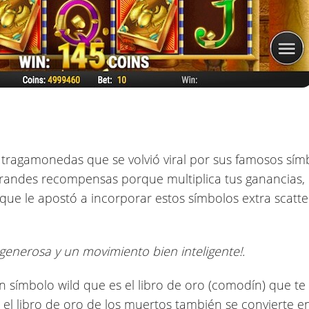
 tragamonedas que se volvió viral por sus famosos símb
grandes recompensas porque multiplica tus ganancias, 
que le apostó a incorporar estos símbolos extra scatter
 generosa y un movimiento bien inteligente!.
 símbolo wild que es el libro de oro (comodín) que te
, el libro de oro de los muertos también se convierte en