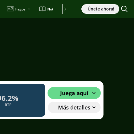
¡Únete ahora!
Pagos
Noticias
Juega aquí
96.2%
RTP
Más detalles