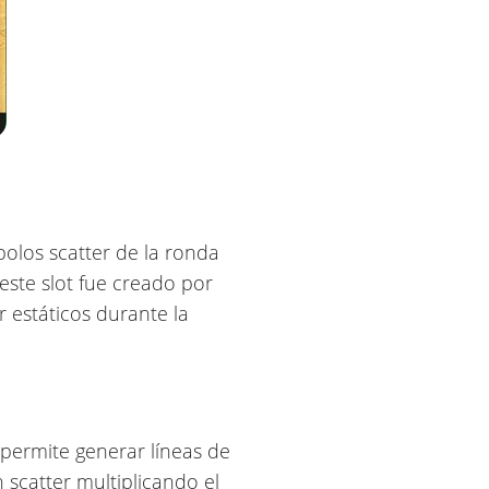
olos scatter de la ronda
este slot fue creado por
 estáticos durante la
 permite generar líneas de
 scatter multiplicando el