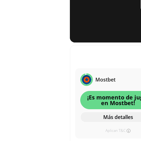
Mostbet
¡Es momento de ju
en Mostbet!
Más detalles
Aplican T&C