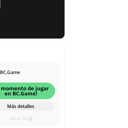
BC.Game
s momento de jugar
en BC.Game!
Más detalles
Aplican T&C