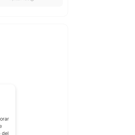
orar
e
 del