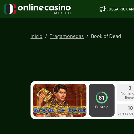
JUEGA RICK A
Inicio
Tragamonedas
Book of Dead
3
Número
81
línea
Puntaje
10
Líneas de