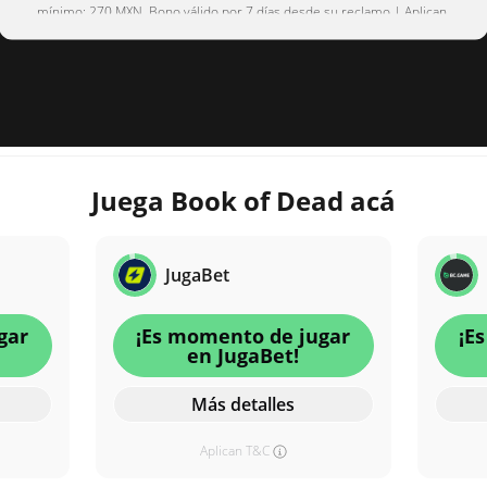
mínimo: 270 MXN. Bono válido por 7 días desde su reclamo.|
Aplican
términos y condiciones
Juega Book of Dead acá
JugaBet
gar
¡Es momento de jugar
¡E
en JugaBet!
Más detalles
Aplican T&C