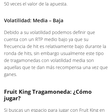
50 veces el valor de la apuesta.
Volatilidad: Media – Baja
Debido a su volatilidad podemos definir que
cuenta con un RTP medio bajo ya que su
frecuencia de hit es relativamente bajo durante la
ronda de hits, sin embargo usualmente este tipo
de tragamonedas con volatilidad media son
aquellas que te dan más recompensa una vez que
ganes.
Fruit King Tragamoneda: ¿Cómo
jugar?
Si buscas un espacio para jugar con Fruit King en