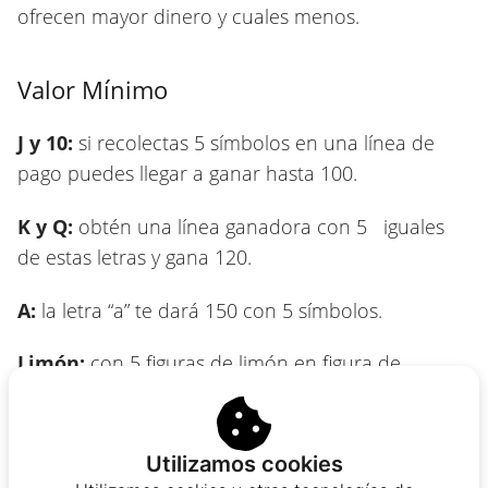
ofrecen mayor dinero y cuales menos.
Valor Mínimo
J y 10:
si recolectas 5 símbolos en una línea de
pago puedes llegar a ganar hasta 100.
K y Q:
obtén una línea ganadora con 5 iguales
de estas letras y gana 120.
A:
la letra “a” te dará 150 con 5 símbolos.
Limón:
con 5 figuras de limón en figura de
diamante te da 250.
Utilizamos cookies
Valor Máximo