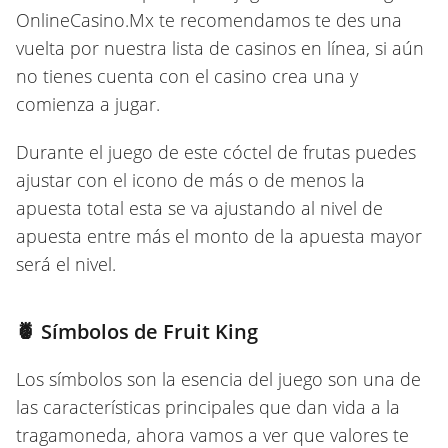
OnlineCasino.Mx te recomendamos te des una
vuelta por nuestra lista de casinos en línea, si aún
no tienes cuenta con el casino crea una y
comienza a jugar.
Durante el juego de este cóctel de frutas puedes
ajustar con el icono de más o de menos la
apuesta total esta se va ajustando al nivel de
apuesta entre más el monto de la apuesta mayor
será el nivel.
🍍 Símbolos de Fruit King
Los símbolos son la esencia del juego son una de
las características principales que dan vida a la
tragamoneda, ahora vamos a ver que valores te