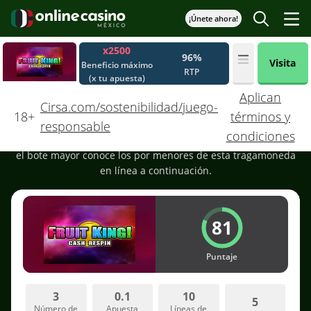
¡Únete ahora!
x2500
Inicio
Tragamonedas
96%
Visita
Beneficio máximo
RTP
(x tu apuesta)
Fruit King
Aplican
Cirsa.com/sostenibilidad/juego-
Proveedor :
Eurocoin Interactive
18+
términos y
responsable
condiciones
Fruit King: descubre como ganar en la tragamonedas y llevate
el bote mayor conoce los por menores de esta tragamoneda
en línea a continuación.
81
Puntaje
3
0.1
10
5
Número de
Apuesta
Líneas de