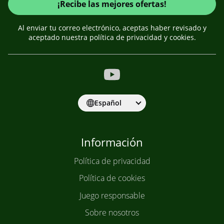
¡Recibe las mejores ofertas!
Al enviar tu correo electrónico, aceptas haber revisado y
aceptado nuestra política de privacidad y cookies.
Español
Información
Política de privacidad
Política de cookies
Juego responsable
Sobre nosotros