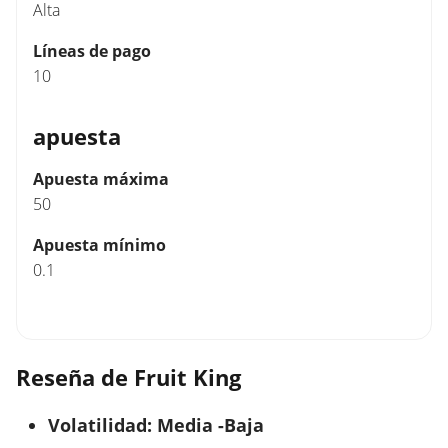
Alta
Líneas de pago
10
apuesta
Apuesta máxima
50
Apuesta mínimo
0.1
Reseña de Fruit King
Volatilidad: Media -Baja