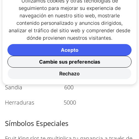
Utilizamos cookies y otras tecnologías de
seguimiento para mejorar su experiencia de
El resto de los demás símbolos te otorgan una
navegación en nuestro sitio web, mostrarle
mayor recompensa y lo máximo que puedes
contenido personalizado y anuncios dirigidos,
ganar con estas 5 figuras iguales es lo siguiente:
analizar el tráfico del sitio web y comprender desde
dónde provienen nuestros visitantes.
Símbolo Moneda
Acepto
Uva 300
Cambie sus preferencias
Cereza 500
Rechazo
Sandia 600
Herraduras 5000
Símbolos Especiales
Fruit King slot te multiplica tu ganancia a través de