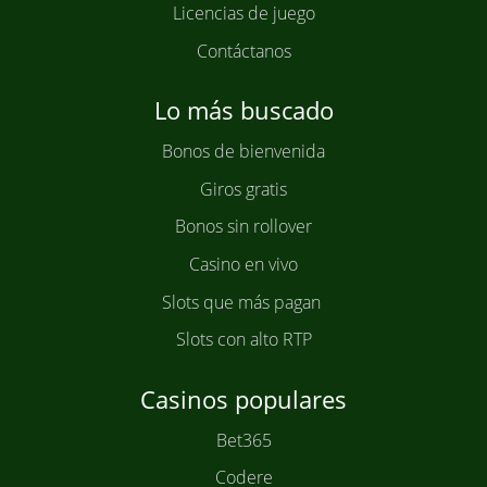
Licencias de juego
Contáctanos
Lo más buscado
Bonos de bienvenida
Giros gratis
Bonos sin rollover
Casino en vivo
Slots que más pagan
Slots con alto RTP
Casinos populares
Bet365
Codere