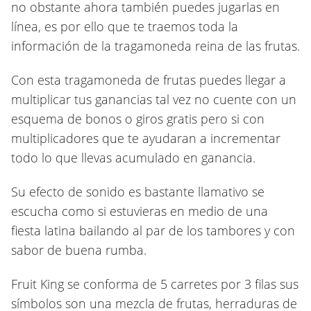
no obstante ahora también puedes jugarlas en
línea, es por ello que te traemos toda la
información de la tragamoneda reina de las frutas.
Con esta tragamoneda de frutas puedes llegar a
multiplicar tus ganancias tal vez no cuente con un
esquema de bonos o giros gratis pero si con
multiplicadores que te ayudaran a incrementar
todo lo que llevas acumulado en ganancia.
Su efecto de sonido es bastante llamativo se
escucha como si estuvieras en medio de una
fiesta latina bailando al par de los tambores y con
sabor de buena rumba.
Fruit King se conforma de 5 carretes por 3 filas sus
símbolos son una mezcla de frutas, herraduras de