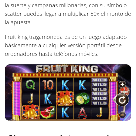
la suerte y campanas millonarias, con su símbolo
scatter puedes llegar a multiplicar 50x el monto de
la apuesta.
Fruit king tragamoneda es de un juego adaptado
básicamente a cualquier versión portátil desde
ordenadores hasta teléfonos móviles.