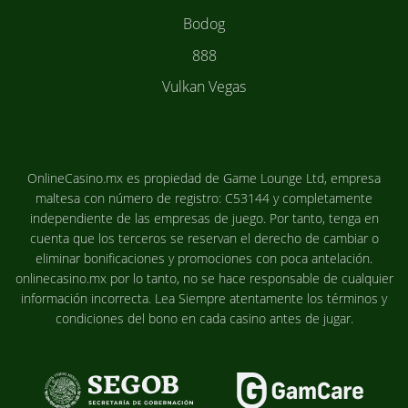
Bodog
888
Vulkan Vegas
OnlineCasino.mx es propiedad de Game Lounge Ltd, empresa
maltesa con número de registro: C53144 y completamente
independiente de las empresas de juego. Por tanto, tenga en
cuenta que los terceros se reservan el derecho de cambiar o
eliminar bonificaciones y promociones con poca antelación.
onlinecasino.mx por lo tanto, no se hace responsable de cualquier
información incorrecta. Lea Siempre atentamente los términos y
condiciones del bono en cada casino antes de jugar.