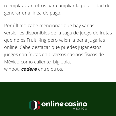
reemplazaran otros para ampliar la posibilidad de
generar una línea de pago.
Por último cabe mencionar que hay varias
versiones disponibles de la saga de juego de frutas
que no es Fruit King pero valen la pena jugarlas
online. Cabe destacar que puedes jugar estos
juegos con frutas en diversos casinos físicos de
México como caliente, big bola,
winpot,
codere
entre otros.