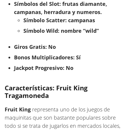
Símbolos del Slot: frutas diamante,
campanas, herradura y numeros.
Símbolo Scatter: campanas
Símbolo Wild: nombre “wild”
Giros Gratis: No
Bonos Multiplicadores: Sí
Jackpot Progresivo: No
Características: Fruit King
Tragamoneda
Fruit King
representa uno de los juegos de
maquinitas que son bastante populares sobre
todo si se trata de jugarlos en mercados locales,