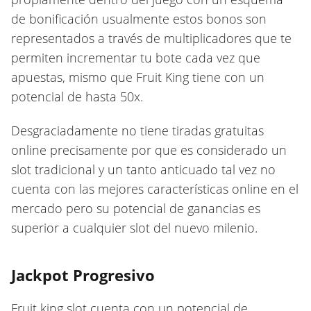
de bonificación usualmente estos bonos son
representados a través de multiplicadores que te
permiten incrementar tu bote cada vez que
apuestas, mismo que Fruit King tiene con un
potencial de hasta 50x.
Desgraciadamente no tiene tiradas gratuitas
online precisamente por que es considerado un
slot tradicional y un tanto anticuado tal vez no
cuenta con las mejores características online en el
mercado pero su potencial de ganancias es
superior a cualquier slot del nuevo milenio.
Jackpot Progresivo
Fruit king slot cuenta con un potencial de