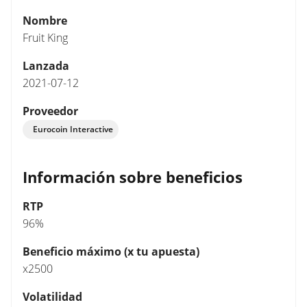
Nombre
Fruit King
Lanzada
2021-07-12
Proveedor
Eurocoin Interactive
Información sobre beneficios
RTP
96%
Beneficio máximo (x tu apuesta)
x2500
Volatilidad