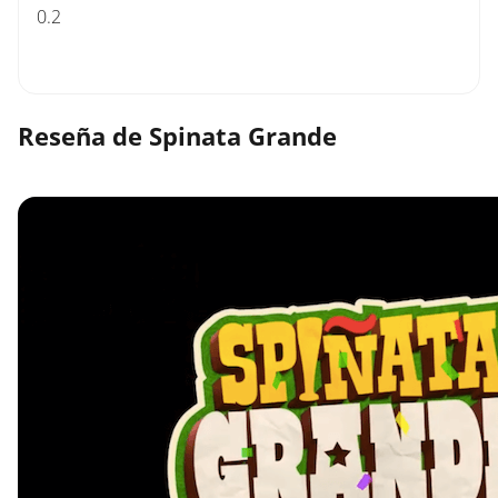
0.2
Reseña de Spinata Grande