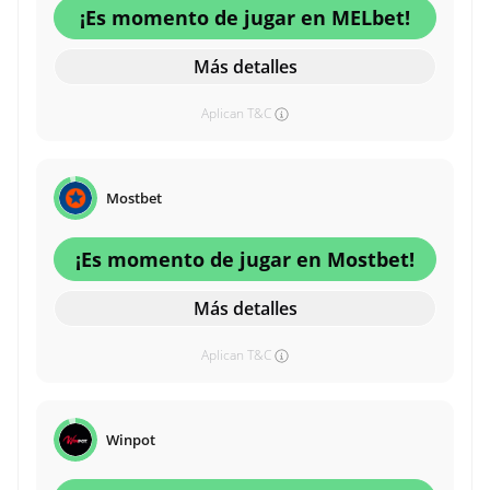
¡Es momento de jugar en MELbet!
Más detalles
Aplican T&C
Mostbet
¡Es momento de jugar en Mostbet!
Más detalles
Aplican T&C
Winpot