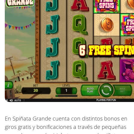
En Spiñata Grande cuenta con distintos bonos en
giros gratis y bonificaciones a través de pequeñas