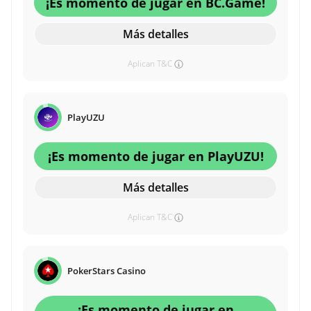
¡Es momento de jugar en BC.Game!
Más detalles
Aplican T&C
PlayUZU
¡Es momento de jugar en PlayUZU!
Más detalles
Aplican T&C
PokerStars Casino
¡Es momento de jugar en