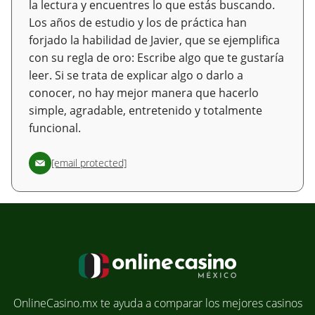
la lectura y encuentres lo que estás buscando.
Los años de estudio y los de práctica han
forjado la habilidad de Javier, que se ejemplifica
con su regla de oro: Escribe algo que te gustaría
leer. Si se trata de explicar algo o darlo a
conocer, no hay mejor manera que hacerlo
simple, agradable, entretenido y totalmente
funcional.
[email protected]
OnlineCasino.mx te ayuda a comparar los mejores casinos