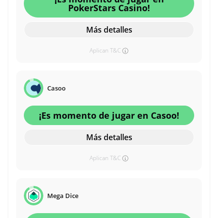
PokerStars Casino!
Más detalles
Aplican T&C
Casoo
¡Es momento de jugar en Casoo!
Más detalles
Aplican T&C
Mega Dice