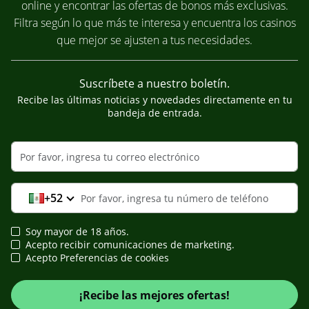
online y encontrar las ofertas de bonos más exclusivas.
Filtra según lo que más te interesa y encuentra los casinos
que mejor se ajusten a tus necesidades.
Suscríbete a nuestro boletín.
Recibe las últimas noticias y novedades directamente en tu
bandeja de entrada.
+52
Soy mayor de 18 años.
Acepto recibir comunicaciones de marketing.
Acepto Preferencias de cookies
¡Recibe las mejores ofertas!