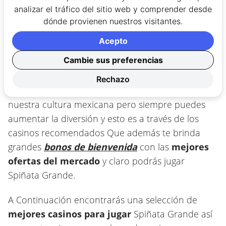
símbolos dentro de la tragaperra pueden
analizar el tráfico del sitio web y comprender desde
dónde provienen nuestros visitantes.
convertirse en colosales lo que te da la
oportunidad de incrementar tus ganancias a
Acepto
través de líneas de pago ganadoras.
Cambie sus preferencias
Spiñata Grande es diversión y color puro sin duda
Rechazo
una de las mejores versiones representativas de
nuestra cultura mexicana pero siempre puedes
aumentar la diversión y esto es a través de los
casinos recomendados Que además te brinda
grandes
bonos de bienvenida
con las
mejores
ofertas del mercado
y claro podrás jugar
Spiñata Grande.
A Continuación encontrarás una selección de
mejores casinos para jugar
Spiñata Grande así