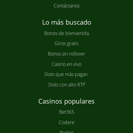
Contáctanos
Lo más buscado
Bonos de bienvenida
Giros gratis
Bonos sin rollover
Casino en vivo
Slots que más pagan
Slots con alto RTP
Casinos populares
Bet365
Codere
Bodog