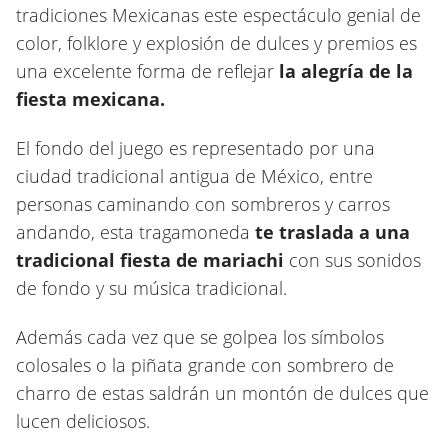
tradiciones Mexicanas este espectáculo genial de
color, folklore y explosión de dulces y premios es
una excelente forma de reflejar
la alegría de la
fiesta mexicana.
El fondo del juego es representado por una
ciudad tradicional antigua de México, entre
personas caminando con sombreros y carros
andando, esta tragamoneda
te traslada a una
tradicional fiesta de mariachi
con sus sonidos
de fondo y su música tradicional.
Además cada vez que se golpea los símbolos
colosales o la piñata grande con sombrero de
charro de estas saldrán un montón de dulces que
lucen deliciosos.