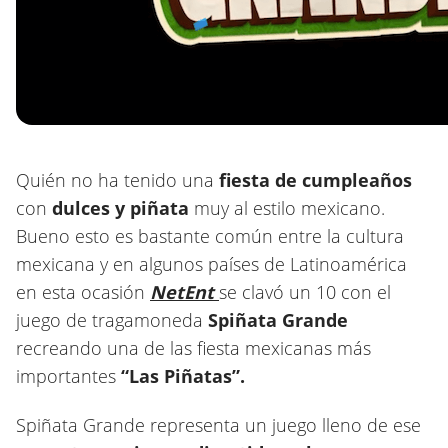
Quién no ha tenido una
fiesta de cumpleaños
con
dulces y piñata
muy al estilo mexicano.
Bueno esto es bastante común entre la cultura
mexicana y en algunos países de Latinoamérica
en esta ocasión
NetEnt
se clavó un 10 con el
juego de tragamoneda
Spiñata Grande
recreando una de las fiesta mexicanas más
importantes
“Las Piñatas”.
Spiñata Grande representa un juego lleno de ese