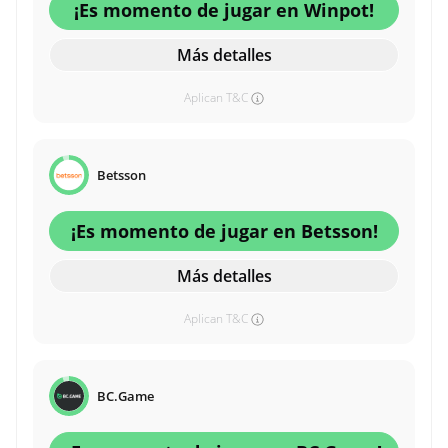
¡Es momento de jugar en Winpot!
Más detalles
Aplican T&C
Betsson
¡Es momento de jugar en Betsson!
Más detalles
Aplican T&C
BC.Game