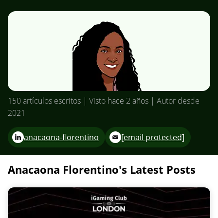
150 artículos escritos | Visto hace 2 años | Autor desde
2021
anacaona-florentino
[email protected]
Anacaona Florentino's Latest Posts