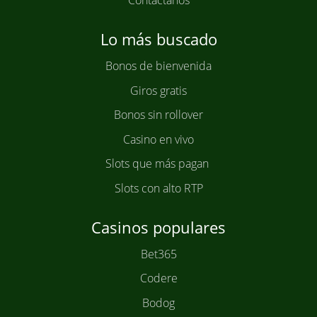
Contáctanos
Lo más buscado
Bonos de bienvenida
Giros gratis
Bonos sin rollover
Casino en vivo
Slots que más pagan
Slots con alto RTP
Casinos populares
Bet365
Codere
Bodog