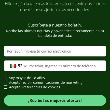
Filtra según lo que más te interesa y encuentra los casinos
que mejor se ajusten a tus necesidades.
Suscríbete a nuestro boletín.
Recibe las últimas noticias y novedades directamente en tu
bandeja de entrada.
+52
Soy mayor de 18 años.
Acepto recibir comunicaciones de marketing.
Acepto Preferencias de cookies
¡Recibe las mejores ofertas!