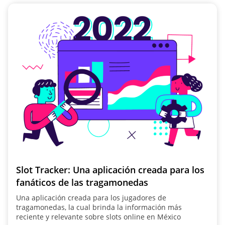
Slot Tracker: Una aplicación creada para los
fanáticos de las tragamonedas
Una aplicación creada para los jugadores de
tragamonedas, la cual brinda la información más
reciente y relevante sobre slots online en México