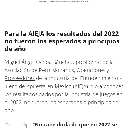
Para la AIEJA los resultados del 2022
no fueron los esperados a principios
de año
Miguel Ángel Ochoa Sánchez, presidente de la
Asociación de Permisionarios, Operadores y
Proveedores
de la Industria del Entretenimiento y
Juego de Apuesta en México (AIEJA), dio a conocer
los resultados dados por la industria de juegos en
el 2022, no fueron los esperados a principios de
año.
Ochoa dijo: “
No cabe duda de que en 2022 se