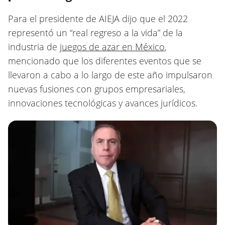
Para el presidente de AIEJA dijo que el 2022
representó un “real regreso a la vida” de la
industria de
juegos de azar en México
,
mencionado que los diferentes eventos que se
llevaron a cabo a lo largo de este año impulsaron
nuevas fusiones con grupos empresariales,
innovaciones tecnológicas y avances jurídicos.