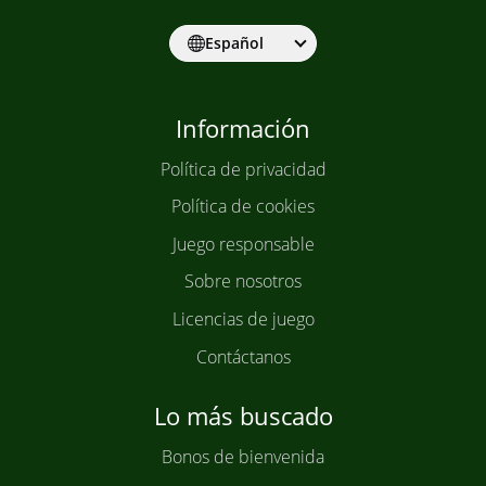
Español
Información
Política de privacidad
Política de cookies
Juego responsable
Sobre nosotros
Licencias de juego
Contáctanos
Lo más buscado
Bonos de bienvenida