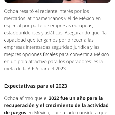
Ochoa resaltó el reciente interés por los
mercados latinoamericanos y el de México en
especial por parte de empresas europeas,
estadounidenses y asiáticas. Asegurando que: “la
capacidad que tengamos por ofrecer a las
empresas interesadas seguridad jurídica y las
mejores opciones fiscales para convertir a México
en un polo atractivo para los operadores” es la
meta de la AIEJA para el 2023.
Expectativas para el 2023
Ochoa afirmó que el
2022 fue un año para la
recuperación y el crecimiento de la actividad
de juegos
en México, por su lado considera que