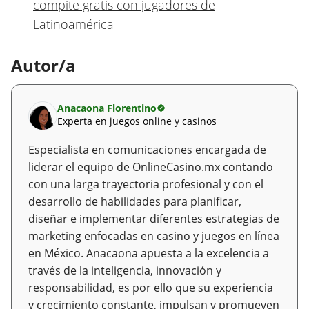
compite gratis con jugadores de
Latinoamérica
Autor/a
Anacaona Florentino
Experta en juegos online y casinos
Especialista en comunicaciones encargada de
liderar el equipo de OnlineCasino.mx contando
con una larga trayectoria profesional y con el
desarrollo de habilidades para planificar,
diseñar e implementar diferentes estrategias de
marketing enfocadas en casino y juegos en línea
en México. Anacaona apuesta a la excelencia a
través de la inteligencia, innovación y
responsabilidad, es por ello que su experiencia
y crecimiento constante, impulsan y promueven