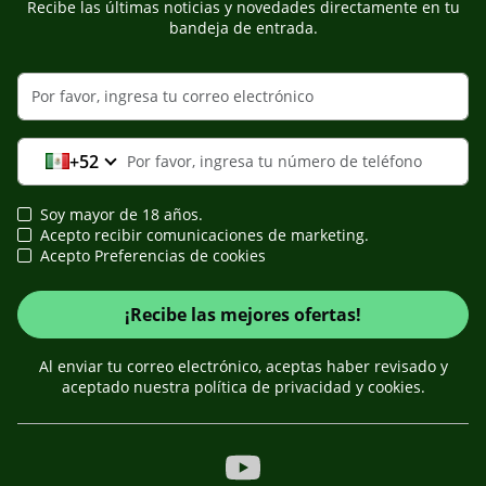
Recibe las últimas noticias y novedades directamente en tu
bandeja de entrada.
+52
Soy mayor de 18 años.
Acepto recibir comunicaciones de marketing.
Acepto Preferencias de cookies
¡Recibe las mejores ofertas!
Al enviar tu correo electrónico, aceptas haber revisado y
aceptado nuestra política de privacidad y cookies.