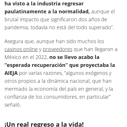
ha visto a la industria regresar
paulatinamente a la normalidad,
aunque el
brutal impacto que significaron dos años de
pandemia, todavía no está del todo superado”.
Asegura que, aunque han sido muchos los
casinos online
y
proveedores
que han llegaron a
México en el 2022,
no se llevo acabo la
“esperada recuperación” que proyectaba la
AIEJA
por varias razones, “algunos exógenos y
otros propios a la dinámica nacional, que han
mermado la economía del país en general, y la
confianza de los consumidores, en particular”
señaló.
¡Un real regreso a la vida!