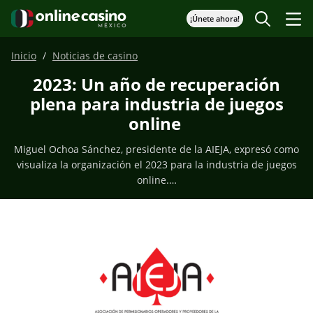
¡Únete ahora!
Inicio
Noticias de casino
2023: Un año de recuperación
plena para industria de juegos
online
Miguel Ochoa Sánchez, presidente de la AIEJA, expresó como
visualiza la organización el 2023 para la industria de juegos
online.…