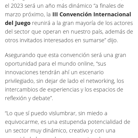
el 2023 será un año más dinámico “a finales de
marzo próximo, la
III Convención Internacional
del Juego
reunirá a la gran mayoría de los actores
del sector que operan en nuestro país, además de
otros invitados interesados en sumarse” dijo.
Asegurando que esta convención será una gran
oportunidad para el mundo online, “sus
innovaciones tendrán ahí un escenario
privilegiado, sin dejar de lado el networking, los
intercambios de experiencias y los espacios de
reflexión y debate”.
“Lo que sí puedo vislumbrar, sin miedo a
equivocarme, es una estupenda potencialidad de
un sector muy dinámico, creativo y con una