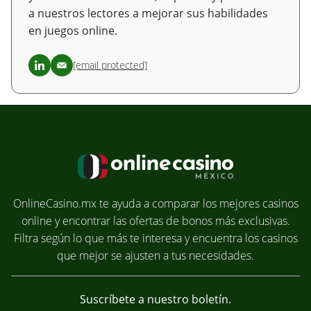
a nuestros lectores a mejorar sus habilidades
en juegos online.
[email protected]
OnlineCasino.mx te ayuda a comparar los mejores casinos
online y encontrar las ofertas de bonos más exclusivas.
Filtra según lo que más te interesa y encuentra los casinos
que mejor se ajusten a tus necesidades.
Suscríbete a nuestro boletín.