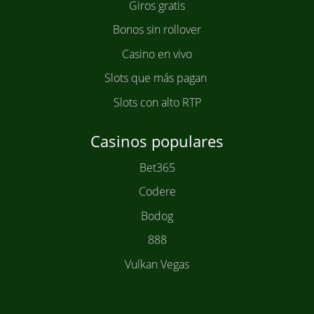
Giros gratis
Bonos sin rollover
Casino en vivo
Slots que más pagan
Slots con alto RTP
Casinos populares
Bet365
Codere
Bodog
888
Vulkan Vegas