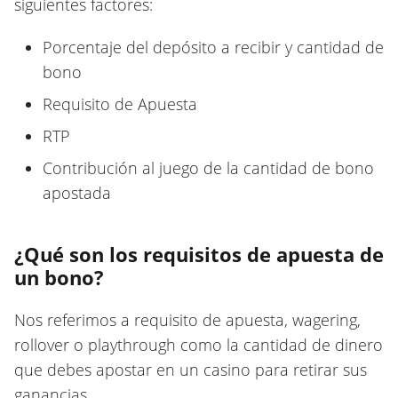
siguientes factores:
Porcentaje del depósito a recibir y cantidad de
bono
Requisito de Apuesta
RTP
Contribución al juego de la cantidad de bono
apostada
¿Qué son los requisitos de apuesta de
un bono?
Nos referimos a requisito de apuesta, wagering,
rollover o playthrough como la cantidad de dinero
que debes apostar en un casino para retirar sus
ganancias.