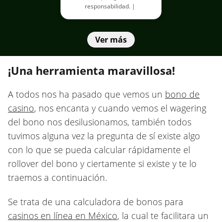
responsabilidad. |
Cirsa.com/sostenibilidad/juego-
responsable
| Disponible solo
para residentes de México.
Ver más
Depósito mínimo: 5 EUR. Bono
válido por 7 días desde su
reclamo. |
Aplican términos y
¡Una herramienta maravillosa!
condiciones
A todos nos ha pasado que vemos un
bono de
casino
, nos encanta y cuando vemos el wagering
del bono nos desilusionamos, también todos
tuvimos alguna vez la pregunta de sí existe algo
con lo que se pueda calcular rápidamente el
rollover del bono y ciertamente si existe y te lo
traemos a continuación.
Se trata de una calculadora de bonos para
casinos en línea en México
, la cual te facilitara un