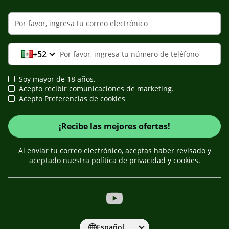
+52
Soy mayor de 18 años.
Acepto recibir comunicaciones de marketing.
Acepto Preferencias de cookies
¡Recibe las mejores ofertas!
Al enviar tu correo electrónico, aceptas haber revisado y
aceptado nuestra política de privacidad y cookies.
Español