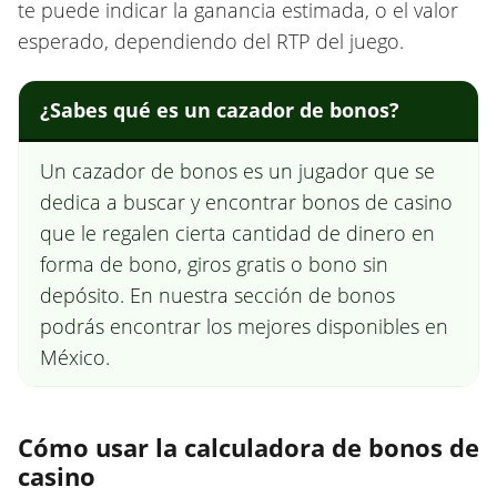
te puede indicar la ganancia estimada, o el valor
esperado, dependiendo del RTP del juego.
¿Sabes qué es un cazador de bonos?
Un cazador de bonos es un jugador que se
dedica a buscar y encontrar bonos de casino
que le regalen cierta cantidad de dinero en
forma de bono, giros gratis o bono sin
depósito. En nuestra sección de bonos
podrás encontrar los mejores disponibles en
México.
Cómo usar la calculadora de bonos de
casino