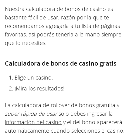
Nuestra calculadora de bonos de casino es
bastante fácil de usar, razón por la que te
recomendamos agregarla a tu lista de páginas
favoritas, así podrás tenerla a la mano siempre
que lo necesites.
Calculadora de bonos de casino gratis
Elige un casino.
¡Mira los resultados!
La calculadora de rollover de bonos gratuita y
super rápida de usar
solo debes ingresar la
información del casino
y el del bono aparecerá
automáticamente cuando selecciones el casino.