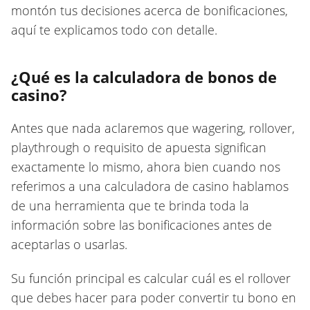
montón tus decisiones acerca de bonificaciones,
aquí te explicamos todo con detalle.
¿Qué es la calculadora de bonos de
casino?
Antes que nada aclaremos que wagering, rollover,
playthrough o requisito de apuesta significan
exactamente lo mismo, ahora bien cuando nos
referimos a una calculadora de casino hablamos
de una herramienta que te brinda toda la
información sobre las bonificaciones antes de
aceptarlas o usarlas.
Su función principal es calcular cuál es el rollover
que debes hacer para poder convertir tu bono en