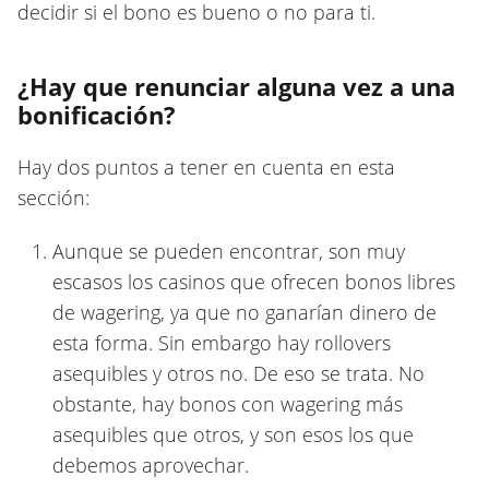
decidir si el bono es bueno o no para ti.
¿Hay que renunciar alguna vez a una
bonificación?
Hay dos puntos a tener en cuenta en esta
sección:
Aunque se pueden encontrar, son muy
escasos los casinos que ofrecen bonos libres
de wagering, ya que no ganarían dinero de
esta forma. Sin embargo hay rollovers
asequibles y otros no. De eso se trata. No
obstante, hay bonos con wagering más
asequibles que otros, y son esos los que
debemos aprovechar.