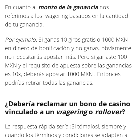
En cuanto al
monto de la ganancia
nos
referimos a los wagering basados en la cantidad
de tu ganancia.
Por ejemplo:
Si ganas 10 giros gratis o 1000 MXN
en dinero de bonificación y no ganas, obviamente
no necesitarás apostar más. Pero si ganaste 100
MXN y el requisito de apuesta sobre las ganancias
es 10x, deberás apostar 1000 MXN . Entonces
podrías retirar todas las ganancias.
¿Debería reclamar un bono de casino
vinculado a un
wagering
o
rollover
?
La respuesta rápida sería ¡Si tómalos!, siempre y
cuando los términos y condiciones se adapten a