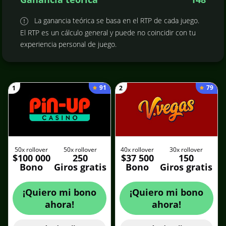
La ganancia teórica se basa en el RTP de cada juego.
El RTP es un cálculo general y puede no coincidir con tu
experiencia personal de juego.
91
79
1
2
50x rollover
50x rollover
40x rollover
30x rollover
$100 000
250
$37 500
150
Bono
Giros gratis
Bono
Giros gratis
¡Quiero mi bono
¡Quiero mi bono
ahora!
ahora!