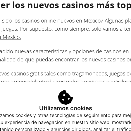
er los nuevos casinos más to
 sido los casinos online nuevos en Mexico? Algunas pl
 juegos. Por supuesto, como siempre, solo vamos a t
n Mexico.
ido nuevas características y opciones de casinos en l
inalidad de que puedas encontrar los nuevos casinos on
evos casinos gratis tales como
tragamonedas
, juegos 
un paso por delante del resto de usuarios, además lo
te interesantes.
 de expertos actualiza este post periódicamente para
Utilizamos cookies
lizamos cookies y otras tecnologías de seguimiento para mej
su experiencia de navegación en nuestro sitio web, mostrarl
tenido personalizado y anuncios dirigidos, analizar el tráfico