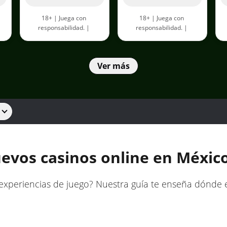
18+ | Juega con
18+ | Juega con
responsabilidad. |
responsabilidad. |
juego-
Cirsa.com/sostenibilidad/juego-
Cirsa.com/sostenibilidad/juego-
Ci
e
responsable
| Bono de
responsable
| Oferta de
bienvenida exclusivo de
bienvenida exclusiva de
Ver más
WSM para jugadores
Betsson para jugadores
nuevos en México.
nuevos en México.
N.
Depósito mínimo $10.
Depósito mínimo: 100 MXN.
De
Rollover 60x. |
Aplican
Rollover: 35x. Bono válido
R
términos y condiciones
por 10 días desde su
reclamo. |
Aplican
términos y condiciones
evos casinos online en México
experiencias de juego? Nuestra guía te enseña dónde 