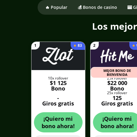
🔥 Popular
💰 Bonos de casino
🎰 G
Los mejor
83
1
2
MEJOR BONO DE
BIENVENIDA
10x rollover
25x rollover
$1 125
$22 000
Bono
Bono
25x rollover
-
125
Giros gratis
Giros gratis
¡Quiero mi
¡Quiero mi
bono ahora!
bono ahora!