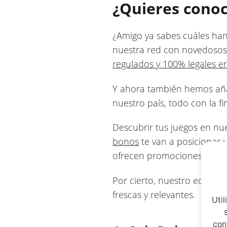
¿Quieres conoc
¿Amigo ya sabes cuáles han
nuestra red con novedosos
regulados y 100% legales e
Y ahora también hemos añad
nuestro país, todo con la f
Descubrir tus juegos en nu
bonos
te van a posicionar 
ofrecen promociones bastan
Por cierto, nuestro equipo
frescas y relevantes.
Uti
con