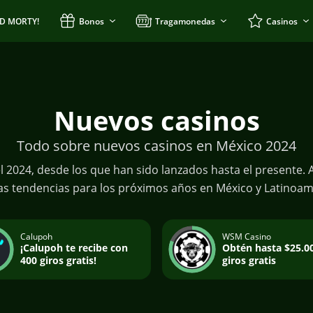
ND MORTY!
Bonos
Tragamonedas
Casinos
Nuevos casinos
Todo sobre nuevos casinos en México 2024
 2024, desde los que han sido lanzados hasta el presente. A
s tendencias para los próximos años en México y Latinoam
Calupoh
WSM Casino
¡Calupoh te recibe con
Obtén hasta $25.00
400 giros gratis!
giros gratis