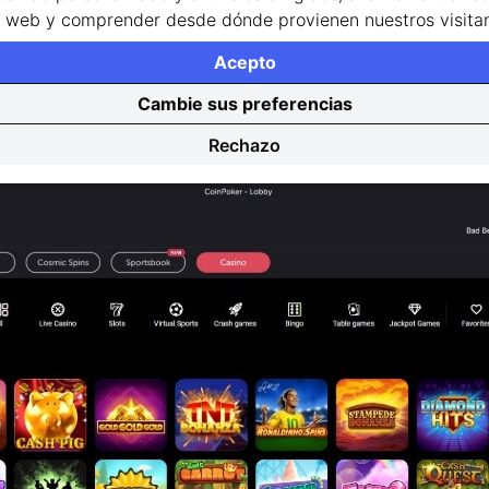
io web y comprender desde dónde provienen nuestros visitan
on fuerza! Este innovador casino te ofrece un atractiv
Acepto
 multitud de criptomonedas y pone a tu disposición u
Cambie sus preferencias
os más de 450 juegos disponibles en CoinPoker. ¡No te l
Rechazo