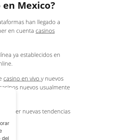
p en Mexico?
ataformas han llegado a
ener en cuenta
casinos
ínea ya establecidos en
line.
de
casino en vivo
y nuevos
s casinos nuevos usualmente
 mantener nuevas tendencias
orar
e
 del