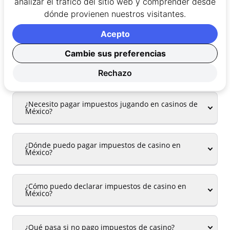
analizar el tráfico del sitio web y comprender desde
gran ayuda y puedas compartirla con tus amigos
dónde provienen nuestros visitantes.
jugadores de
juegos de casino en línea de
Acepto
México
.
Cambie sus preferencias
Preguntas frecuentes
Rechazo
¿Necesito pagar impuestos jugando en casinos de
México?
¿Dónde puedo pagar impuestos de casino en
México?
¿Cómo puedo declarar impuestos de casino en
México?
¿Qué pasa si no pago impuestos de casino?