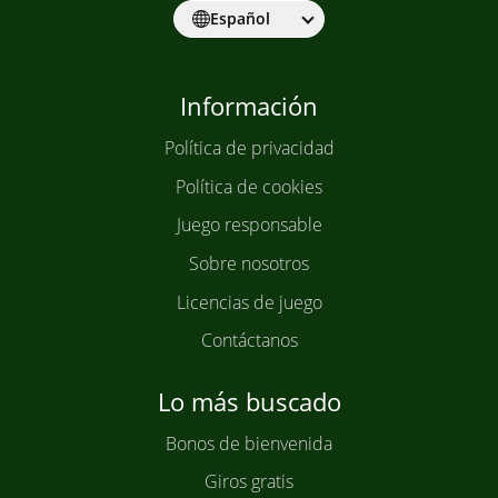
Español
Información
Política de privacidad
Política de cookies
Juego responsable
Sobre nosotros
Licencias de juego
Contáctanos
Lo más buscado
Bonos de bienvenida
Giros gratis