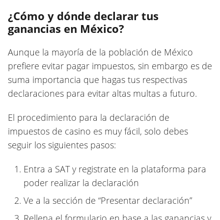
¿Cómo y dónde declarar tus
ganancias en México?
Aunque la mayoría de la población de México
prefiere evitar pagar impuestos, sin embargo es de
suma importancia que hagas tus respectivas
declaraciones para evitar altas multas a futuro.
El procedimiento para la declaración de
impuestos de casino es muy fácil, solo debes
seguir los siguientes pasos:
Entra a SAT y registrate en la plataforma para
poder realizar la declaración
Ve a la sección de “Presentar declaración”
Rellena el formulario en base a las ganancias y