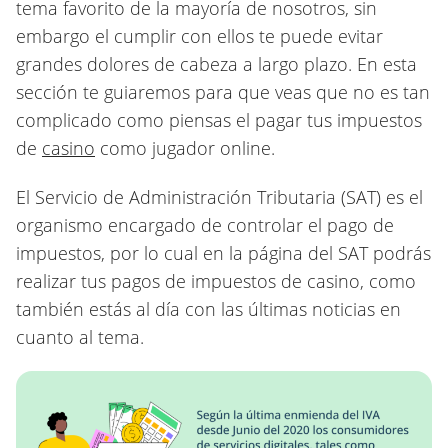
tema favorito de la mayoría de nosotros, sin
embargo el cumplir con ellos te puede evitar
grandes dolores de cabeza a largo plazo. En esta
sección te guiaremos para que veas que no es tan
complicado como piensas el pagar tus impuestos
de
casino
como jugador online.
El Servicio de Administración Tributaria (SAT) es el
organismo encargado de controlar el pago de
impuestos, por lo cual en la página del SAT podrás
realizar tus pagos de impuestos de casino, como
también estás al día con las últimas noticias en
cuanto al tema.