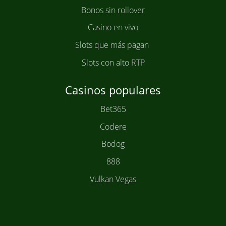
Bonos sin rollover
Casino en vivo
Slots que más pagan
Slots con alto RTP
Casinos populares
Bet365
Codere
Bodog
888
Vulkan Vegas