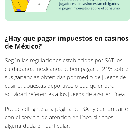
¿Hay que pagar impuestos en casinos
de México?
Según las regulaciones establecidas por SAT los
ciudadanos mexicanos deben pagar el 21% sobre
sus ganancias obtenidas por medio de
juegos de
casino
, apuestas deportivas o cualquier otra
actividad referentes a los juegos de azar en línea.
Puedes dirigirte a la página del SAT y comunicarte
con el servicio de atención en línea si tienes
alguna duda en particular.