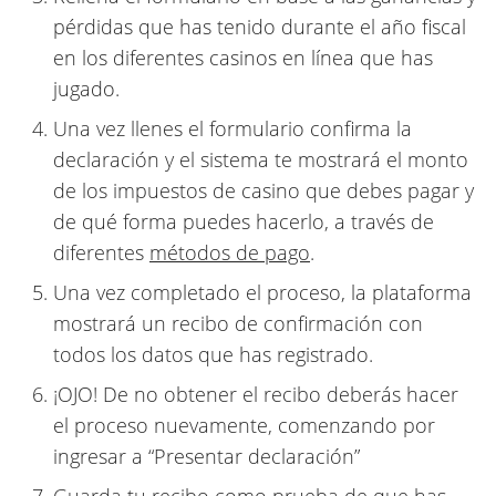
pérdidas que has tenido durante el año fiscal
en los diferentes casinos en línea que has
jugado.
Una vez llenes el formulario confirma la
declaración y el sistema te mostrará el monto
de los impuestos de casino que debes pagar y
de qué forma puedes hacerlo, a través de
diferentes
métodos de pago
.
Una vez completado el proceso, la plataforma
mostrará un recibo de confirmación con
todos los datos que has registrado.
¡OJO! De no obtener el recibo deberás hacer
el proceso nuevamente, comenzando por
ingresar a “Presentar declaración”
Guarda tu recibo como prueba de que has