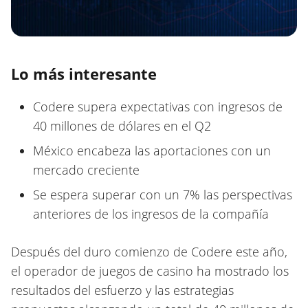
Lo más interesante
Codere supera expectativas con ingresos de
40 millones de dólares en el Q2
México encabeza las aportaciones con un
mercado creciente
Se espera superar con un 7% las perspectivas
anteriores de los ingresos de la compañía
Después del duro comienzo de Codere este año,
el operador de juegos de casino ha mostrado los
resultados del esfuerzo y las estrategias