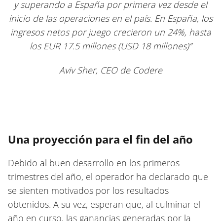
y superando a España por primera vez desde el
inicio de las operaciones en el país. En España, los
ingresos netos por juego crecieron un 24%, hasta
los EUR 17.5 millones (USD 18 millones)”
Aviv Sher, CEO de Codere
Una proyección para el fin del año
Debido al buen desarrollo en los primeros
trimestres del año, el operador ha declarado que
se sienten motivados por los resultados
obtenidos. A su vez, esperan que, al culminar el
año en curso, las ganancias generadas por la