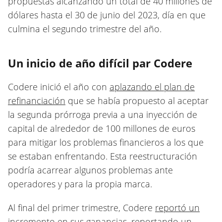
propuestas alcanzando un total de 40 millones de
dólares hasta el 30 de junio del 2023, día en que
culmina el segundo trimestre del año.
Un inicio de año difícil par Codere
Codere inició el año con
aplazando el plan de
refinanciación
que se había propuesto al aceptar
la segunda prórroga previa a una inyección de
capital de alrededor de 100 millones de euros
para mitigar los problemas financieros a los que
se estaban enfrentando. Esta reestructuración
podría acarrear algunos problemas ante
operadores y para la propia marca.
Al final del primer trimestre, Codere
reportó un
incremento en sus ganancias
, reportando un