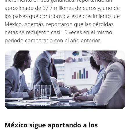
aproximado de 37.7 millones de euros y, uno de
los países que contribuyó a este crecimiento fue
México. Además, reportaron que las pérdidas
netas se redujeron casi 10 veces en el mismo
periodo comparado con el año anterior.
México sigue aportando a los