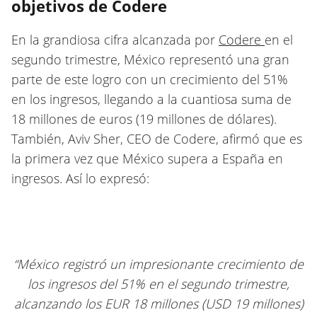
objetivos de Codere
En la grandiosa cifra alcanzada por
Codere
en el
segundo trimestre, México representó una gran
parte de este logro con un crecimiento del 51%
en los ingresos, llegando a la cuantiosa suma de
18 millones de euros (19 millones de dólares).
También, Aviv Sher, CEO de Codere, afirmó que es
la primera vez que México supera a España en
ingresos. Así lo expresó:
“México registró un impresionante crecimiento de
los ingresos del 51% en el segundo trimestre,
alcanzando los EUR 18 millones (USD 19 millones)