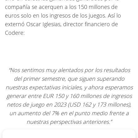
compañía se acerquen a los 150 millones de
euros solo en los ingresos de los juegos. Así lo
externó Oscar Iglesias, director financiero de
Codere:
“Nos sentimos muy alentados por los resultados
del primer semestre, que siguen superando
nuestras expectativas iniciales, y ahora esperamos
generar entre EUR 150 y 160 millones de ingresos
netos de juego en 2023 (USD 162 y 173 millones),
un aumento del 7% en el punto medio frente a
nuestras perspectivas anteriores.”
Oscar Iglesias, Director Financiero de Codere