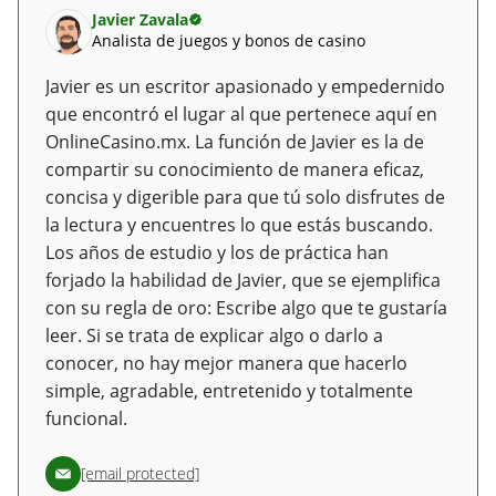
Javier Zavala
Analista de juegos y bonos de casino
Javier es un escritor apasionado y empedernido
que encontró el lugar al que pertenece aquí en
OnlineCasino.mx. La función de Javier es la de
compartir su conocimiento de manera eficaz,
concisa y digerible para que tú solo disfrutes de
la lectura y encuentres lo que estás buscando.
Los años de estudio y los de práctica han
forjado la habilidad de Javier, que se ejemplifica
con su regla de oro: Escribe algo que te gustaría
leer. Si se trata de explicar algo o darlo a
conocer, no hay mejor manera que hacerlo
simple, agradable, entretenido y totalmente
funcional.
[email protected]