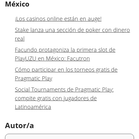
México
¡Los casinos online están en auge!
Stake lanza una sección de poker con dinero
real
Facundo protagoniza la primera slot de
PlayUZU en México: Facutron
Cómo participar en los torneos gratis de
Pragmatic Play
Social Tournaments de Pragmatic Play:
compite gratis con jugadores de
Latinoamérica
Autor/a