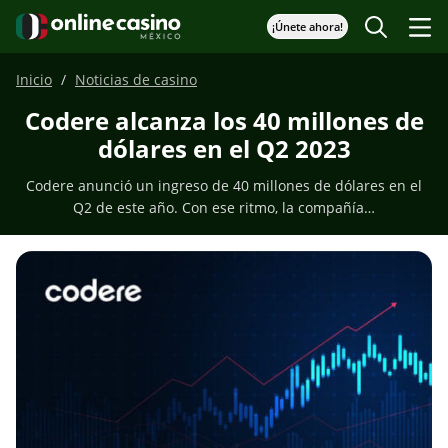
¡Únete ahora!
Inicio
Noticias de casino
Codere alcanza los 40 millones de
dólares en el Q2 2023
Codere anunció un ingreso de 40 millones de dólares en el
Q2 de este año. Con ese ritmo, la compañía…