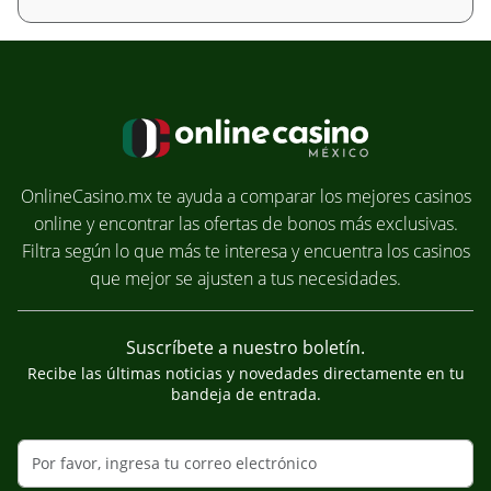
OnlineCasino.mx te ayuda a comparar los mejores casinos
online y encontrar las ofertas de bonos más exclusivas.
Filtra según lo que más te interesa y encuentra los casinos
que mejor se ajusten a tus necesidades.
Suscríbete a nuestro boletín.
Recibe las últimas noticias y novedades directamente en tu
bandeja de entrada.