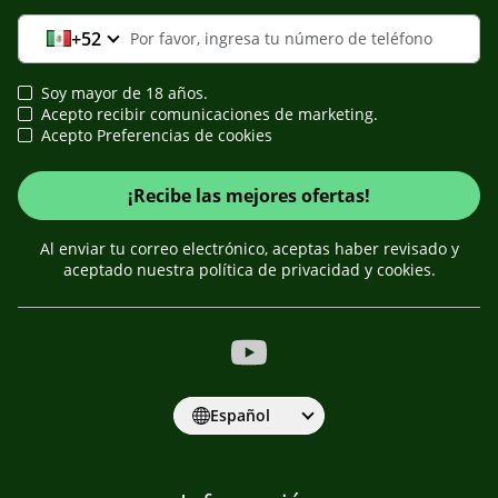
+52
Soy mayor de 18 años.
Acepto recibir comunicaciones de marketing.
Acepto Preferencias de cookies
¡Recibe las mejores ofertas!
Al enviar tu correo electrónico, aceptas haber revisado y
aceptado nuestra política de privacidad y cookies.
Español