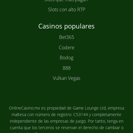
Slots con alto RTP
Casinos populares
Bet365
Codere
Bodog
888
Vulkan Vegas
OnlineCasino.mx es propiedad de Game Lounge Ltd, empresa
maltesa con número de registro: C53144 y completamente
independiente de las empresas de juego. Por tanto, tenga en
cuenta que los terceros se reservan el derecho de cambiar o