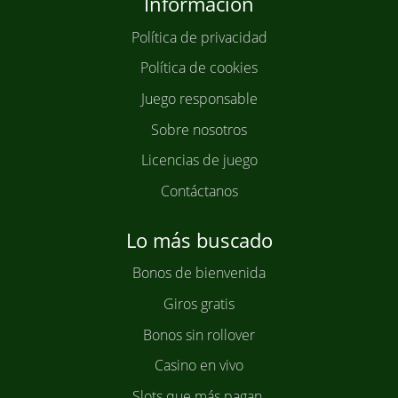
Información
Política de privacidad
Política de cookies
Juego responsable
Sobre nosotros
Licencias de juego
Contáctanos
Lo más buscado
Bonos de bienvenida
Giros gratis
Bonos sin rollover
Casino en vivo
Slots que más pagan