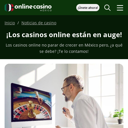
¡Únete ahora!
Inicio
Noticias de casino
¡Los casinos online están en auge!
Los casinos online no parar de crecer en México pero, ¿a qué
se debe? ¡Te lo contamos!