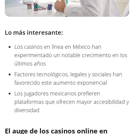
Lo más interesante:
Los casinos en línea en México han
experimentado un notable crecimiento en los
últimos años
Factores tecnológicos, legales y sociales han
favorecido este aumento exponencial
Los jugadores mexicanos prefieren
plataformas que ofrecen mayor accesibilidad y
diversidad
El auge de los casinos online en