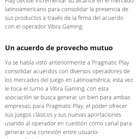
Play decide incrementar su alcance en el mercado
latinoamericano para consolidar la presencia de
sus productos a través de la firma del acuerdo
con el operador Vibra Gaming.
Un acuerdo de provecho mutuo
Ya se había visto anteriormente a Pragmatic Play
consolidar acuerdos con diversos operadores de
los mercados del juego en Latinoamérica; esta vez
le toca el turno a Vibra Gaming, con esta
asociación se busca generar un bien para ambas
empresas; para Pragmatic Play, el poder ofrecer
sus juegos clásicos y sus nuevas aportaciones
usando al operador en cuestión como canal para
generar una conexión entre usuario-