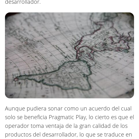
desarrollador.
Aunque pudiera sonar como un acuerdo del cual
solo se beneficia Pragmatic Play, lo cierto es que el
operador toma ventaja de la gran calidad de los
productos del desarrollador, lo que se traduce en