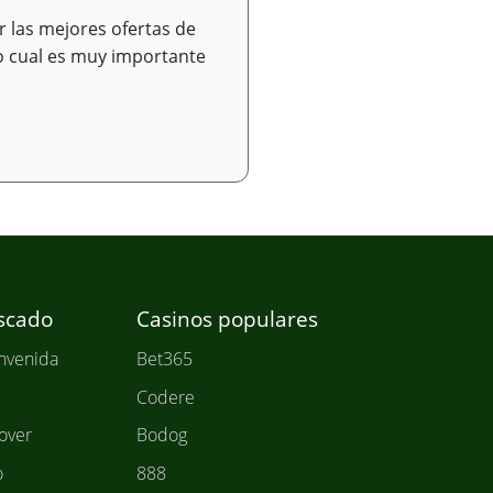
r las mejores ofertas de
¡lo cual es muy importante
scado
Casinos populares
nvenida
Bet365
Codere
lover
Bodog
o
888