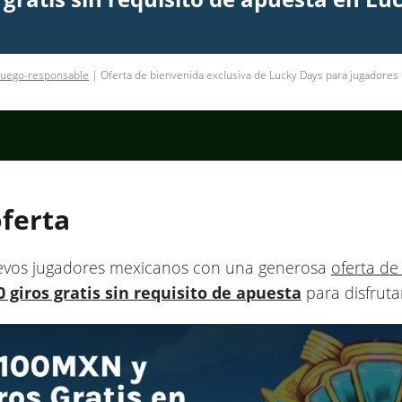
/juego-responsable
| Oferta de bienvenida exclusiva de Lucky Days para jugadores
oferta
evos jugadores mexicanos con una generosa
oferta de
0 giros gratis sin requisito de apuesta
para disfruta