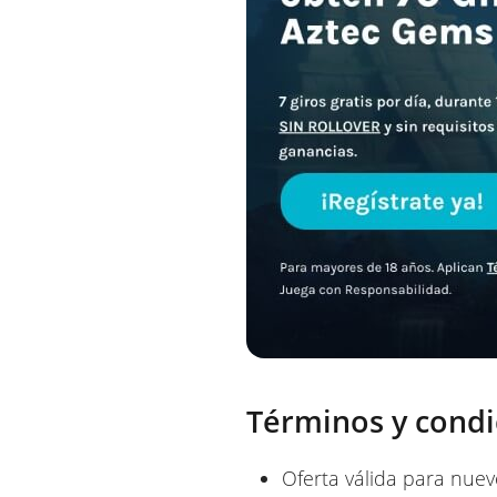
Términos y condi
Oferta válida para nue