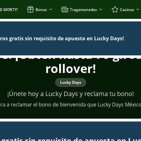
ND MORTY!
Bonos
Tragamonedas
Casinos
n hasta 70 giros gratis sin rollover!
iros gratis sin requisito de apuesta en Lucky Days!
: ¡Obtén hasta 70 giros
rollover!
Lucky Days
¡Únete hoy a Lucky Days y reclama tu bono!
a a reclamar el bono de bienvenida que Lucky Days México 
s gratis sin requisito de apuesta en Lu