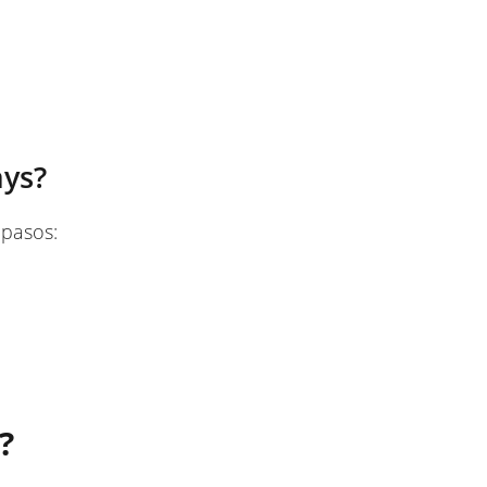
ays?
 pasos:
?