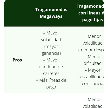
Tragamoneda
Tragamonedas
con líneas de
Megaways
pago fijas
– Mayor
– Menor
volatilidad
volatilidad
(mayor
(menor riesgo)
ganancia)
– Menor
Pros
– Mayor
dificultad
cantidad de
– Mayor
carretes
estabilidad y
– Más líneas de
constancia
pago
– Menor
volatilidad