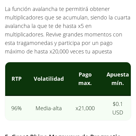
La función avalancha te permitirá obtener
multiplicadores que se acumulan, siendo la cuarta
avalancha la que te de hasta x5 en
multiplicadores. Revive grandes momentos con
esta tragamonedas y participa por un pago
máximo de hasta x20,000 veces tu apuesta
Pago
Apuesta
RTP
Volatilidad
max.
mín.
$0.1
96%
Media-alta
x21,000
USD