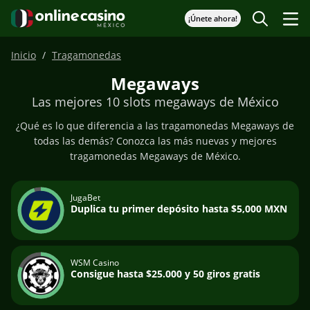
¡Únete ahora!
Inicio
Tragamonedas
Megaways
Las mejores 10 slots megaways de México
¿Qué es lo que diferencia a las tragamonedas Megaways de
todas las demás? Conozca las más nuevas y mejores
tragamonedas Megaways de México.
JugaBet
Duplica tu primer depósito hasta $5,000 MXN
WSM Casino
Consigue hasta $25.000 y 50 giros gratis