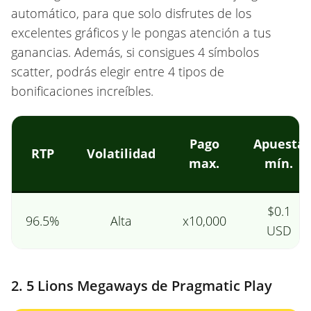
automático, para que solo disfrutes de los
excelentes gráficos y le pongas atención a tus
ganancias. Además, si consigues 4 símbolos
scatter, podrás elegir entre 4 tipos de
bonificaciones increíbles.
Pago
Apuesta
RTP
Volatilidad
max.
mín.
$0.1
96.5%
Alta
x10,000
USD
2. 5 Lions Megaways de Pragmatic Play