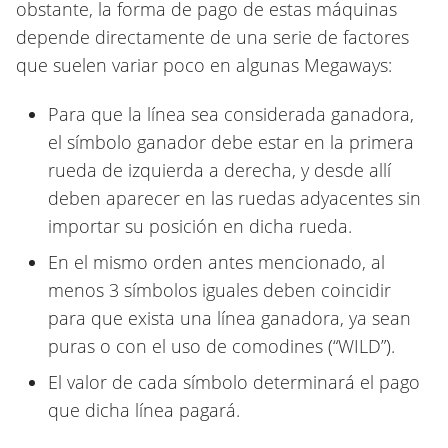
obstante, la forma de pago de estas máquinas
depende directamente de una serie de factores
que suelen variar poco en algunas Megaways:
Para que la línea sea considerada ganadora,
el símbolo ganador debe estar en la primera
rueda de izquierda a derecha, y desde allí
deben aparecer en las ruedas adyacentes sin
importar su posición en dicha rueda.
En el mismo orden antes mencionado, al
menos 3 símbolos iguales deben coincidir
para que exista una línea ganadora, ya sean
puras o con el uso de comodines (“WILD”).
El valor de cada símbolo determinará el pago
que dicha línea pagará.