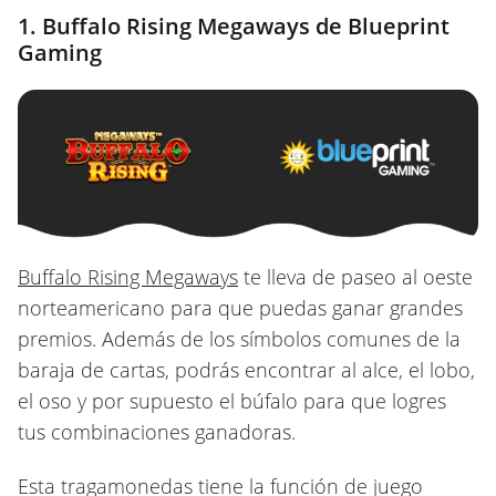
1. Buffalo Rising Megaways de Blueprint
Gaming
Buffalo Rising Megaways
te lleva de paseo al oeste
norteamericano para que puedas ganar grandes
premios. Además de los símbolos comunes de la
baraja de cartas, podrás encontrar al alce, el lobo,
el oso y por supuesto el búfalo para que logres
tus combinaciones ganadoras.
Esta tragamonedas tiene la función de juego