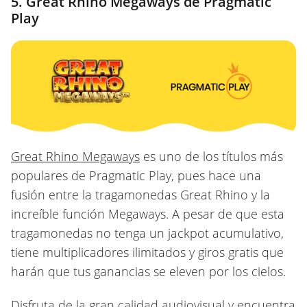
5. Great Rhino Megaways de Pragmatic
Play
Great Rhino Megaways
es uno de los títulos más
populares de Pragmatic Play, pues hace una
fusión entre la tragamonedas Great Rhino y la
increíble función Megaways. A pesar de que esta
tragamonedas no tenga un jackpot acumulativo,
tiene multiplicadores ilimitados y giros gratis que
harán que tus ganancias se eleven por los cielos.
Disfruta de la gran calidad audiovisual y encuentra