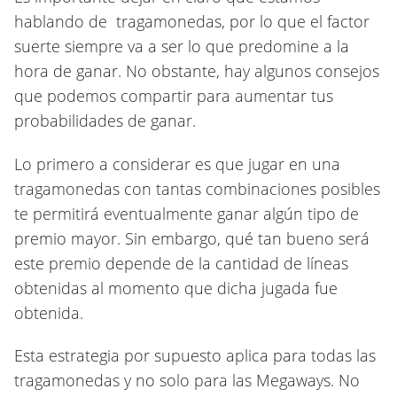
hablando de tragamonedas, por lo que el factor
suerte siempre va a ser lo que predomine a la
hora de ganar. No obstante, hay algunos consejos
que podemos compartir para aumentar tus
probabilidades de ganar.
Lo primero a considerar es que jugar en una
tragamonedas con tantas combinaciones posibles
te permitirá eventualmente ganar algún tipo de
premio mayor. Sin embargo, qué tan bueno será
este premio depende de la cantidad de líneas
obtenidas al momento que dicha jugada fue
obtenida.
Esta estrategia por supuesto aplica para todas las
tragamonedas y no solo para las Megaways. No