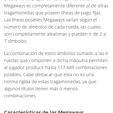
Megaways es completamente diferente al de otras
tragamonedas que poseen líneas de pago fijas.
Las líneas posibles Megaways varían según el
número de símbolos de cada rueda, las cuales
son completamente aleatorias y pueden ir de 2 a
7 símbolos.
La combinación de estos símbolos sumado a las 6
ruedas que componen a dicha máquina permiten
al jugador producir hasta 117 649 combinaciones
posibles. Cabe destacar que esta no es una
norma rígida de estas tragamonedas, ya que
algunos títulos tienen más o menos
combinaciones.
Características de las Megaways