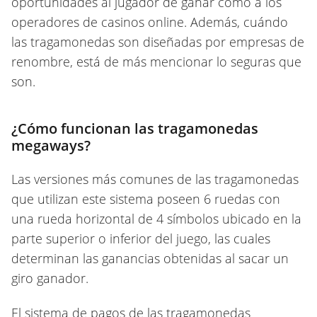
oportunidades al jugador de ganar como a los
operadores de casinos online. Además, cuándo
las tragamonedas son diseñadas por empresas de
renombre, está de más mencionar lo seguras que
son.
¿Cómo funcionan las tragamonedas
megaways?
Las versiones más comunes de las tragamonedas
que utilizan este sistema poseen 6 ruedas con
una rueda horizontal de 4 símbolos ubicado en la
parte superior o inferior del juego, las cuales
determinan las ganancias obtenidas al sacar un
giro ganador.
El sistema de pagos de las tragamonedas