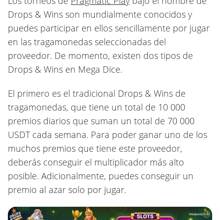
Los torneos de
Pragmatic Play
bajo el nombre de
Drops & Wins son mundialmente conocidos y
puedes participar en ellos sencillamente por jugar
en las tragamonedas seleccionadas del
proveedor. De momento, existen dos tipos de
Drops & Wins en Mega Dice.
El primero es el tradicional Drops & Wins de
tragamonedas, que tiene un total de 10 000
premios diarios que suman un total de 70 000
USDT cada semana. Para poder ganar uno de los
muchos premios que tiene este proveedor,
deberás conseguir el multiplicador más alto
posible. Adicionalmente, puedes conseguir un
premio al azar solo por jugar.