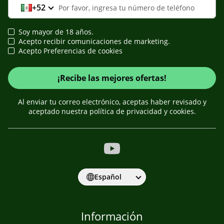
+52
Soy mayor de 18 años.
Acepto recibir comunicaciones de marketing.
Acepto Preferencias de cookies
¡Recibe las mejores ofertas!
Al enviar tu correo electrónico, aceptas haber revisado y
aceptado nuestra política de privacidad y cookies.
Español
Información