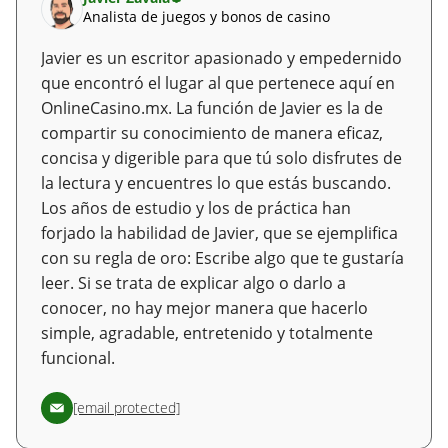
Analista de juegos y bonos de casino
Javier es un escritor apasionado y empedernido
que encontró el lugar al que pertenece aquí en
OnlineCasino.mx. La función de Javier es la de
compartir su conocimiento de manera eficaz,
concisa y digerible para que tú solo disfrutes de
la lectura y encuentres lo que estás buscando.
Los años de estudio y los de práctica han
forjado la habilidad de Javier, que se ejemplifica
con su regla de oro: Escribe algo que te gustaría
leer. Si se trata de explicar algo o darlo a
conocer, no hay mejor manera que hacerlo
simple, agradable, entretenido y totalmente
funcional.
[email protected]