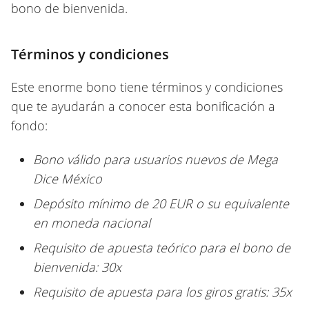
bono de bienvenida.
Términos y condiciones
Este enorme bono tiene términos y condiciones
que te ayudarán a conocer esta bonificación a
fondo:
Bono válido para usuarios nuevos de Mega
Dice México
Depósito mínimo de 20 EUR o su equivalente
en moneda nacional
Requisito de apuesta teórico para el bono de
bienvenida: 30x
Requisito de apuesta para los giros gratis: 35x