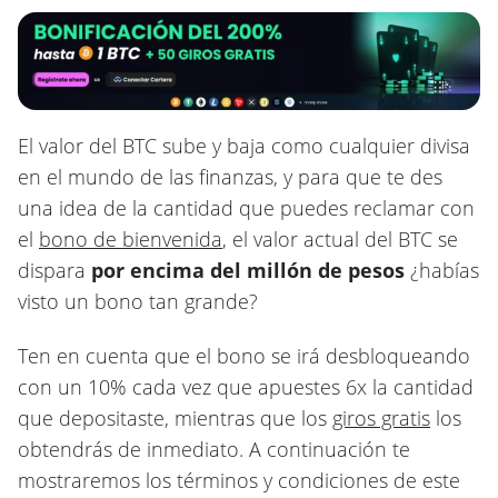
El valor del BTC sube y baja como cualquier divisa
en el mundo de las finanzas, y para que te des
una idea de la cantidad que puedes reclamar con
el
bono de bienvenida
, el valor actual del BTC se
dispara
por encima del millón de pesos
¿habías
visto un bono tan grande?
Ten en cuenta que el bono se irá desbloqueando
con un 10% cada vez que apuestes 6x la cantidad
que depositaste, mientras que los
giros gratis
los
obtendrás de inmediato. A continuación te
mostraremos los términos y condiciones de este