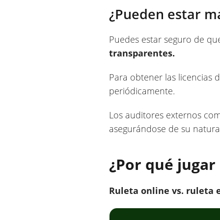
¿Pueden estar ma
Puedes estar seguro de que 
transparentes.
Para obtener las licencias
periódicamente.
Los auditores externos como
asegurándose de su natura
¿Por qué jugar
Ruleta online vs. ruleta 