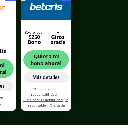
r
0
-
35x rollover
$250
Giros
r
Bono
gratis
tis
¡Quiero mi
bono ahora!
mi
ra!
Más detalles
les
18+ | Juega con
responsabilidad. |
on
Cirsa.com/sostenibilidad/juego-
d. |
responsable
| Oferta de
lidad/juego-
bienvenida exclusiva de
rta de
Betcris para jugadores
iva de
nuevos en México.
adores
Depósito mínimo: 100 MXN.