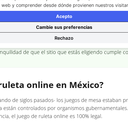
io web y comprender desde dónde provienen nuestros visitan
Acepto
Cambie sus preferencias
gadores de México elijan un casino online con licencia
Rechazo
como la Comisión de Juego del Reino Unido (UKGC) o l
anquilidad de que el sitio que estás eligiendo cumple c
 ruleta online en México?
ando de siglos pasados- los juegos de mesa estaban p
 día están controlados por organismos gubernamentales
cia, el juego de ruleta online es 100% legal.