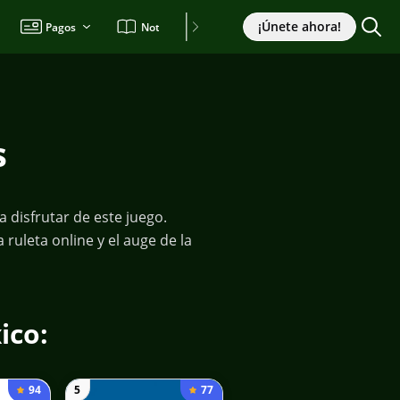
¡Únete ahora!
Pagos
Noticias
s
 disfrutar de este juego.
ruleta online y el auge de la
ico:
94
77
5