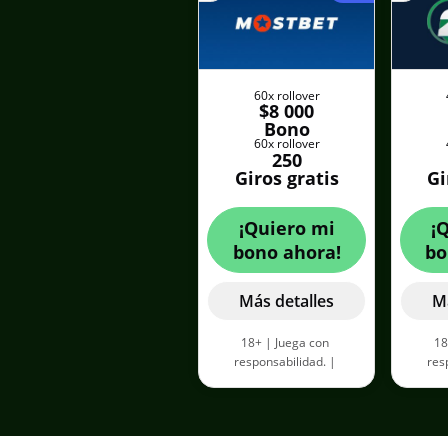
60x rollover
$8 000
Bono
60x rollover
250
Giros gratis
Gi
¡Quiero mi
¡
bono ahora!
bo
Más detalles
Má
18+ | Juega con
18
responsabilidad. |
res
Cirsa.com/sostenibilidad/juego-
Cirsa.co
responsable
| Disponible
respon
solo para residentes de
bienve
México. Depósito mínimo:
20Bet