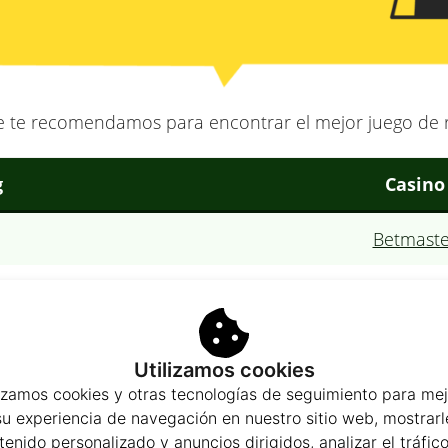
ue te recomendamos para encontrar el mejor juego de r
g
Casino
Betmaste
PlayatHar
CasinoEstre
Utilizamos cookies
Enzo Casi
lizamos cookies y otras tecnologías de seguimiento para mej
su experiencia de navegación en nuestro sitio web, mostrarl
tenido personalizado y anuncios dirigidos, analizar el tráfico
Tusk Casi