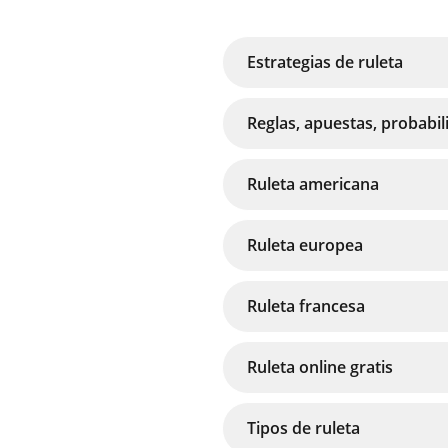
270 MXN. Bono válido por 7
nue
días desde su reclamo. |
Depósit
Aplican términos y
Rollo
Estrategias de ruleta
condiciones
grat
paquet
horas. 
Reglas, apuestas, probabil
Ruleta americana
Ruleta europea
Ruleta francesa
Ruleta online gratis
Tipos de ruleta