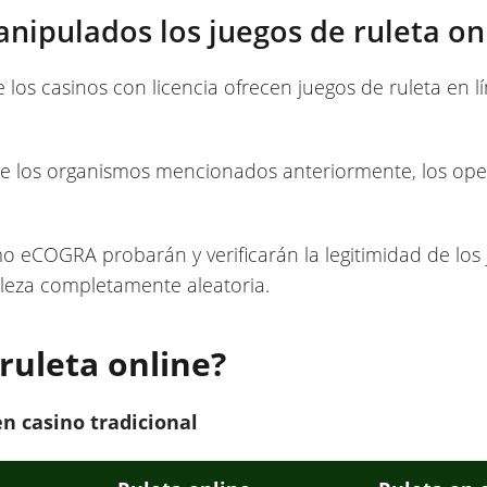
nipulados los juegos de ruleta on
los casinos con licencia ofrecen juegos de ruleta en l
 de los organismos mencionados anteriormente, los op
 eCOGRA probarán y verificarán la legitimidad de los j
leza completamente aleatoria.
 ruleta online?
en casino tradicional