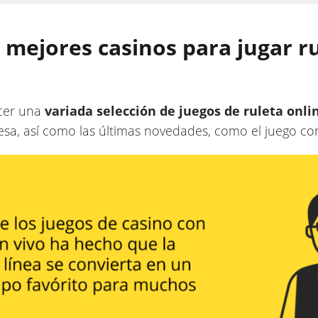
 mejores casinos para jugar r
ecer una
variada selección de juegos de ruleta onli
esa, así como las últimas novedades, como el juego con