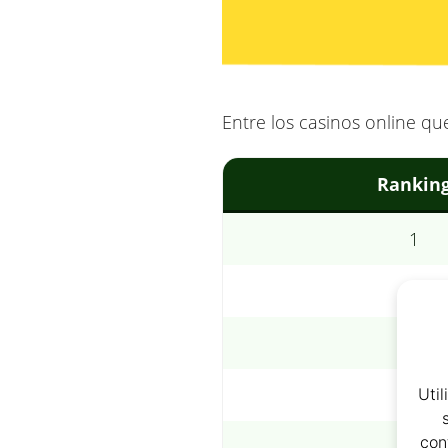
Entre los casinos online q
Rankin
1
2
3
4
Uti
con
5