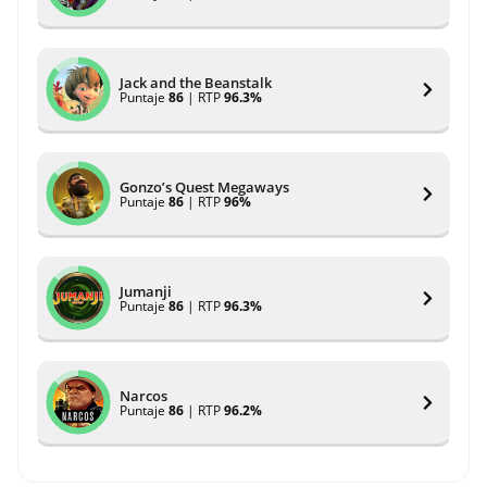
Jack and the Beanstalk
Puntaje
86
| RTP
96.3%
Gonzo’s Quest Megaways
Puntaje
86
| RTP
96%
Jumanji
Puntaje
86
| RTP
96.3%
Narcos
Puntaje
86
| RTP
96.2%