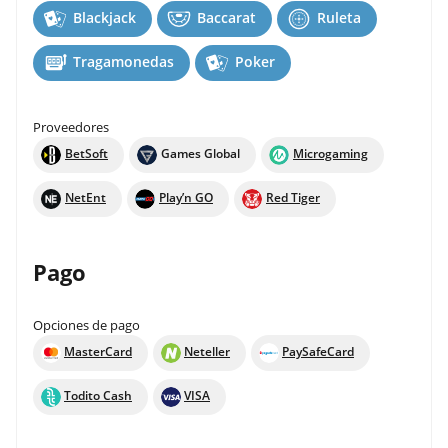
Blackjack
Baccarat
Ruleta
Tragamonedas
Poker
Proveedores
BetSoft
Games Global
Microgaming
NetEnt
Play’n GO
Red Tiger
Pago
Opciones de pago
MasterCard
Neteller
PaySafeCard
Todito Cash
VISA