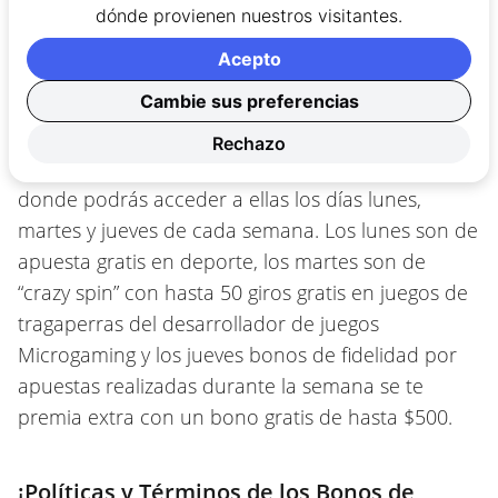
dónde provienen nuestros visitantes.
realizados el primero de 100% de hasta $3,000 el
segundo de 50% hasta $2,500 y el tercero de 50%
Acepto
hasta $5,000.
Cambie sus preferencias
Pero los
bonos
ahí no quedan casino Ganabet
Rechazo
tiene una serie de promociones por semana fijos
donde podrás acceder a ellas los días lunes,
martes y jueves de cada semana. Los lunes son de
apuesta gratis en deporte, los martes son de
“crazy spin” con hasta 50 giros gratis en juegos de
tragaperras del desarrollador de juegos
Microgaming y los jueves bonos de fidelidad por
apuestas realizadas durante la semana se te
premia extra con un bono gratis de hasta $500.
¡Políticas y Términos de los Bonos de