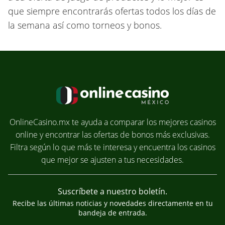
que siempre encontrarás ofertas todos los días de
la semana así como torneos y bonos.
OnlineCasino.mx te ayuda a comparar los mejores casinos
online y encontrar las ofertas de bonos más exclusivas.
Filtra según lo que más te interesa y encuentra los casinos
que mejor se ajusten a tus necesidades.
Suscríbete a nuestro boletín.
Recibe las últimas noticias y novedades directamente en tu
bandeja de entrada.