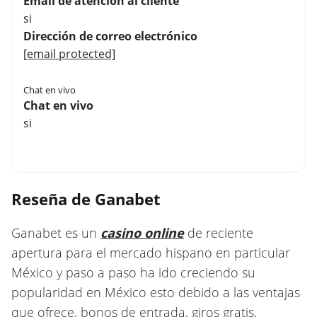
Email de atención al cliente
si
Dirección de correo electrónico
[email protected]
Chat en vivo
Chat en vivo
si
Reseña de Ganabet
Ganabet es un
casino online
de reciente
apertura para el mercado hispano en particular
México y paso a paso ha ido creciendo su
popularidad en México esto debido a las ventajas
que ofrece, bonos de entrada, giros gratis,