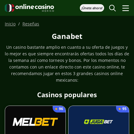
¡Únete ahora!
Inicio
Reseñas
Ganabet
Un casino bastante amplio en cuanto a su oferta de juegos y
lo mejor es que siempre encontrarás ofertas todos los días de
la semana así como torneos y bonos. Por los momentos no
contamos con un enlace directo con este casino online, te
recomendamos jugar en estos 3 grandes casinos online
mexicanos:
Casinos populares
96
95