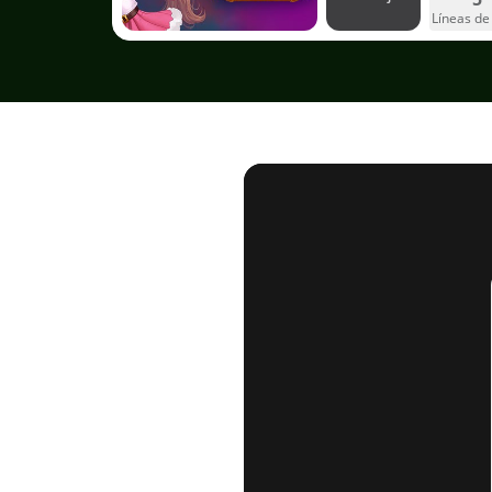
Líneas de