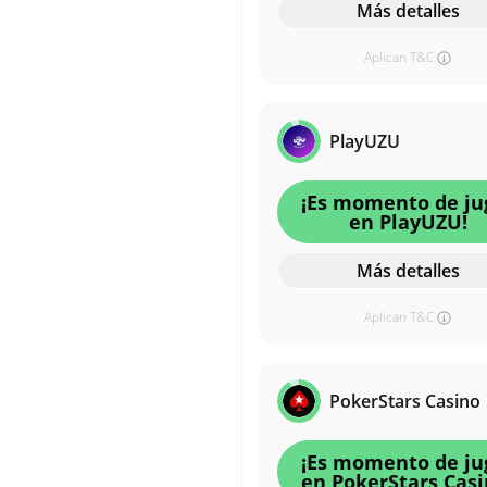
Más detalles
Aplican T&C
PlayUZU
¡Es momento de ju
en PlayUZU!
Más detalles
Aplican T&C
PokerStars Casino
¡Es momento de ju
en PokerStars Casi