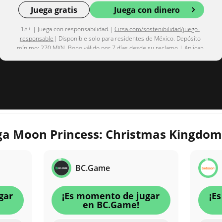
Juega gratis
Juega con dinero
18+ | Juega con responsabilidad.|
Cirsa.com/sostenibilidad/juego-
responsable
| Disponible solo para residentes de México. Depósito
mínimo: 270 MXN. Bono válido por 7 días desde su reclamo.|
Aplican
términos y condiciones
ga Moon Princess: Christmas Kingdom
BC.Game
gar
¡Es momento de jugar
¡E
en BC.Game!