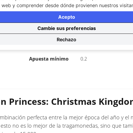
tu apuesta)
io web y comprender desde dónde provienen nuestros visitan
Volatilidad
Alta
Acepto
Líneas de pago
5
Cambie sus preferencias
Rechazo
Apuesta máxima
100
Apuesta mínimo
0.2
n Princess: Christmas Kingd
mbinación perfecta entre la mejor época del año y el 
 esto no es lo mejor de la tragamonedas, sino que tamb