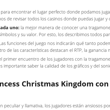
: para encontrar el lugar perfecto donde podamos jug
s de revisar todos los casinos donde puedas jugar y 
cada uno:
la mejor manera de conocer una tragamoned
ímbolos y su valor. Por esto, los describimos todos para
as funciones del juego nos indicarán qué tanto pode
o de las características destacan el RTP, la ganancia m
l primer encuentro de los jugadores con la tragamoneda
 es importante saber la calidad de los gráficos y del soni
ncess Christmas Kingdom con 
 peculiar y llamativa, los jugadores están ansiosos po