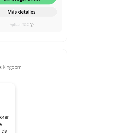
Más detalles
Aplican T&C
as Kingdom
orar
e
 del