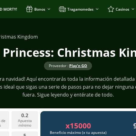
ND MORTY!
Bonos
Tragamonedas
Casinos
ristmas Kingdom
Princess: Christmas K
Proveedor :
Play’n GO
ra navidad! Aquí encontrarás toda la información detallada
s ideal que sigas una serie de pasos para no dejar ninguna c
fuera. Sigue leyendo y entérate de todo.
0.2
 de
Apuesta
x15000
s
mínimo
Beneficio máximo (x tu apuesta)
5