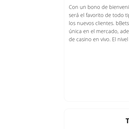
Con un bono de bienvenid
será el favorito de todo 
los nuevos clientes. bBet
única en el mercado, ad
de casino en vivo. El nive