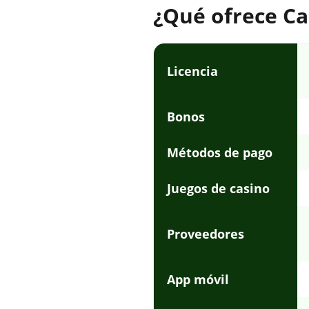
¿Qué ofrece Ca
Licencia
Bonos
Métodos de pago
Juegos de casino
Proveedores
App móvil