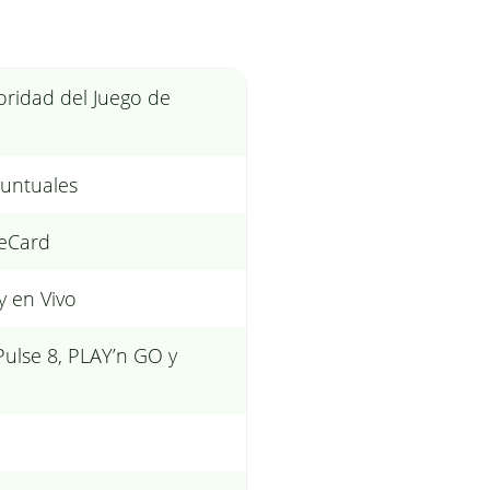
oridad del Juego de
untuales
feCard
y en Vivo
Pulse 8, PLAY’n GO y