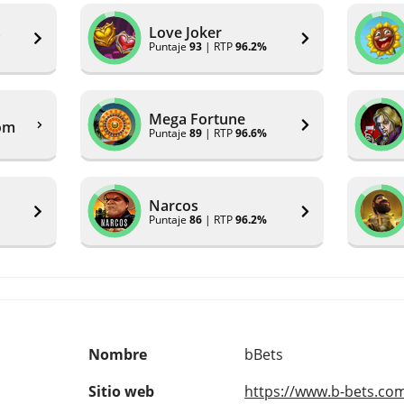
s
Love Joker
Puntaje
93
| RTP
96.2%
Mega Fortune
om
Puntaje
89
| RTP
96.6%
Narcos
Puntaje
86
| RTP
96.2%
Nombre
bBets
Sitio web
https://www.b-bets.co