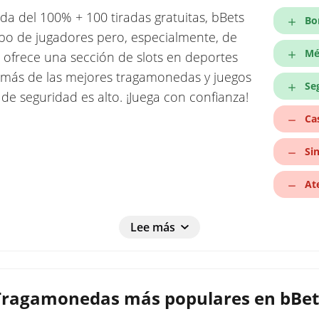
a del 100% + 100 tiradas gratuitas, bBets
Bo
tipo de jugadores pero, especialmente, de
Mé
s ofrece una sección de slots en deportes
emás de las mejores tragamonedas y juegos
Se
l de seguridad es alto. ¡Juega con confianza!
Ca
Si
At
Lee más
Tragamonedas más populares en bBet