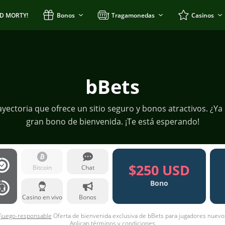
ND MORTY!
Bonos
Tragamonedas
Casinos
bBets
yectoria que ofrece un sitio seguro y bonos atractivos. ¿Ya
gran bono de bienvenida. ¡Te está esperando!
$250 USD
Bitcoin
Chat
Bono
Casino en vivo
Bonos
/juego-responsable
Oferta de bienvenida exclusiva de bBets para jugadores nuevo
Aplican términos y condiciones