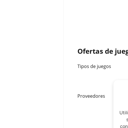
Ofertas de jue
Tipos de juegos
Proveedores
Uti
con