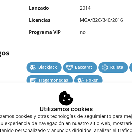
Lanzado
2014
Licencias
MGA/B2C/340/2016
Programa VIP
no
gos
Blackjack
Baccarat
Ruleta
Tragamonedas
Poker
BetSoft
Elk Studios
Games Global
Utilizamos cookies
NetEnt
Play’n GO
Quickspin
Re
lizamos cookies y otras tecnologías de seguimiento para mej
su experiencia de navegación en nuestro sitio web, mostrarl
tenido personalizado y anuncios dirigidos, analizar el tráfico