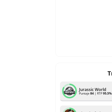
T
Jurassic World
Puntaje
84
| RTP
95.5%