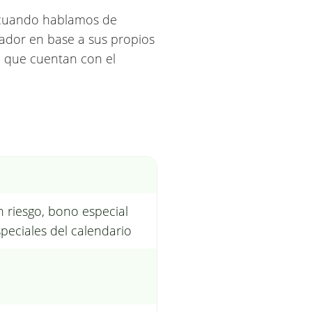
 cuando hablamos de
erador en base a sus propios
, que cuentan con el
 riesgo, bono especial
peciales del calendario