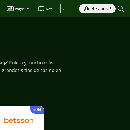
¡Únete ahora!
Pagos
Noticias
a ✔️ Ruleta y mucho más.
grandes sitios de casino en
94