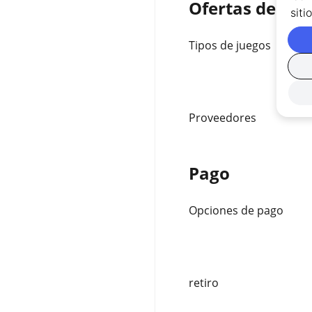
Ofertas de jue
sit
Tipos de juegos
Proveedores
Pago
Opciones de pago
retiro