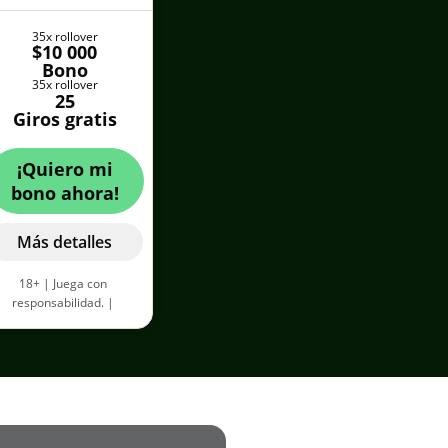
35x rollover
$10 000
Bono
35x rollover
25
Giros gratis
¡Quiero mi
bono ahora!
Más detalles
18+ | Juega con
responsabilidad. |
rsa.com/sostenibilidad/juego-
responsable
| Oferta de
bienvenida exclusiva de
Betsson para jugadores
nuevos en México.
pósito mínimo: 100 MXN.
ollover: 35x. Bono válido