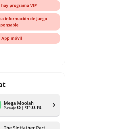
 hay programa VIP
ca información de juego
sponsable
n App móvil
at
Mega Moolah
Puntaje
80
| RTP
88.1%
The Slotfather Part