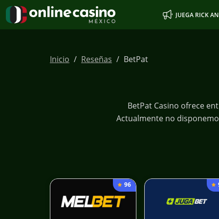
JUEGA RICK A
Inicio
Reseñas
BetPat
BetPat Casino ofrece en
Actualmente no disponemos 
96