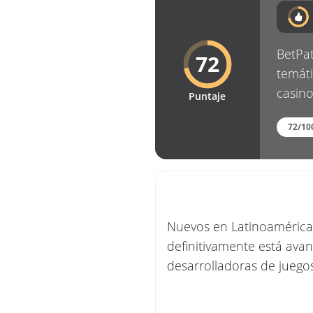
condiciones
BetPat
72
temáti
casino
Puntaje
72/10
Nuevos en Latinoamérica,
definitivamente está ava
desarrolladoras de juego