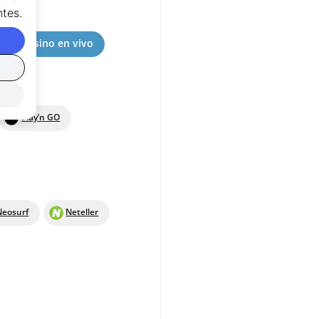
tes.
Casino en vivo
hows
Play’n GO
Neosurf
Neteller