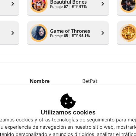
Beautiful Bones
Puntaje
67
| RTP
97%
Game of Thrones
Puntaje
65
| RTP
95.1%
Nombre
BetPat
Lanzado
2020
Licencias
8048/JAZ
Utilizamos cookies
Programa VIP
no
lizamos cookies y otras tecnologías de seguimiento para mej
su experiencia de navegación en nuestro sitio web, mostrarl
tenido personalizado y anuncios dirigidos, analizar el tráfico