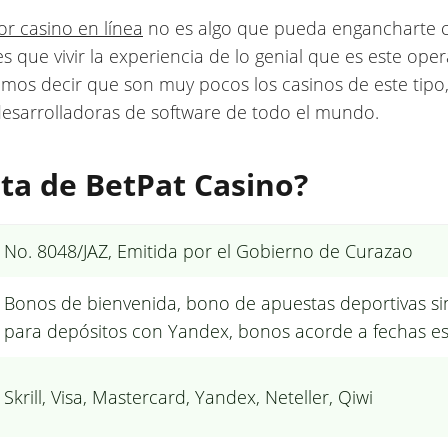
or casino en línea
no es algo que pueda engancharte
s que vivir la experiencia de lo genial que es este op
mos decir que son muy pocos los casinos de este tipo
esarrolladoras de software de todo el mundo.
rta de BetPat Casino?
No. 8048/JAZ, Emitida por el Gobierno de Curazao
Bonos de bienvenida, bono de apuestas deportivas sin
para depósitos con Yandex, bonos acorde a fechas es
Skrill, Visa, Mastercard, Yandex, Neteller, Qiwi