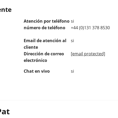
ente
Atención por teléfono
si
número de teléfono
+44 (0)131 378 8530
Email de atención al
si
cliente
Dirección de correo
[email protected]
electrónico
Chat en vivo
si
Pat