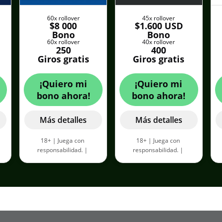
60x rollover
45x rollover
$8 000
$1.600 USD
Bono
Bono
60x rollover
40x rollover
250
400
Giros gratis
Giros gratis
¡Quiero mi
¡Quiero mi
bono ahora!
bono ahora!
Más detalles
Más detalles
18+ | Juega con
18+ | Juega con
responsabilidad. |
responsabilidad. |
juego-
Cirsa.com/sostenibilidad/juego-
Cirsa.com/sostenibilidad/juego-
Ci
o
responsable
| Disponible
responsable
| Disponible
es
solo para residentes de
solo para residentes de
 |
México. Depósito mínimo:
México. Depósito mínimo:
270 MXN. Bono válido por 7
US$10. Bono válido por 30
días desde su reclamo. |
días desde su reclamo. |
De
Aplican términos y
Aplican términos y
R