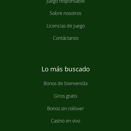
Juego responsable
Sobre nosotros
Licencias de juego
Contáctanos
Lo más buscado
Bonos de bienvenida
Giros gratis
Bonos sin rollover
Casino en vivo