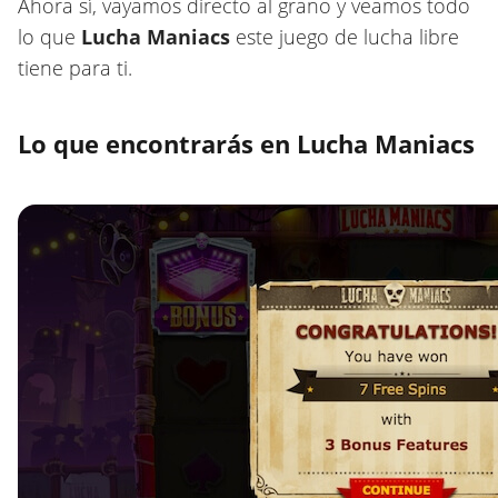
Ahora sí, vayamos directo al grano y veamos todo
lo que
Lucha Maniacs
este juego de lucha libre
tiene para ti.
Lo que encontrarás en Lucha Maniacs