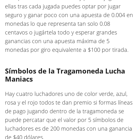
ellas tras cada jugada puedes optar por jugar
seguro y ganar poco con una apuesta de 0.004 en
monedas lo que representa tan solo 0.08
centavos o jugártela todo y esperar grandes
ganancias con una apuesta máxima de 5
monedas por giro equivalente a $100 por tirada.
Símbolos de la Tragamoneda Lucha
Maniacs
Hay cuatro luchadores uno de color verde, azul,
rosa y el rojo todos te dan premio si formas líneas
de pago jugando dentro de la tragamoneda se
puede percatar que el valor por 5 símbolos de
luchadores es de 200 monedas con una ganancia
de $40 dólares.