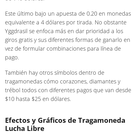
Este último bajo un apuesta de 0.20 en monedas
equivalente a 4 dólares por tirada. No obstante
Yggdrasil se enfoca más en dar prioridad a los
giros gratis y sus diferentes formas de ganarlo en
vez de formular combinaciones para línea de
pago.
También hay otros símbolos dentro de
tragamonedas cómo corazones, diamantes y
trébol todos con diferentes pagos que van desde
$10 hasta $25 en dólares.
Efectos y Gráficos de Tragamoneda
Lucha Libre