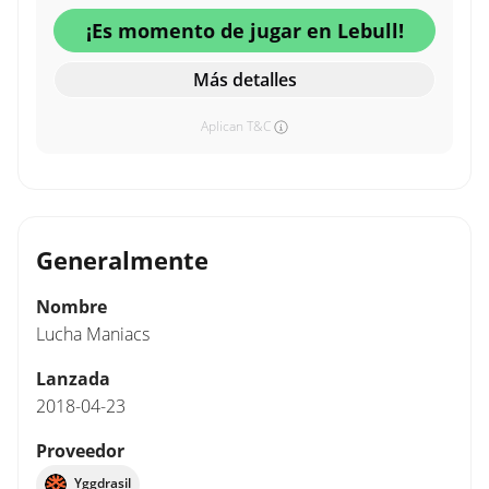
¡Es momento de jugar en Lebull!
Más detalles
Aplican T&C
Generalmente
Nombre
Lucha Maniacs
Lanzada
2018-04-23
Proveedor
Yggdrasil