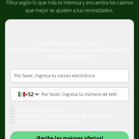
Filtra según lo que más te interesa y encuentra los casinos
que mejor se ajusten a tus necesidades.
Suscríbete a nuestro boletín.
Recibe las últimas noticias y novedades directamente en
tu bandeja de entrada.
+52
Soy mayor de 18 años.
Acepto recibir comunicaciones de marketing.
Acepto Preferencias de cookies
¡Recibe las mejores ofertas!