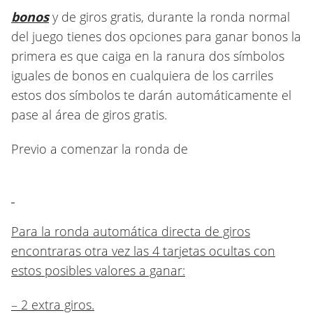
bonos
y de giros gratis, durante la ronda normal
del juego tienes dos opciones para ganar bonos la
primera es que caiga en la ranura dos símbolos
iguales de bonos en cualquiera de los carriles
estos dos símbolos te darán automáticamente el
pase al área de giros gratis.
Previo a comenzar la ronda de
Para la ronda automática directa de giros
encontraras otra vez las 4 tarjetas ocultas con
estos posibles valores a ganar:
– 2 extra giros.