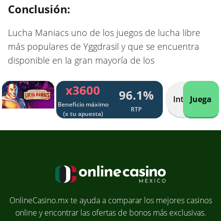
Conclusión:
Lucha Maniacs uno de los juegos de lucha libre
más populares de Yggdrasil y que se encuentra
disponible en la gran mayoría de los
x3600
96.1%
Intro
Juega
Beneficio máximo
RTP
(x tu apuesta)
OnlineCasino.mx te ayuda a comparar los mejores casinos
online y encontrar las ofertas de bonos más exclusivas.