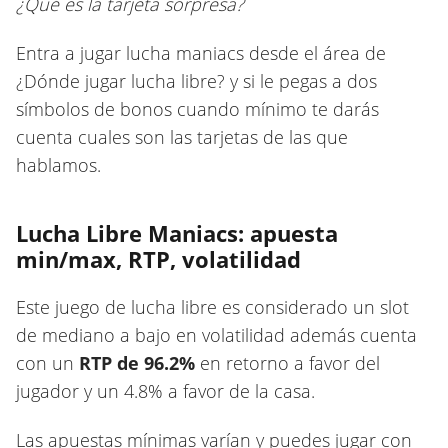
¿Qué es la tarjeta sorpresa?
Entra a jugar lucha maniacs desde el área de
¿Dónde jugar lucha libre? y si le pegas a dos
símbolos de bonos cuando mínimo te darás
cuenta cuales son las tarjetas de las que
hablamos.
Lucha Libre Maniacs: apuesta
min/max, RTP, volatilidad
Este juego de lucha libre es considerado un slot
de mediano a bajo en volatilidad además cuenta
con un
RTP de 96.2%
en retorno a favor del
jugador y un 4.8% a favor de la casa.
Las apuestas mínimas varían y puedes jugar con