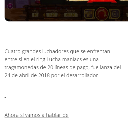
Cuatro grandes luchadores que se enfrentan
entre sí en el ring Lucha maniacs es una
tragamonedas de 20 líneas de pago, fue lanza del
24 de abril de 2018 por el desarrollador
Ahora sí vamos a hablar de