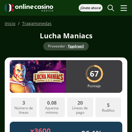
¡Únete ahora!
Inicio
Tragamonedas
Lucha Maniacs
Proveedor :
Yggdrasil
67
Puntaje
3
0.08
20
5
Número de
Apuesta
Líneas de
Rodillos
líneas
mínimo
pago
x3600