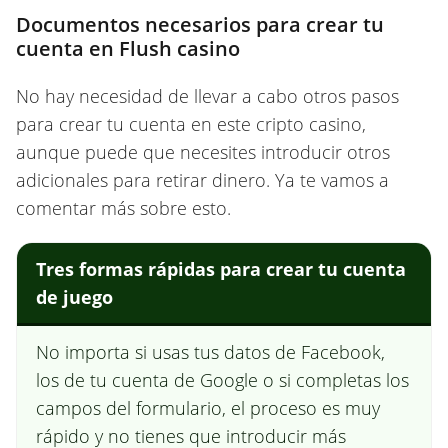
Documentos necesarios para crear tu
cuenta en Flush casino
No hay necesidad de llevar a cabo otros pasos
para crear tu cuenta en este cripto casino,
aunque puede que necesites introducir otros
adicionales para retirar dinero. Ya te vamos a
comentar más sobre esto.
Tres formas rápidas para crear tu cuenta
de juego
No importa si usas tus datos de Facebook,
los de tu cuenta de Google o si completas los
campos del formulario, el proceso es muy
rápido y no tienes que introducir más