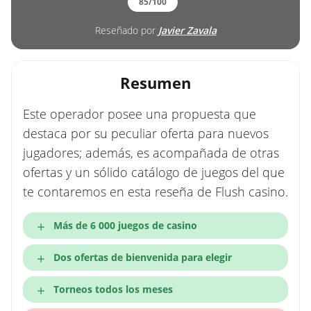
85/100
Reseñado por
Javier Zavala
Resumen
Este operador posee una propuesta que
destaca por su peculiar oferta para nuevos
jugadores; además, es acompañada de otras
ofertas y un sólido catálogo de juegos del que
te contaremos en esta reseña de Flush casino.
Más de 6 000 juegos de casino
Dos ofertas de bienvenida para elegir
Torneos todos los meses