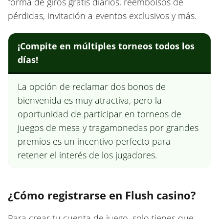
forma de giros gratis diarios, reembolsos de
pérdidas, invitación a eventos exclusivos y más.
¡Compite en múltiples torneos todos los
días!
La opción de reclamar dos bonos de
bienvenida es muy atractiva, pero la
oportunidad de participar en torneos de
juegos de mesa y tragamonedas por grandes
premios es un incentivo perfecto para
retener el interés de los jugadores.
¿Cómo registrarse en Flush casino?
Para crear tu cuenta de juego, solo tienes que