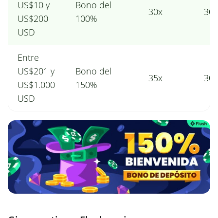
US$10 y
Bono del
30x
30 
US$200
100%
USD
Entre
US$201 y
Bono del
35x
30 
US$1.000
150%
USD