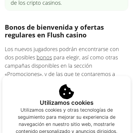
de los cripto casinos.
Bonos de bienvenida y ofertas
regulares en Flush casino
Los nuevos jugadores podrán encontrarse con
dos posibles
bonos
para elegir, así como otras
campañas disponibles en la sección
«Promociones», y de las que te contaremos a
continuación.
Bono de bienvenida de Flush – ¡Gana más
Utilizamos cookies
con nuestro bono exclusivo!
Utilizamos cookies y otras tecnologías de
seguimiento para mejorar su experiencia de
En OnlineCasino.mx queremos que tu experiencia
navegación en nuestro sitio web, mostrarle
sea inolvidable desde el primer momento, es por
contenido personalizado y anuncios dirigidos,