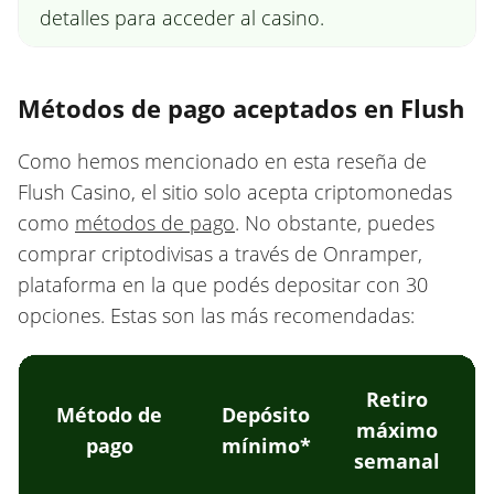
detalles para acceder al casino.
Métodos de pago aceptados en Flush
Como hemos mencionado en esta reseña de
Flush Casino, el sitio solo acepta criptomonedas
como
métodos de pago
. No obstante, puedes
comprar criptodivisas a través de Onramper,
plataforma en la que podés depositar con 30
opciones. Estas son las más recomendadas:
Retiro
Método de
Depósito
máximo
pago
mínimo*
semanal
(