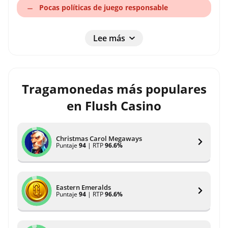
Pocas políticas de juego responsable
Lee más
Tragamonedas más populares
en Flush Casino
Christmas Carol Megaways
Puntaje
94
| RTP
96.6%
Eastern Emeralds
Puntaje
94
| RTP
96.6%