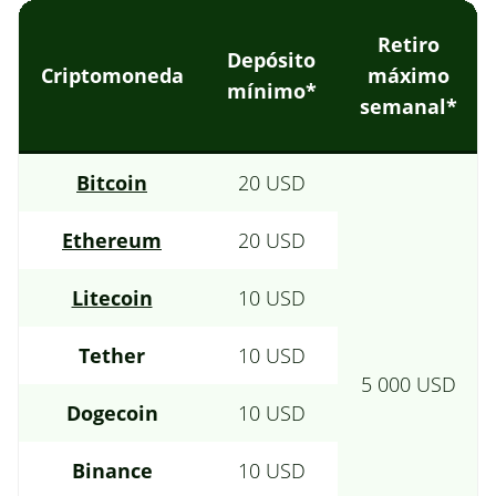
Retiro
Depósito
Criptomoneda
máximo
mínimo*
semanal*
Bitcoin
20 USD
Ethereum
20 USD
Litecoin
10 USD
Tether
10 USD
5 000 USD
Dogecoin
10 USD
Binance
10 USD