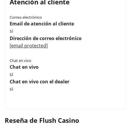
Atención al cliente
Correo electrónico
Email de atención al cliente
si
Dirección de correo electrónico
[email protected]
Chat en vivo
Chat en vivo
si
Chat en vivo con el dealer
si
Reseña de Flush Casino