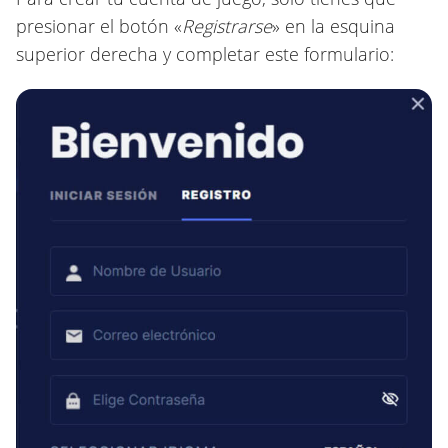
presionar el botón «
Registrarse
» en la esquina
superior derecha y completar este formulario: