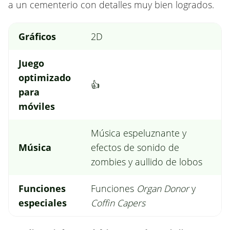
a un cementerio con detalles muy bien logrados.
Gráficos
2D
Juego
optimizado
👍
para
móviles
Música espeluznante y
Música
efectos de sonido de
zombies y aullido de lobos
Funciones
Funciones
Organ Donor
y
especiales
Coffin Capers