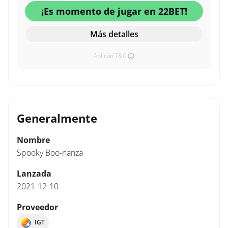
¡Es momento de jugar en 22BET!
Más detalles
Aplican T&C
Generalmente
Nombre
Spooky Boo-nanza
Lanzada
2021-12-10
Proveedor
IGT