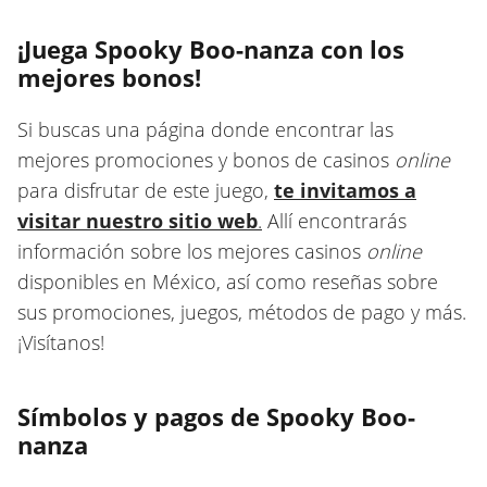
¡Juega Spooky Boo-nanza con los
mejores bonos!
Si buscas una página donde encontrar las
mejores promociones y bonos de casinos
online
para disfrutar de este juego,
te invitamos a
visitar nuestro sitio web
.
Allí encontrarás
información sobre los mejores casinos
online
disponibles en México, así como reseñas sobre
sus promociones, juegos, métodos de pago y más.
¡Visítanos!
Símbolos y pagos de Spooky Boo-
nanza