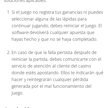
soluciones aplicables:
Si el juego no registra tus ganancias ni puedes
seleccionar alguna de las lápidas para
continuar jugando, debes reiniciar el juego. El
software
devolverá cualquier apuesta que
hayas hecho y que no se haya completado.
En caso de que la falla persista después de
reiniciar la partida, debes comunicarte con el
servicio de atención al cliente del casino
donde estés apostando. Ellos te indicarán qué
hacer y reintegrarán cualquier pérdida
generada por el mal funcionamiento del
juego.