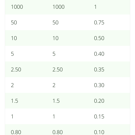
1000
1000
1
50
50
0.75
10
10
0.50
5
5
0.40
2.50
2.50
0.35
2
2
0.30
1.5
1.5
0.20
1
1
0.15
0.80
0.80
0.10