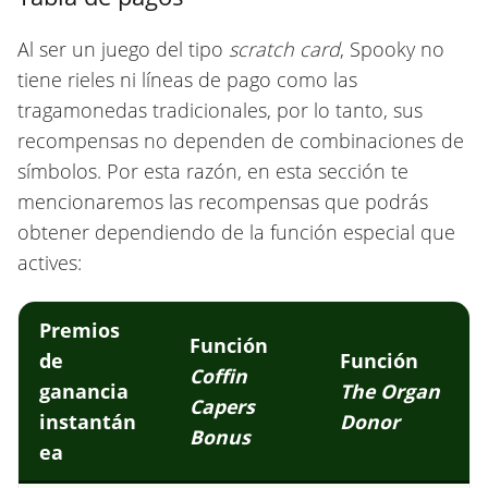
Al ser un juego del tipo
scratch card
, Spooky no
tiene rieles ni líneas de pago como las
tragamonedas tradicionales, por lo tanto, sus
recompensas no dependen de combinaciones de
símbolos. Por esta razón, en esta sección te
mencionaremos las recompensas que podrás
obtener dependiendo de la función especial que
actives:
Premios
Función
de
Función
Coffin
ganancia
The Organ
Capers
instantán
Donor
Bonus
ea