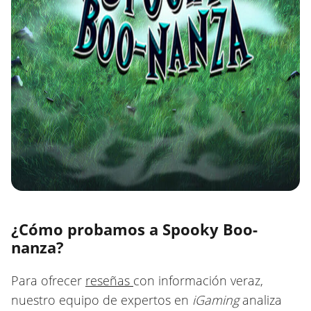
¿Cómo probamos a Spooky Boo-
nanza?
Para ofrecer
reseñas
con información veraz,
nuestro equipo de expertos en
iGaming
analiza