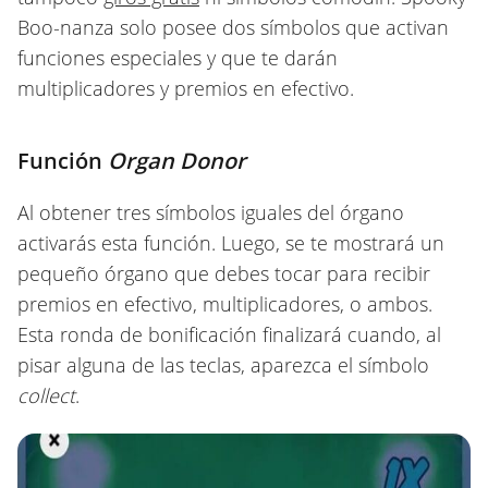
Boo-nanza solo posee dos símbolos que activan
funciones especiales y que te darán
multiplicadores y premios en efectivo.
Función
Organ Donor
Al obtener tres símbolos iguales del órgano
activarás esta función. Luego, se te mostrará un
pequeño órgano que debes tocar para recibir
premios en efectivo, multiplicadores, o ambos.
Esta ronda de bonificación finalizará cuando, al
pisar alguna de las teclas, aparezca el símbolo
collect
.