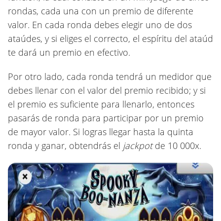
rondas, cada una con un premio de diferente
valor. En cada ronda debes elegir uno de dos
ataúdes, y si eliges el correcto, el espíritu del ataúd
te dará un premio en efectivo.
Por otro lado, cada ronda tendrá un medidor que
debes llenar con el valor del premio recibido; y si
el premio es suficiente para llenarlo, entonces
pasarás de ronda para participar por un premio
de mayor valor. Si logras llegar hasta la quinta
ronda y ganar, obtendrás el
jackpot
de 10 000x.