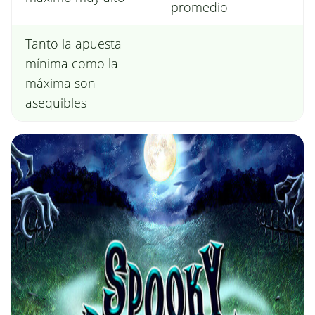
promedio
Tanto la apuesta
mínima como la
máxima son
asequibles