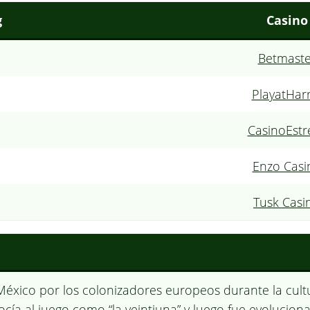
g
Casino
Betmaste
PlayatHar
CasinoEstre
Enzo Casi
Tusk Casi
a México por los colonizadores europeos durante la cult
ía al juego como “la veintiuna” y luego fue evolucion