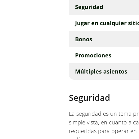
Seguridad
Jugar en cualquier siti
Bonos
Promociones
Múltiples asientos
Seguridad
La seguridad es un tema pro
simple vista, en cuanto a c
requeridas para operar en t