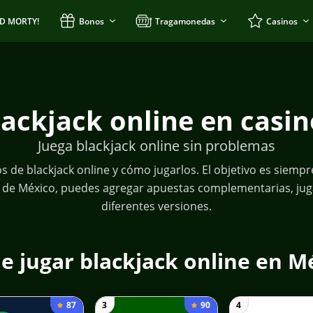
ND MORTY!
Bonos
Tragamonedas
Casinos
lackjack online en casin
Juega blackjack online sin problemas
 de blackjack online y cómo jugarlos. El objetivo es siempre
s de México, puedes agregar apuestas complementarias, jug
diferentes versiones.
 jugar blackjack online en M
87
90
3
4