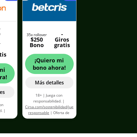
r
0
-
35x rollover
$250
Giros
r
Bono
gratis
tis
¡Quiero mi
bono ahora!
mi
ra!
Más detalles
les
18+ | Juega con
responsabilidad. |
on
Cirsa.com/sostenibilidad/juego-
d. |
responsable
| Oferta de
lidad/juego-
bienvenida exclusiva de
rta de
Betcris para jugadores
iva de
nuevos en México.
adores
Depósito mínimo: 100 MXN.