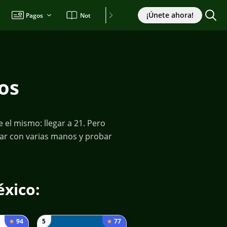
¡Únete ahora!
Pagos
Noticias
os
 el mismo: llegar a 21. Pero
ar con varias manos y probar
éxico:
94
77
5