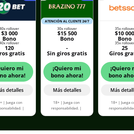
ATENCIÓN AL CLIENTE 24/7
40x rollover
30x rollover
35x rollove
$3 000
$15 500
$10 00
Bono
Bono
Bono
40x rollover
35x rollove
120
-
25
ros gratis
Sin giros gratis
Giros gra
Quiero mi
¡Quiero mi
¡Quiero 
no ahora!
bono ahora!
bono aho
s detalles
Más detalles
Más detal
+ | Juega con
18+ | Juega con
18+ | Juega c
ponsabilidad. |
responsabilidad. |
responsabilida
m/sostenibilidad/juego-
Cirsa.com/sostenibilidad/juego-
Cirsa.com/sostenibi
sable
| Oferta de
responsable
| Disponible
responsable
| Ofe
nida exclusiva de
solo para residentes de
bienvenida exclus
 para jugadores
México. Depósito mínimo:
Betsson para jug