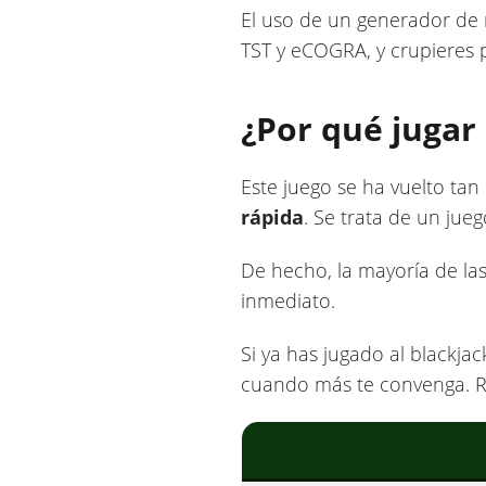
El uso de un generador de 
TST y eCOGRA, y crupieres p
¿Por qué jugar
Este juego se ha vuelto ta
rápida
. Se trata de un jue
De hecho, la mayoría de la
inmediato.
Si ya has jugado al blackjac
cuando más te convenga. Rev