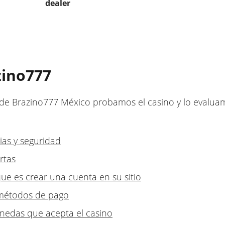
dealer
zino777
de Brazino777 México probamos el casino y lo evaluam
ias y seguridad
rtas
ue es crear una cuenta en su sitio
métodos de pago
nedas que acepta el casino