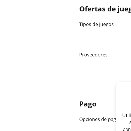
Ofertas de jue
Tipos de juegos
Proveedores
Pago
Uti
Opciones de pago
con