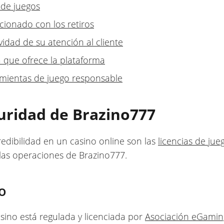
 de juegos
cionado con los retiros
idad de su atención al cliente
 que ofrece la plataforma
mientas de juego responsable
guridad de Brazino777
edibilidad en un casino online son las
licencias de jue
las operaciones de Brazino777.
o
asino está regulada y licenciada por
Asociación eGamin