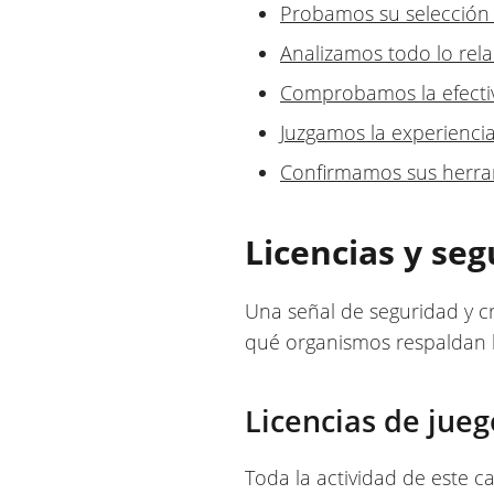
Probamos su selección
Analizamos todo lo rela
Comprobamos la efectiv
Juzgamos la experiencia
Confirmamos sus herra
Licencias y se
Una señal de seguridad y cr
qué organismos respaldan 
Licencias de jueg
Toda la actividad de este c