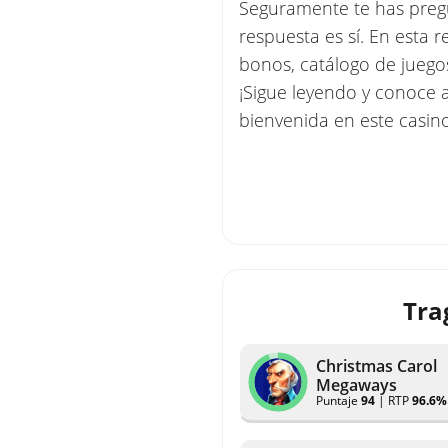
Seguramente te has pregu
respuesta es sí. En esta
bonos, catálogo de juegos
¡Sigue leyendo y conoce 
bienvenida en este casino
Tra
Christmas Carol
Megaways
Puntaje
94
| RTP
96.6%