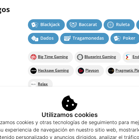
gos
Blackjack
Baccarat
Ruleta
Dados
Tragamonedas
Poker
Big Time Gaming
Blueprint Gaming
End
Hacksaw Gaming
Playson
Pragmatic Pl
Relax
Utilizamos cookies
lizamos cookies y otras tecnologías de seguimiento para mej
AstroPay
Bitcoin
Bitcoin Cash
E
su experiencia de navegación en nuestro sitio web, mostrarl
tenido personalizado y anuncios dirigidos, analizar el tráfico
Litecoin
MasterCard
MuchBetter