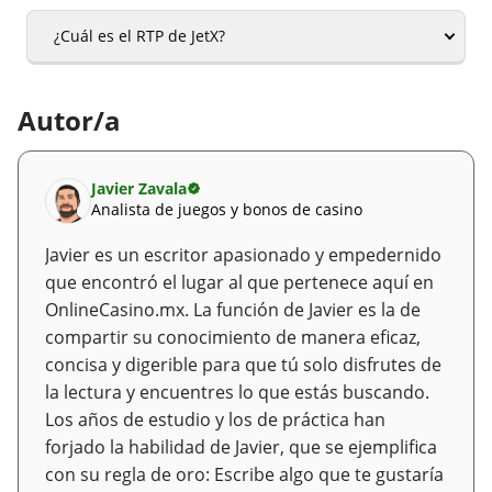
¿Cuál es el RTP de JetX?
Autor/a
Javier Zavala
Analista de juegos y bonos de casino
Javier es un escritor apasionado y empedernido
que encontró el lugar al que pertenece aquí en
OnlineCasino.mx. La función de Javier es la de
compartir su conocimiento de manera eficaz,
concisa y digerible para que tú solo disfrutes de
la lectura y encuentres lo que estás buscando.
Los años de estudio y los de práctica han
forjado la habilidad de Javier, que se ejemplifica
con su regla de oro: Escribe algo que te gustaría