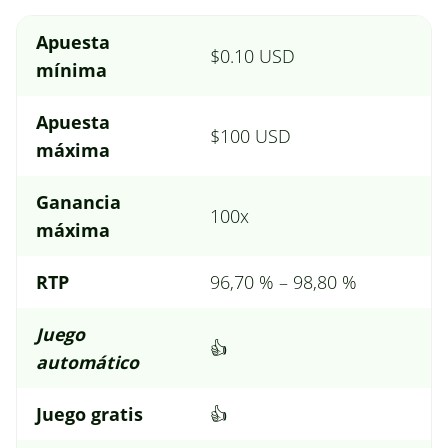
Apuesta
$0.10 USD
mínima
Apuesta
$100 USD
máxima
Ganancia
100x
máxima
RTP
96,70 % – 98,80 %
Juego
👍
automático
Juego gratis
👍