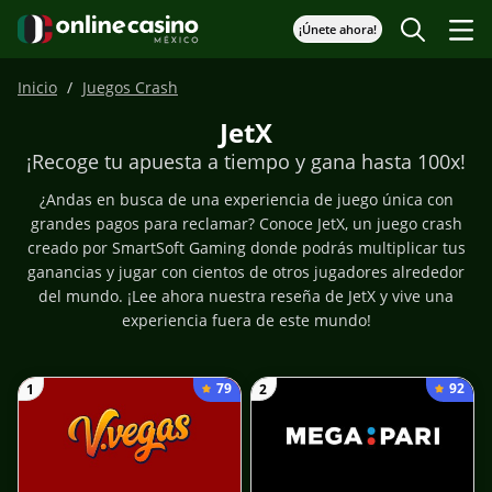
¡Únete ahora!
Inicio
Juegos Crash
JetX
¡Recoge tu apuesta a tiempo y gana hasta 100x!
¿Andas en busca de una experiencia de juego única con
grandes pagos para reclamar? Conoce JetX, un juego crash
creado por SmartSoft Gaming donde podrás multiplicar tus
ganancias y jugar con cientos de otros jugadores alrededor
del mundo. ¡Lee ahora nuestra reseña de JetX y vive una
experiencia fuera de este mundo!
79
92
1
2