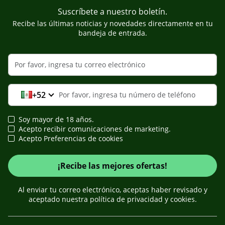
Suscríbete a nuestro boletín.
Recibe las últimas noticias y novedades directamente en tu
bandeja de entrada.
+52
Soy mayor de 18 años.
Acepto recibir comunicaciones de marketing.
Acepto Preferencias de cookies
¡Recibe las mejores ofertas!
Al enviar tu correo electrónico, aceptas haber revisado y
aceptado nuestra política de privacidad y cookies.