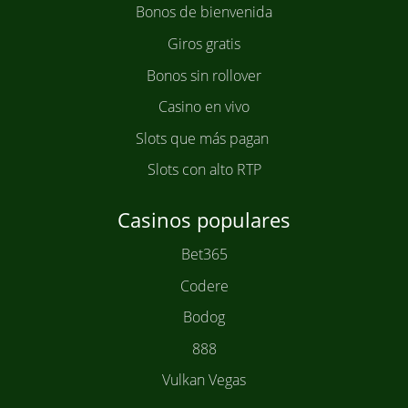
Bonos de bienvenida
Giros gratis
Bonos sin rollover
Casino en vivo
Slots que más pagan
Slots con alto RTP
Casinos populares
Bet365
Codere
Bodog
888
Vulkan Vegas