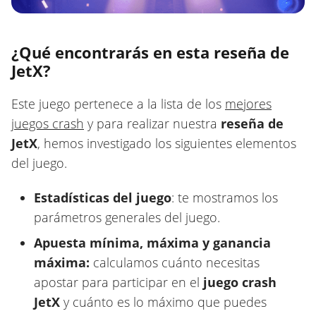
¿Qué encontrarás en esta reseña de
JetX?
Este juego pertenece a la lista de los
mejores
juegos crash
y para realizar nuestra
reseña de
JetX
, hemos investigado los siguientes elementos
del juego.
Estadísticas del juego
: te mostramos los
parámetros generales del juego.
Apuesta mínima, máxima y ganancia
máxima:
calculamos cuánto necesitas
apostar para participar en el
juego crash
JetX
y cuánto es lo máximo que puedes