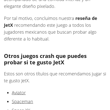
elegante diseño pixelado.
Por tal motivo, concluimos nuestra
reseña de
JetX
recomendando este juego a todos los
jugadores mexicanos que buscan probar algo
diferente a lo habitual.
Otros juegos crash que puedes
probar si te gusto JetX
Estos son otros títulos que recomendamos jugar si
te gusto JetX.
Aviator
Spaceman