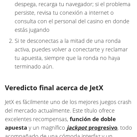
despega, recarga tu navegador; si el problema
persiste, revisa tu conexión a internet o
consulta con el personal del casino en donde
estás jugando
Si te desconectas a la mitad de una ronda
activa, puedes volver a conectarte y reclamar
tu apuesta, siempre que la ronda no haya
terminado aún.
Veredicto final acerca de JetX
JetX es fácilmente uno de los mejores juegos crash
del mercado actualmente. Este título ofrece
excelentes recompensas,
función de doble
apuesta
y un magnífico
jackpot
progresivo
, todo
acompañado de una cómoda interfaz y un