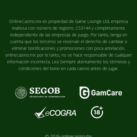
OnlineCasino.mx es propiedad de Game Lounge Ltd, empresa
maltesa con número de registro: C53144 y completamente
independiente de las empresas de juego. Por tanto, tenga en
cuenta que los terceros se reservan el derecho de cambiar o
eliminar bonificaciones y promociones con poca antelación.
onlinecasino.mx por lo tanto, no se hace responsable de cualquier
información incorrecta. Lea Siempre atentamente los términos y
condiciones del bono en cada casino antes de jugar.
© 2026 onlinecasino.mx