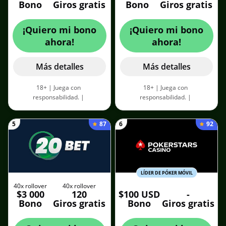
Bono
Giros gratis
Bono
Giros gratis
¡Quiero mi bono
¡Quiero mi bono
ahora!
ahora!
Más detalles
Más detalles
18+ | Juega con
18+ | Juega con
responsabilidad. |
responsabilidad. |
Cirsa.com/sostenibilidad/juego-
Cirsa.com/sostenibilidad/juego-
responsable
| Oferta de
responsable
| Bono de
87
92
5
6
bienvenida exclusiva de 20Bet
bienvenida de Novibet México
para jugadores nuevos en
válido solo para nuevos
México. Depósito mínimo: 20
usuarios. Depósito mínimo 200
MXN. Rollover: 50x. Bono válido
MXN. Requisito de apuesta 35x.
por 7 días desde su reclamo |
Aplican términos y condiciones
Aplican términos y condiciones
generales. |
Aplican términos y
LÍDER DE PÓKER MÓVIL
condiciones
40x rollover
40x rollover
$3 000
120
$100 USD
-
Bono
Giros gratis
Bono
Giros gratis