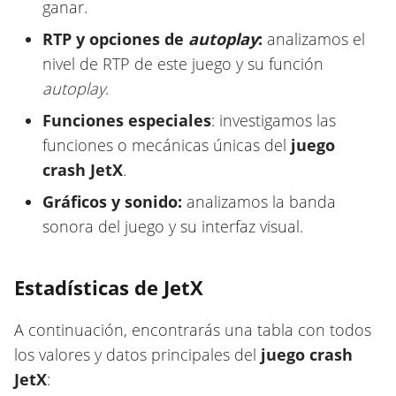
ganar.
RTP y opciones de
autoplay
:
analizamos el
nivel de RTP de este juego y su función
autoplay
.
Funciones especiales
: investigamos las
funciones o mecánicas únicas del
juego
crash JetX
.
Gráficos y sonido:
analizamos la banda
sonora del juego y su interfaz visual.
Estadísticas de JetX
A continuación, encontrarás una tabla con todos
los valores y datos principales del
juego crash
JetX
: