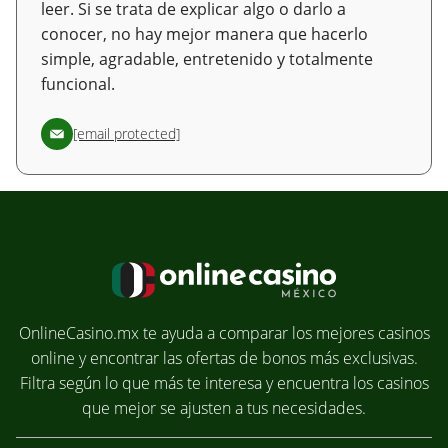
leer. Si se trata de explicar algo o darlo a
conocer, no hay mejor manera que hacerlo
simple, agradable, entretenido y totalmente
funcional.
[email protected]
OnlineCasino.mx te ayuda a comparar los mejores casinos
online y encontrar las ofertas de bonos más exclusivas.
Filtra según lo que más te interesa y encuentra los casinos
que mejor se ajusten a tus necesidades.