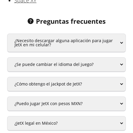
Space XY
Preguntas frecuentes
¿Necesito descargar alguna aplicación para jugar
JetX en mi celular?
¿Se puede cambiar el idioma del juego?
¿Cómo obtengo el jackpot de JetX?
¿Puedo jugar JetX con pesos MXN?
¿JetX legal en México?