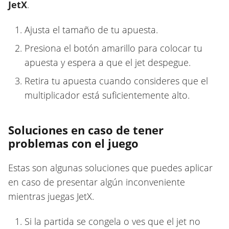
JetX
.
Ajusta el tamaño de tu apuesta.
Presiona el botón amarillo para colocar tu
apuesta y espera a que el jet despegue.
Retira tu apuesta cuando consideres que el
multiplicador está suficientemente alto.
Soluciones en caso de tener
problemas con el juego
Estas son algunas soluciones que puedes aplicar
en caso de presentar algún inconveniente
mientras juegas JetX.
Si la partida se congela o ves que el jet no