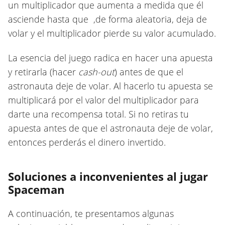
un multiplicador que aumenta a medida que él
asciende hasta que ,de forma aleatoria, deja de
volar y el multiplicador pierde su valor acumulado.
La esencia del juego radica en hacer una apuesta
y retirarla (hacer
cash-out
) antes de que el
astronauta deje de volar. Al hacerlo tu apuesta se
multiplicará por el valor del multiplicador para
darte una recompensa total. Si no retiras tu
apuesta antes de que el astronauta deje de volar,
entonces perderás el dinero invertido.
Soluciones a inconvenientes al jugar
Spaceman
A continuación, te presentamos algunas