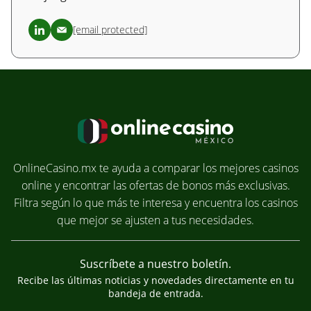
[email protected]
OnlineCasino.mx te ayuda a comparar los mejores casinos
online y encontrar las ofertas de bonos más exclusivas.
Filtra según lo que más te interesa y encuentra los casinos
que mejor se ajusten a tus necesidades.
Suscríbete a nuestro boletín.
Recibe las últimas noticias y novedades directamente en tu
bandeja de entrada.