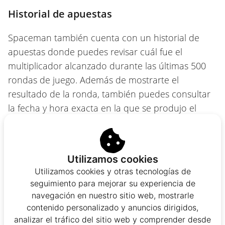
Historial de apuestas
Spaceman también cuenta con un historial de
apuestas donde puedes revisar cuál fue el
multiplicador alcanzado durante las últimas 500
rondas de juego. Además de mostrarte el
resultado de la ronda, también puedes consultar
la fecha y hora exacta en la que se produjo el
resultado.
Gráficos y sonidos de Spaceman
Utilizamos cookies
Utilizamos cookies y otras tecnologías de
Spaceman es un juego que, en materia
seguimiento para mejorar su experiencia de
audiovisual, cuenta con el sello distintivo de
navegación en nuestro sitio web, mostrarle
contenido personalizado y anuncios dirigidos,
Pragmatic Play
; su diseño es caricaturesco,
analizar el tráfico del sitio web y comprender desde
colorido y con animaciones en 2D sencillas