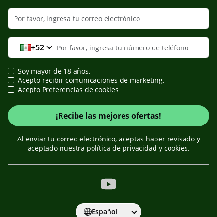
+52
Soy mayor de 18 años.
Acepto recibir comunicaciones de marketing.
Acepto Preferencias de cookies
¡Recibe las mejores ofertas!
Al enviar tu correo electrónico, aceptas haber revisado y
aceptado nuestra política de privacidad y cookies.
Español