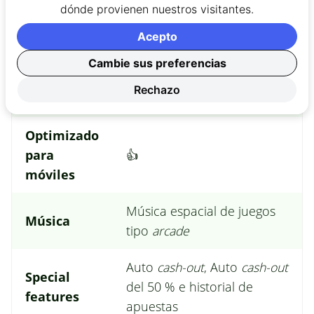
dónde provienen nuestros visitantes.
aunque bien logradas, lo que le hace resaltar por
encima de otros
juegos Crash
cuyos gráficos son
Acepto
mucho más básicos.
Cambie sus preferencias
Rechazo
Gráficos
2D
Optimizado
para
👍
móviles
Música espacial de juegos
Música
tipo
arcade
Auto
cash-out
, Auto
cash-out
Special
del 50 % e historial de
features
apuestas