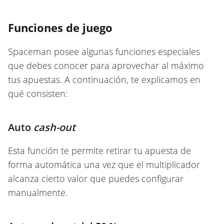
Funciones de juego
Spaceman posee algunas funciones especiales
que debes conocer para aprovechar al máximo
tus apuestas. A continuación, te explicamos en
qué consisten:
Auto
cash-out
Esta función te permite retirar tu apuesta de
forma automática una vez que el multiplicador
alcanza cierto valor que puedes configurar
manualmente.