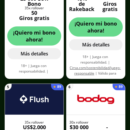
Bono
de
Giros
35x rollover
Rakeback
gratis
50
Giros gratis
¡Quiero mi bono
ahora!
¡Quiero mi bono
ahora!
Más detalles
Más detalles
18+ | Juega con
responsabilidad. |
18+ | Juega con
Cirsa.com/sostenibilidad/juego-
responsabilidad. |
responsable
| Válido para
Cirsa.com/sostenibilidad/juego-
jugadores de México. Requiere
responsable
| Bono de
apuesta mínima de 15 USD. No
89
89
5
6
bienvenida válido para usuarios
tiene rollover. Aplican términos
nuevos en México. Depósito
y condiciones generales. |
mínimo: 20 EUR. Requisito de
Aplican términos y condiciones
apuesta para bono y giros
gratis: 35x. Aplican términos y
condiciones generales. |
Aplican
términos y condiciones
35x rollover
30x rollover
US$2.000
$30 000
-