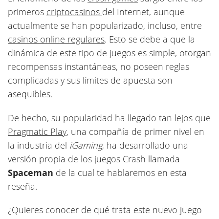
primeros
criptocasinos
del Internet, aunque
actualmente se han popularizado, incluso, entre
casinos online regulares
. Esto se debe a que la
dinámica de este tipo de juegos es simple, otorgan
recompensas instantáneas, no poseen reglas
complicadas y sus límites de apuesta son
asequibles.
De hecho, su popularidad ha llegado tan lejos que
Pragmatic Play
, una compañía de primer nivel en
la industria del
iGaming
, ha desarrollado una
versión propia de los juegos Crash llamada
Spaceman
de la cual te hablaremos en esta
reseña.
¿Quieres conocer de qué trata este nuevo juego