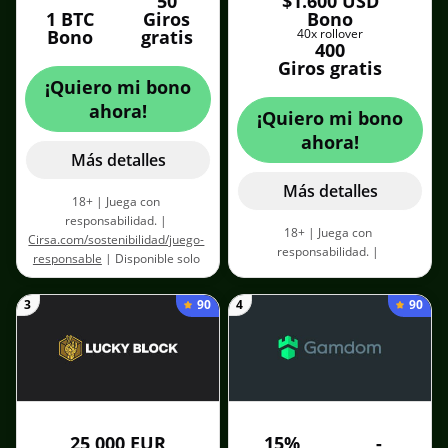
50
$1.600 USD
1 BTC
Giros
Bono
Bono
gratis
40x rollover
400
Giros gratis
¡Quiero mi bono
ahora!
¡Quiero mi bono
ahora!
Más detalles
Más detalles
18+ | Juega con
responsabilidad. |
18+ | Juega con
Cirsa.com/sostenibilidad/juego-
responsabilidad. |
responsable
| Disponible solo
Cirsa.com/sostenibilidad/juego-
para residentes de México.
responsable
| Disponible solo
Depósito mínimo: 20 EUR. Bono
90
90
3
4
para residentes de México.
válido por 7 días desde su
Depósito mínimo: US$10. Bono
reclamo. |
Aplican términos y
válido por 30 días desde su
condiciones
reclamo. |
Aplican términos y
condiciones
25 000 EUR
15%
-