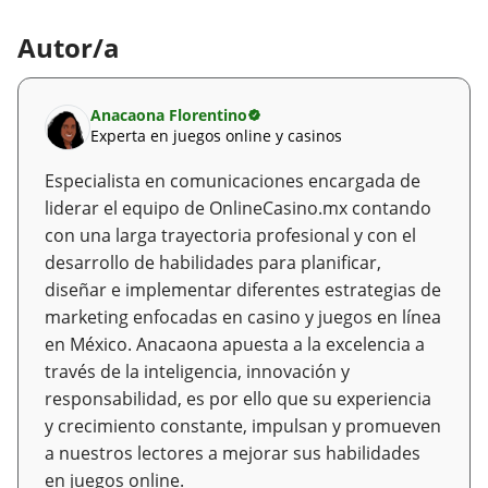
Autor/a
Anacaona Florentino
Experta en juegos online y casinos
Especialista en comunicaciones encargada de
liderar el equipo de OnlineCasino.mx contando
con una larga trayectoria profesional y con el
desarrollo de habilidades para planificar,
diseñar e implementar diferentes estrategias de
marketing enfocadas en casino y juegos en línea
en México. Anacaona apuesta a la excelencia a
través de la inteligencia, innovación y
responsabilidad, es por ello que su experiencia
y crecimiento constante, impulsan y promueven
a nuestros lectores a mejorar sus habilidades
en juegos online.