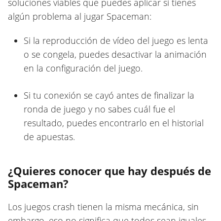
soluciones viables que puedes aplicar si tienes
algún problema al jugar Spaceman:
Si la reproducción de vídeo del juego es lenta
o se congela, puedes desactivar la animación
en la configuración del juego.
Si tu conexión se cayó antes de finalizar la
ronda de juego y no sabes cuál fue el
resultado, puedes encontrarlo en el historial
de apuestas.
¿Quieres conocer que hay después de
Spaceman?
Los juegos crash tienen la misma mecánica, sin
embargo, eso no significa que todos sean iguales.