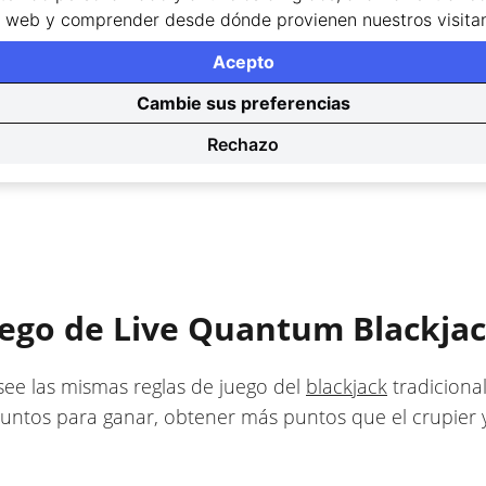
sta de los
casinos online
más visitados de México, don
io web y comprender desde dónde provienen nuestros visitan
 disfrutar de los mejores bonos de bienvenida. Estos s
Acepto
ias internacionales que certifican su legitimidad:
Cambie sus preferencias
Rechazo
ego de Live Quantum Blackja
ee las mismas reglas de juego del
blackjack
tradiciona
untos para ganar, obtener más puntos que el crupier 