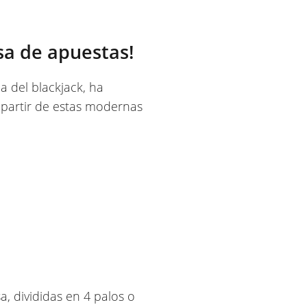
sa de apuestas!
 del blackjack, ha
repartir de estas modernas
, divididas en 4 palos o