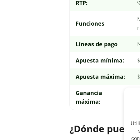
RTP:
M
Funciones
r
Líneas de pago
Apuesta mínima:
Apuesta máxima:
Ganancia
1
máxima:
Uti
¿Dónde puedes 
con