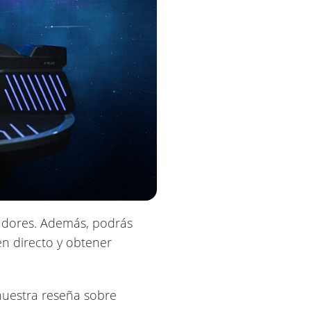
cadores. Además, podrás
n directo y obtener
nuestra reseña sobre