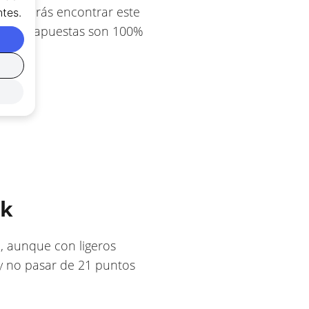
de podrás encontrar este
tes.
itios de apuestas son 100%
ck
l, aunque con ligeros
y no pasar de 21 puntos