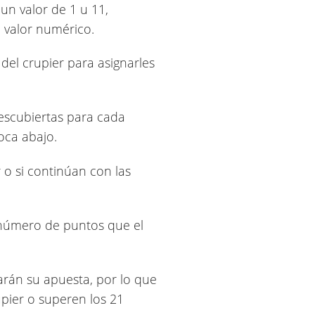
 un valor de 1 u 11,
 valor numérico.
del crupier para asignarles
 descubiertas para cada
boca abajo.
 o si continúan con las
 número de puntos que el
rán su apuesta, por lo que
pier o superen los 21