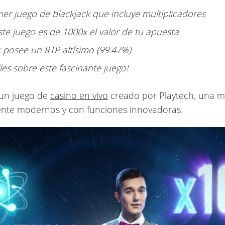
er juego de blackjack que incluye multiplicadores
te juego es de 1000x el valor de tu apuesta
 posee un RTP altísimo (99.47%)
les sobre este fascinante juego!
 un juego de
casino en vivo
creado por Playtech, una ma
ente modernos y con funciones innovadoras.