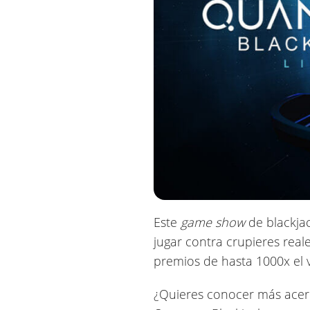
Este
game show
de blackjac
jugar contra crupieres rea
premios de hasta 1000x el v
¿Quieres conocer más acerc