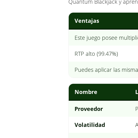
Quantum Blackjack y apren
Ventajas
Este juego posee multip
RTP alto (99.47%)
Puedes aplicar las misma
Nombre
Proveedor
P
Volatilidad
A