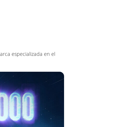
rca especializada en el