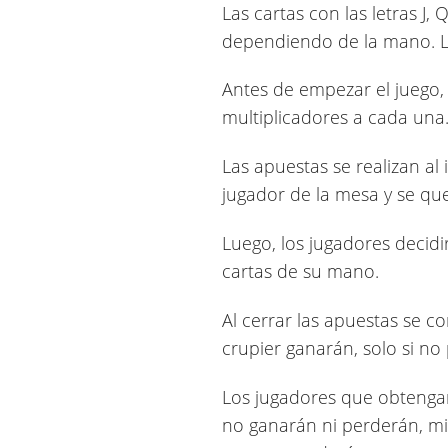
Las cartas con las letras J,
dependiendo de la mano. Lo
Antes de empezar el juego, 
multiplicadores a cada una
Las apuestas se realizan al 
jugador de la mesa y se qu
Luego, los jugadores decidi
cartas de su mano.
Al cerrar las apuestas se 
crupier ganarán, solo si no
Los jugadores que obtengan
no ganarán ni perderán, mi