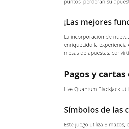
puntos, perderán su apuest
¡Las mejores fun
La incorporación de nuevas
enriquecido la experiencia 
mesas de apuestas, convirt
Pagos y cartas
Live Quantum Blackjack utili
Símbolos de las 
Este juego utiliza 8 mazos,