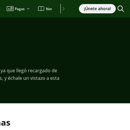
¡Únete ahora!
Pagos
Noticias
 ya que llegó recargado de
, y échale un vistazo a esta
mas