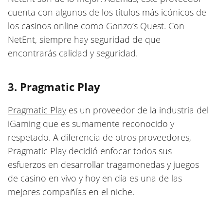
cuenta con algunos de los títulos más icónicos de
los casinos online como Gonzo’s Quest. Con
NetEnt, siempre hay seguridad de que
encontrarás calidad y seguridad.
3. Pragmatic Play
Pragmatic Play
es un proveedor de la industria del
iGaming que es sumamente reconocido y
respetado. A diferencia de otros proveedores,
Pragmatic Play decidió enfocar todos sus
esfuerzos en desarrollar tragamonedas y juegos
de casino en vivo y hoy en día es una de las
mejores compañías en el niche.