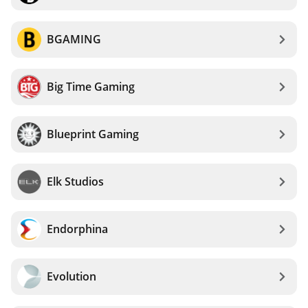
BGAMING
Big Time Gaming
Blueprint Gaming
Elk Studios
Endorphina
Evolution