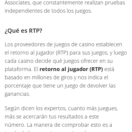
Associates, que constantemente realizan pruebas
independientes de todos los juegos.
¿Qué es RTP?
Los proveedores de juegos de casino establecen
el retorno al jugador (RTP) para sus juegos, y luego
cada casino decide qué juegos ofrecer en su
plataforma. El
retorno al jugador (RTP)
está
basado en millones de giros y nos indica el
porcentaje que tiene un juego de devolver las
ganancias.
Según dicen los expertos, cuanto más juegues,
más se acercarán tus resultados a este
número. La manera de comprobar esto es a