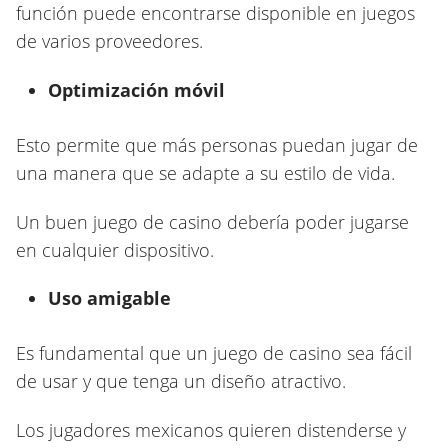
función puede encontrarse disponible en juegos
de varios proveedores.
Optimización móvil
Esto permite que más personas puedan jugar de
una manera que se adapte a su estilo de vida.
Un buen juego de casino debería poder jugarse
en cualquier dispositivo.
Uso amigable
Es fundamental que un juego de casino sea fácil
de usar y que tenga un diseño atractivo.
Los jugadores mexicanos quieren distenderse y