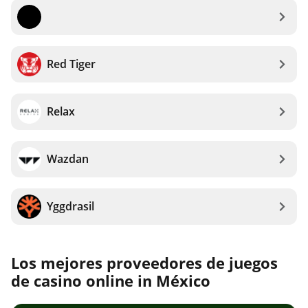
Red Tiger
Relax
Wazdan
Yggdrasil
Los mejores proveedores de juegos
de casino online in México