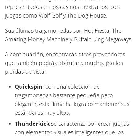
representados en los casinos mexicanos, con
juegos como Wolf Golf y The Dog House.
Sus últimas tragamonedas son Hot Fiesta, The
Amazing Money Machine y Buffalo King Megaways.
A continuación, encontrarás otros proveedores
que también podrás disfrutar y mucho. ¡No los
pierdas de vista!
Quickspin
: con una colección de
tragamonedas bastante pequeña pero
elegante, esta firma ha logrado mantener sus
estándares muy altos.
Thunderkick
se caracteriza por crear juegos
con elementos visuales inteligentes que los