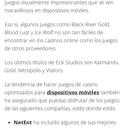
juegos visualmente impresionantes que se ven
maravillosos en dispositivos móviles.
Eso sí, algunos juegos como Black River Gold,
Blood Lust y Ice Wolf no son tan fáciles de
encontrar en los casinos online como los juegos
de otros proveedores.
Los últimos títulos de ELK Studios son Katmandu
Gold, Nitropolis y Visitors.
La tendencia de hacer juegos de casino
optimizados para
dispositivos móviles
también
ha asegurado que puedas disfrutar de los juegos
de las siguientes compañías, estés donde estés:
NetEnt
ha incluido algunos de sus mejores