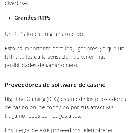
divertirse.
Grandes RTPs
Un RTP alto es un gran atractivo.
Esto es importante para los jugadores, ya que un
RTP alto les da la sensación de tener más
posibilidades de ganar dinero.
Proveedores de software de casino
Big Time Gaming (BTG) es uno de los proveedores
de casino online conocido por sus atractivas
tragamonedas con pagos altos.
Los juegos de este proveedor suelen ofrecer