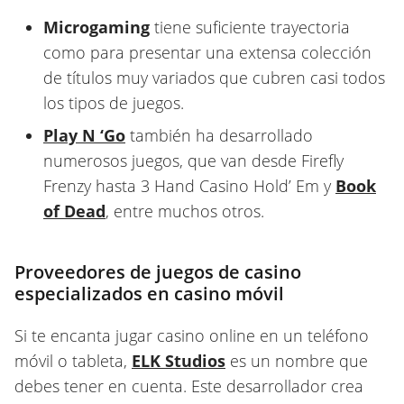
Microgaming
tiene suficiente trayectoria
como para presentar una extensa colección
de títulos muy variados que cubren casi todos
los tipos de juegos.
Play N ‘Go
también ha desarrollado
numerosos juegos, que van desde Firefly
Frenzy hasta 3 Hand Casino Hold’ Em y
Book
of Dead
, entre muchos otros.
Proveedores de juegos de casino
especializados en casino móvil
Si te encanta jugar casino online en un teléfono
móvil o tableta,
ELK Studios
es un nombre que
debes tener en cuenta. Este desarrollador crea