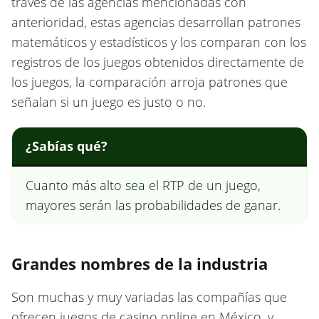
través de las agencias mencionadas con
anterioridad, estas agencias desarrollan patrones
matemáticos y estadísticos y los comparan con los
registros de los juegos obtenidos directamente de
los juegos, la comparación arroja patrones que
señalan si un juego es justo o no.
¿Sabías qué?
Cuanto más alto sea el RTP de un juego,
mayores serán las probabilidades de ganar.
Grandes nombres de la industria
Son muchas y muy variadas las compañías que
ofrecen juegos de casino online en México, y