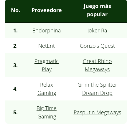
Juego más
No.
Proveedore
popular
1.
Endorphina
Joker Ra
2
.
NetEnt
Gonzo’s Quest
Pragmatic
Great Rhino
3.
Play
Megaways
Relax
Grim the Splitter
4
.
Gaming
Dream Drop
Big Time
5.
Rasputin Megaways
Gaming