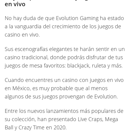
en vivo
No hay duda de que Evolution Gaming ha estado
a la vanguardia del crecimiento de los juegos de
casino en vivo.
Sus escenografías elegantes te harán sentir en un
casino tradicional, donde podrás disfrutar de tus
juegos de mesa favoritos: blackjack, ruleta y más.
Cuando encuentres un casino con juegos en vivo
en México, es muy probable que al menos
algunos de sus juegos provengan de Evolution.
Entre los nuevos lanzamientos más populares de
su colección, han presentado Live Craps, Mega
Ball y Crazy Time en 2020.