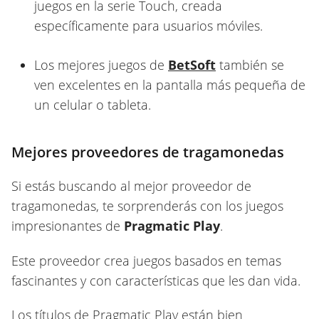
juegos en la serie Touch, creada
específicamente para usuarios móviles.
Los mejores juegos de
BetSoft
también se
ven excelentes en la pantalla más pequeña de
un celular o tableta.
Mejores proveedores de tragamonedas
Si estás buscando al mejor proveedor de
tragamonedas, te sorprenderás con los juegos
impresionantes de
Pragmatic Play
.
Este proveedor crea juegos basados ​​en temas
fascinantes y con características que les dan vida.
Los títulos de Pragmatic Play están bien