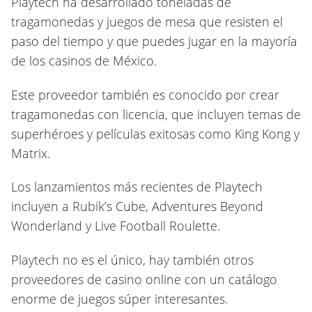
Playtech ha desarrollado toneladas de
tragamonedas y juegos de mesa que resisten el
paso del tiempo y que puedes jugar en la mayoría
de los casinos de México.
Este proveedor también es conocido por crear
tragamonedas con licencia, que incluyen temas de
superhéroes y películas exitosas como King Kong y
Matrix.
Los lanzamientos más recientes de Playtech
incluyen a Rubik’s Cube, Adventures Beyond
Wonderland y Live Football Roulette.
Playtech no es el único, hay también otros
proveedores de casino online con un catálogo
enorme de juegos súper interesantes.