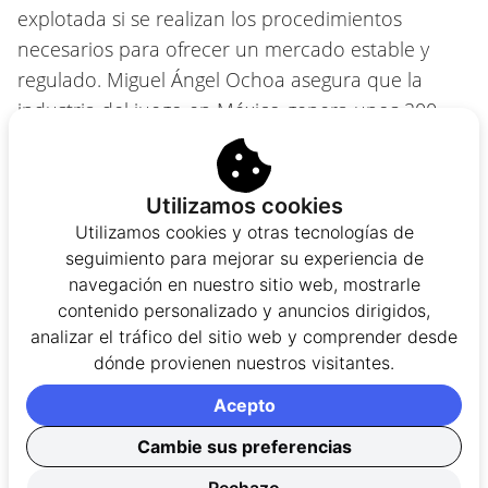
explotada si se realizan los procedimientos
necesarios para ofrecer un mercado estable y
regulado. Miguel Ángel Ochoa asegura que la
industria del juego en México genera unos 200
000 empleos formales en el 90% del territorio
mexicano.
Utilizamos cookies
Adicionalmente, añadió que tan solo el mercado
Utilizamos cookies y otras tecnologías de
del juego en México genera una ganancia bruta a
seguimiento para mejorar su experiencia de
Hacienda Pública de cerca de 12 000 millones
navegación en nuestro sitio web, mostrarle
contenido personalizado y anuncios dirigidos,
anuales. El interés por otros países por
analizar el tráfico del sitio web y comprender desde
incursionar en la industria de México es latente.
dónde provienen nuestros visitantes.
No obstante, el “pero” más grande que los
Acepto
mantiene a raya es la falta de herramientas legales
Cambie sus preferencias
y del
juego responsable
que regulen y controlen el
Rechazo