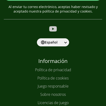
Al enviar tu correo electrónico, aceptas haber revisado y
aceptado nuestra política de privacidad y cookies.
Español
Información
Política de privacidad
Política de cookies
Juego responsable
Sobre nosotros
Licencias de juego