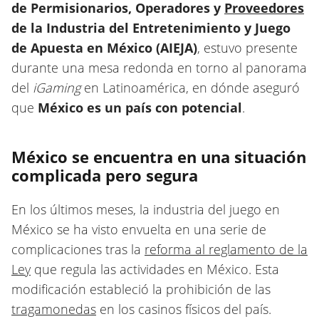
de Permisionarios, Operadores y
Proveedores
de la Industria del Entretenimiento y Juego
de Apuesta en México (AIEJA)
, estuvo presente
durante una mesa redonda en torno al panorama
del
iGaming
en Latinoamérica, en dónde aseguró
que
México es un país con potencial
.
México se encuentra en una situación
complicada pero segura
En los últimos meses, la industria del juego en
México se ha visto envuelta en una serie de
complicaciones tras la
reforma al reglamento de la
Ley
que regula las actividades en México. Esta
modificación estableció la prohibición de las
tragamonedas
en los casinos físicos del país.