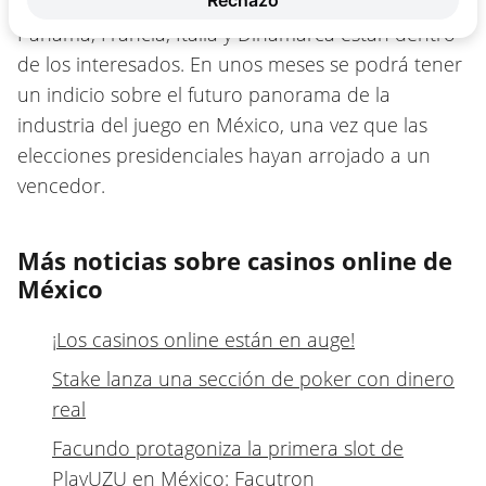
mercado en México. Países como Costa Rica,
Panamá, Francia, Italia y Dinamarca están dentro
de los interesados. En unos meses se podrá tener
un indicio sobre el futuro panorama de la
industria del juego en México, una vez que las
elecciones presidenciales hayan arrojado a un
vencedor.
Más noticias sobre casinos online de
México
¡Los casinos online están en auge!
Stake lanza una sección de poker con dinero
real
Facundo protagoniza la primera slot de
PlayUZU en México: Facutron