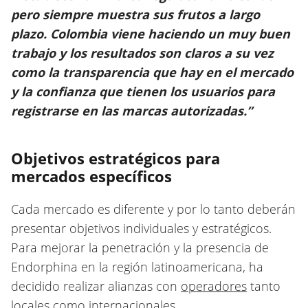
pero siempre muestra sus frutos a largo
plazo. Colombia viene haciendo un muy buen
trabajo y los resultados son claros a su vez
como la transparencia que hay en el mercado
y la confianza que tienen los usuarios para
registrarse en las marcas autorizadas.”
Objetivos estratégicos para
mercados específicos
Cada mercado es diferente y por lo tanto deberán
presentar objetivos individuales y estratégicos.
Para mejorar la penetración y la presencia de
Endorphina en la región latinoamericana, ha
decidido realizar alianzas con
operadores
tanto
locales como internacionales.