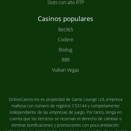
Slots con alto RTP
Casinos populares
Bet365
Codere
Bodog
888
Vulkan Vegas
OnlineCasino.mx es propiedad de Game Lounge Ltd, empresa
maltesa con número de registro: C53144 y completamente
independiente de las empresas de juego. Por tanto, tenga en
cuenta que los terceros se reservan el derecho de cambiar o
eliminar bonificaciones y promociones con poca antelación.