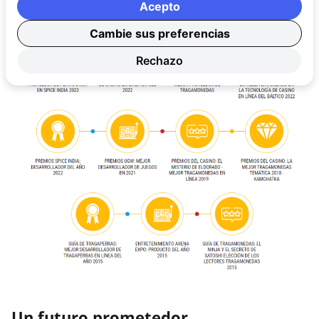
Acepto
Cambie sus preferencias
Rechazo
Un futuro prometedor