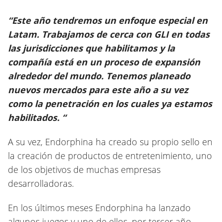
“Este año tendremos un enfoque especial en
Latam. Trabajamos de cerca con GLI en todas
las jurisdicciones que habilitamos y la
compañía está en un proceso de expansión
alrededor del mundo. Tenemos planeado
nuevos mercados para este año a su vez
como la penetración en los cuales ya estamos
habilitados. “
A su vez, Endorphina ha creado su propio sello en
la creación de productos de entretenimiento, uno
de los objetivos de muchas empresas
desarrolladoras.
En los últimos meses Endorphina ha lanzado
algunos juegos y uno de ellos, por tercer año