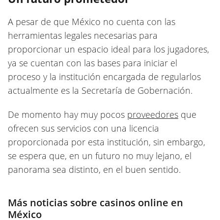
A pesar de que México no cuenta con las
herramientas legales necesarias para
proporcionar un espacio ideal para los jugadores,
ya se cuentan con las bases para iniciar el
proceso y la institución encargada de regularlos
actualmente es la Secretaría de Gobernación.
De momento hay muy pocos
proveedores
que
ofrecen sus servicios con una licencia
proporcionada por esta institución, sin embargo,
se espera que, en un futuro no muy lejano, el
panorama sea distinto, en el buen sentido.
Más noticias sobre casinos online en
México