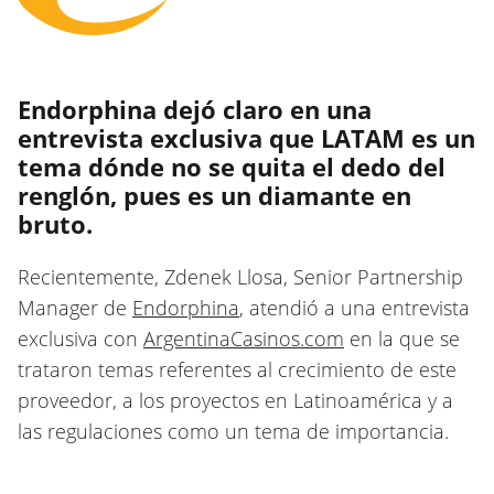
Endorphina dejó claro en una
entrevista exclusiva que LATAM es un
tema dónde no se quita el dedo del
renglón, pues es un diamante en
bruto.
Recientemente, Zdenek Llosa, Senior Partnership
Manager de
Endorphina
, atendió a una entrevista
exclusiva con
ArgentinaCasinos.com
en la que se
trataron temas referentes al crecimiento de este
proveedor, a los proyectos en Latinoamérica y a
las regulaciones como un tema de importancia.