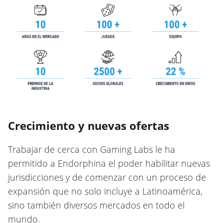
Crecimiento y nuevas ofertas
Trabajar de cerca con Gaming Labs le ha
permitido a Endorphina el poder habilitar nuevas
jurisdicciones y de comenzar con un proceso de
expansión que no solo incluye a Latinoamérica,
sino también diversos mercados en todo el
mundo.