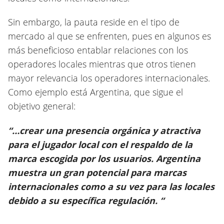
Sin embargo, la pauta reside en el tipo de
mercado al que se enfrenten, pues en algunos es
más beneficioso entablar relaciones con los
operadores locales mientras que otros tienen
mayor relevancia los operadores internacionales.
Como ejemplo está Argentina, que sigue el
objetivo general:
“…crear una presencia orgánica y atractiva
para el jugador local con el respaldo de la
marca escogida por los usuarios. Argentina
muestra un gran potencial para marcas
internacionales como a su vez para las locales
debido a su específica regulación. “