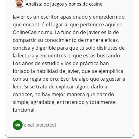
Analista de juegos y bonos de casino
Javier es un escritor apasionado y empedernido
que encontró el lugar al que pertenece aquí en
OnlineCasino.mx. La función de Javier es la de
compartir su conocimiento de manera eficaz,
concisa y digerible para que tú solo disfrutes de
la lectura y encuentres lo que estás buscando.
Los años de estudio y los de práctica han
forjado la habilidad de Javier, que se ejemplifica
con su regla de oro: Escribe algo que te gustaría
leer. Si se trata de explicar algo o darlo a
conocer, no hay mejor manera que hacerlo
simple, agradable, entretenido y totalmente
funcional.
[email protected]