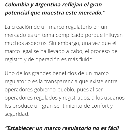
Colombia y Argentina reflejan el gran
potencial que muestra este mercado.”
La creación de un marco regulatorio en un
mercado es un tema complicado porque influyen
muchos aspectos. Sin embargo, una vez que el
marco legal se ha llevado a cabo, el proceso de
registro y de operación es más fluido.
Uno de los grandes beneficios de un marco
regulatorio es la transparencia que existe entre
operadores-gobierno-pueblo, pues al ser
operadores regulados y registrados, a los usuarios
les produce un gran sentimiento de confort y
seguridad.
“Establecer un marco regulatorio no es fácil