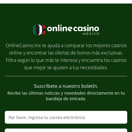
OnlineCasino.mx te ayuda a comparar los mejores casinos
online y encontrar las ofertas de bonos más exclusivas.
Filtra según lo que más te interesa y encuentra los casinos
que mejor se ajusten a tus necesidades.
Suscríbete a nuestro boletín.
Recibe las últimas noticias y novedades directamente en tu
bandeja de entrada.