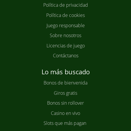
Política de privacidad
Política de cookies
Juego responsable
Sobre nosotros
Licencias de juego
Contáctanos
Lo más buscado
Bonos de bienvenida
Giros gratis
Bonos sin rollover
Casino en vivo
Slots que más pagan