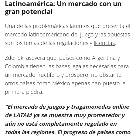
Latinoamérica: Un mercado con un
gran potencial
Una de las problemáticas latentes que presenta el
mercado latinoamericano del juego y las apuestas
son los temas de las regulaciones y
licencias
.
Zdenek, asevera que, países como Argentina y
Colombia tienen las bases legales necesarias para
un mercado fructífero y próspero, no obstante,
otros países como México apenas han puesto la
primera piedra:
“El mercado de juegos y tragamonedas online
de LATAM ya se muestra muy prometedor y
aún no está completamente regulado en
todas las regiones. El progreso de países como