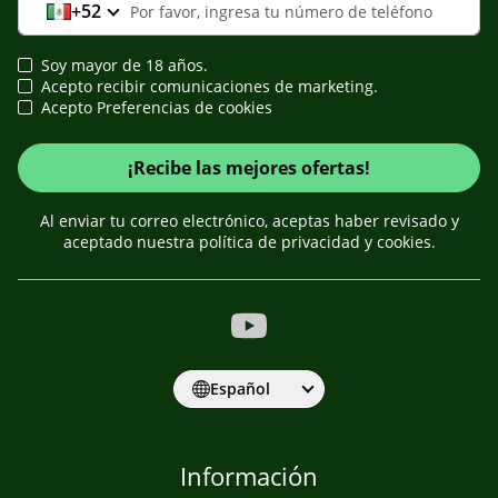
+52
Soy mayor de 18 años.
Acepto recibir comunicaciones de marketing.
Acepto Preferencias de cookies
¡Recibe las mejores ofertas!
Al enviar tu correo electrónico, aceptas haber revisado y
aceptado nuestra política de privacidad y cookies.
Español
Información