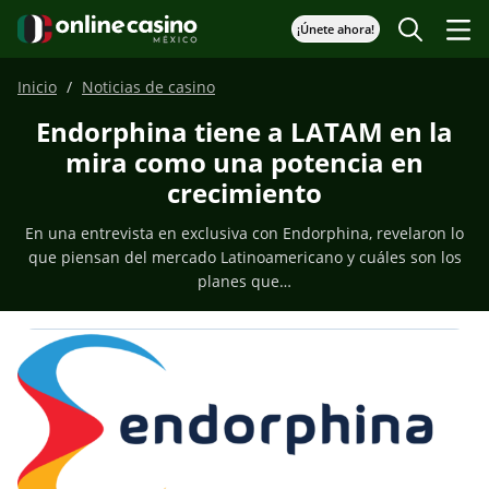
¡Únete ahora!
Inicio
Noticias de casino
Endorphina tiene a LATAM en la
mira como una potencia en
crecimiento
En una entrevista en exclusiva con Endorphina, revelaron lo
que piensan del mercado Latinoamericano y cuáles son los
planes que…