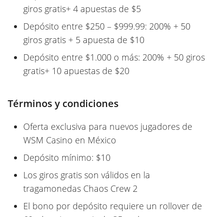
giros gratis+ 4 apuestas de $5
Depósito entre $250 – $999.99: 200% + 50
giros gratis + 5 apuesta de $10
Depósito entre $1.000 o más: 200% + 50 giros
gratis+ 10 apuestas de $20
Términos y condiciones
Oferta exclusiva para nuevos jugadores de
WSM Casino en México
Depósito mínimo: $10
Los giros gratis son válidos en la
tragamonedas Chaos Crew 2
El bono por depósito requiere un rollover de