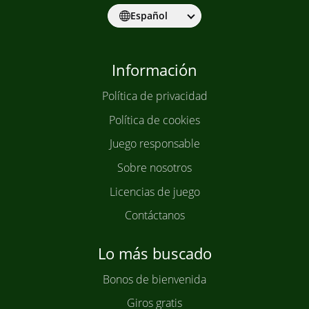
Español
Información
Política de privacidad
Política de cookies
Juego responsable
Sobre nosotros
Licencias de juego
Contáctanos
Lo más buscado
Bonos de bienvenida
Giros gratis