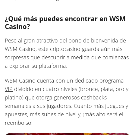
¿Qué más puedes encontrar en WSM
Casino?
Pese al gran atractivo del bono de bienvenida de
WSM Casino, este criptocasino guarda aún más
sorpresas que descubrir a medida que comienzas
a explorar su plataforma.
WSM Casino cuenta con un dedicado
programa
VIP
dividido en cuatro niveles (bronce, plata, oro y
platino) que otorga generosos
cashbacks
semanales a sus jugadores. Cuanto más juegues y
apuestes, más subes de nivel y, ¡más alto será el
reembolso!