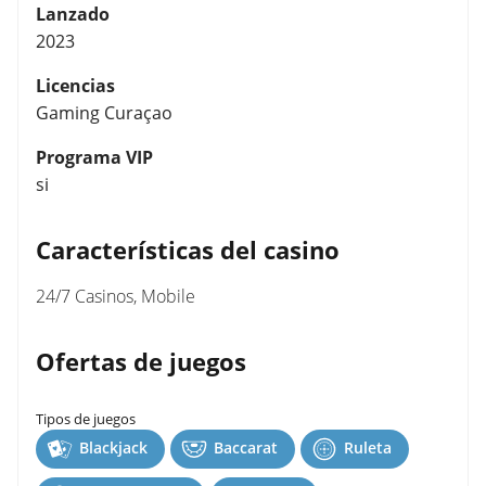
Lanzado
2023
Licencias
Gaming Curaçao
Programa VIP
si
Características del casino
24/7 Casinos, Mobile
Ofertas de juegos
Tipos de juegos
Blackjack
Baccarat
Ruleta