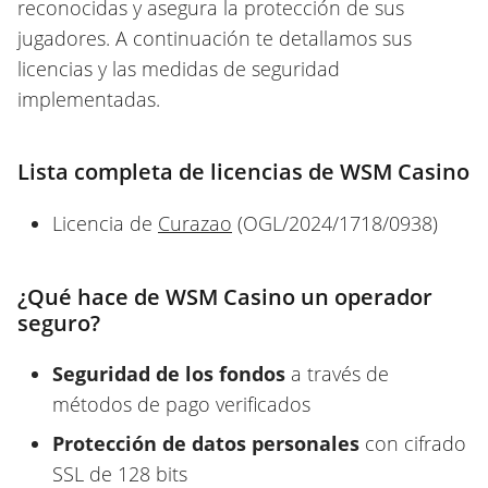
reconocidas y asegura la protección de sus
jugadores. A continuación te detallamos sus
licencias y las medidas de seguridad
implementadas.
Lista completa de licencias de WSM Casino
Licencia de
Curazao
(OGL/2024/1718/0938)
¿Qué hace de WSM Casino un operador
seguro?
Seguridad de los fondos
a través de
métodos de pago verificados
Protección de datos personales
con cifrado
SSL de 128 bits