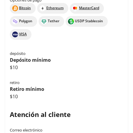
Bitcoin
Ethereum
MasterCard
Polygon
Tether
USDP Stablecoin
VISA
depósito
Depósito mínimo
$10
retiro
Retiro mínimo
$10
Atención al cliente
Correo electrónico