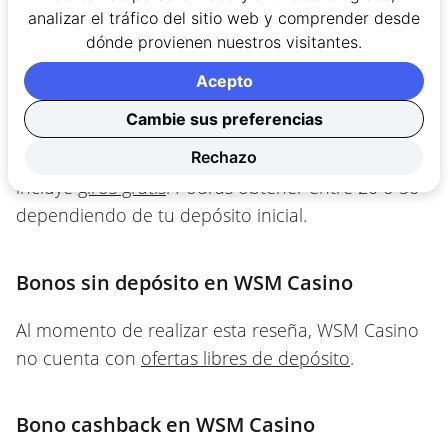
gratis+ 10 apuestas de $20
analizar el tráfico del sitio web y comprender desde
dónde provienen nuestros visitantes.
Giros gratis en WSM Casino
Acepto
Cambie sus preferencias
Como has podido comprobar anteriormente, la
Rechazo
oferta para nuevos jugadores de WSM Casino
incluye
giros gratis
. Podrás obtener entre 20 o 50
dependiendo de tu depósito inicial.
Bonos sin depósito en WSM Casino
Al momento de realizar esta reseña, WSM Casino
no cuenta con
ofertas libres de depósito
.
Bono cashback en WSM Casino