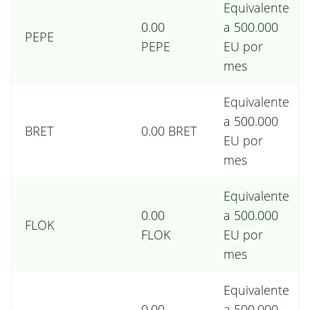
Equivalente
0.00
a 500.000
PEPE
PEPE
EU por
mes
Equivalente
a 500.000
BRET
0.00 BRET
EU por
mes
Equivalente
0.00
a 500.000
FLOK
FLOK
EU por
mes
Equivalente
0.00
a 500.000