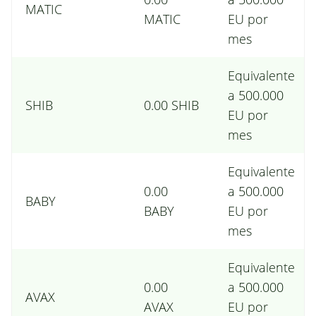
MATIC
MATIC
EU por
mes
Equivalente
a 500.000
SHIB
0.00 SHIB
EU por
mes
Equivalente
0.00
a 500.000
BABY
BABY
EU por
mes
Equivalente
0.00
a 500.000
AVAX
AVAX
EU por