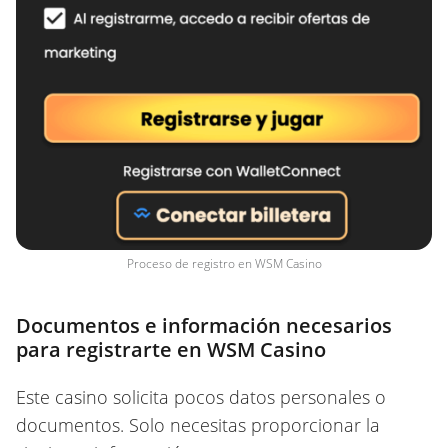
Proceso de registro en WSM Casino
Documentos e información necesarios
para registrarte en WSM Casino
Este casino solicita pocos datos personales o
documentos. Solo necesitas proporcionar la