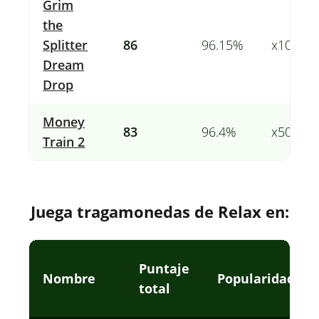
Grim
the
Splitter
86
96.15%
x10000
Dream
Drop
Money
83
96.4%
x50000
Train 2
Juega tragamonedas de Relax en:
Puntaje
Nombre
Popularidad
total