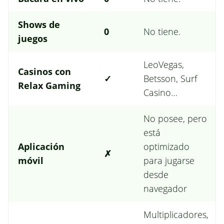
Shows de
0
No tiene.
juegos
LeoVegas,
Casinos con
✓
Betsson, Surf
Relax Gaming
Casino…
No posee, pero
está
Aplicación
optimizado
✗
móvil
para jugarse
desde
navegador
Multiplicadores,