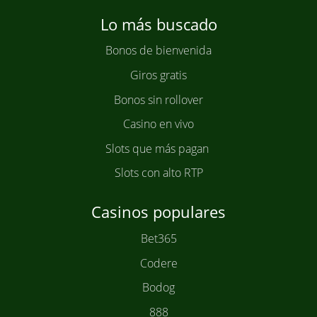
Lo más buscado
Bonos de bienvenida
Giros gratis
Bonos sin rollover
Casino en vivo
Slots que más pagan
Slots con alto RTP
Casinos populares
Bet365
Codere
Bodog
888