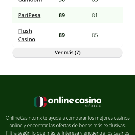
PariPesa
89
81
Flush
89
85
Casino
Ver más (7)
OnlineCasino.mx te ayuda a comparar los mejores casinos
online y encontrar las ofertas de bonos más exclusivas.
Filtra según lo que más te interesa y encuentra los casinos