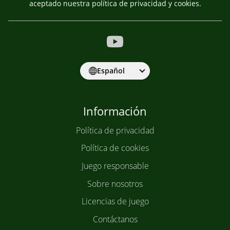
aceptado nuestra política de privacidad y cookies.
Español
Información
Política de privacidad
Política de cookies
Juego responsable
Sobre nosotros
Licencias de juego
Contáctanos