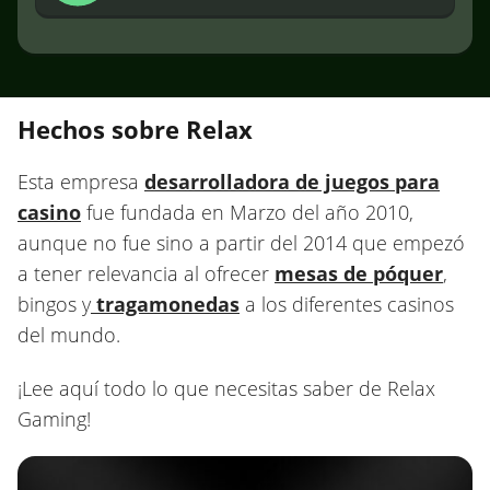
Hechos sobre Relax
Esta empresa
desarrolladora de juegos para
casino
fue fundada en Marzo del año 2010,
aunque no fue sino a partir del 2014 que empezó
a tener relevancia al ofrecer
mesas de póquer
,
bingos y
tragamonedas
a los diferentes casinos
del mundo.
¡Lee aquí todo lo que necesitas saber de Relax
Gaming!