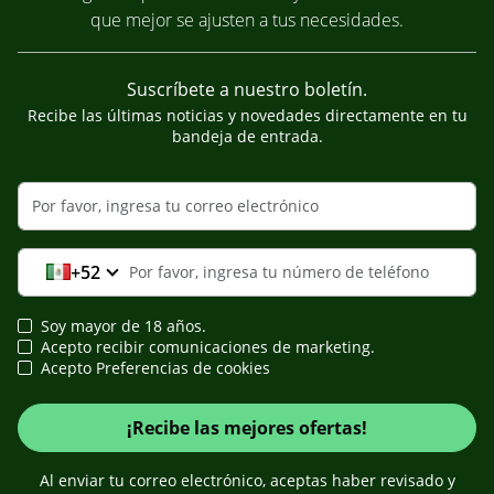
que mejor se ajusten a tus necesidades.
Suscríbete a nuestro boletín.
Recibe las últimas noticias y novedades directamente en tu
bandeja de entrada.
+52
Soy mayor de 18 años.
Acepto recibir comunicaciones de marketing.
Acepto Preferencias de cookies
¡Recibe las mejores ofertas!
Al enviar tu correo electrónico, aceptas haber revisado y