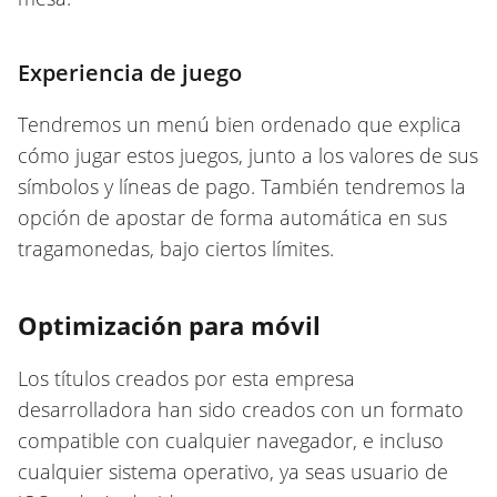
Experiencia de juego
Tendremos un menú bien ordenado que explica
cómo jugar estos juegos, junto a los valores de sus
símbolos y líneas de pago. También tendremos la
opción de apostar de forma automática en sus
tragamonedas, bajo ciertos límites.
Optimización para móvil
Los títulos creados por esta empresa
desarrolladora han sido creados con un formato
compatible con cualquier navegador, e incluso
cualquier sistema operativo, ya seas usuario de