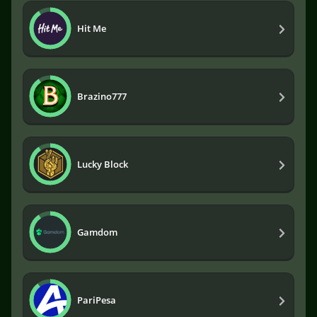
Hit Me
Brazino777
Lucky Block
Gamdom
PariPesa