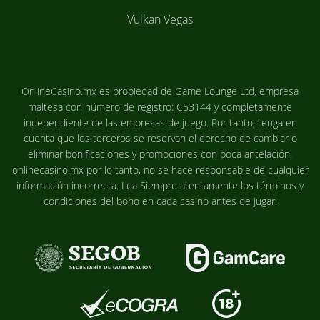
Vulkan Vegas
OnlineCasino.mx es propiedad de Game Lounge Ltd, empresa
maltesa con número de registro: C53144 y completamente
independiente de las empresas de juego. Por tanto, tenga en
cuenta que los terceros se reservan el derecho de cambiar o
eliminar bonificaciones y promociones con poca antelación.
onlinecasino.mx por lo tanto, no se hace responsable de cualquier
información incorrecta. Lea Siempre atentamente los términos y
condiciones del bono en cada casino antes de jugar.