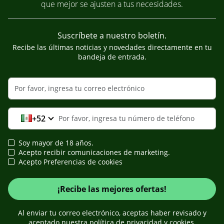
que mejor se ajusten a tus necesidades.
Suscríbete a nuestro boletín.
Recibe las últimas noticias y novedades directamente en tu
bandeja de entrada.
+52
Soy mayor de 18 años.
Acepto recibir comunicaciones de marketing.
Acepto Preferencias de cookies
¡Recibe las mejores ofertas!
Al enviar tu correo electrónico, aceptas haber revisado y
aceptado nuestra política de privacidad y cookies.