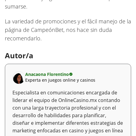
sumarse.
La variedad de promociones y el fácil manejo de la
página de CampeónBet, nos hace sin duda
recomendarlo.
Autor/a
Anacaona Florentino
Experta en juegos online y casinos
Especialista en comunicaciones encargada de
liderar el equipo de OnlineCasino.mx contando
con una larga trayectoria profesional y con el
desarrollo de habilidades para planificar,
diseñar e implementar diferentes estrategias de
marketing enfocadas en casino y juegos en línea