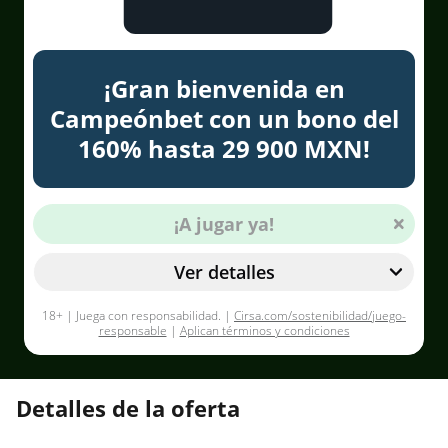
¡Gran bienvenida en
Campeónbet con un bono del
160% hasta 29 900 MXN!
¡A jugar ya!
Ver detalles
18+ | Juega con responsabilidad. |
Cirsa.com/sostenibilidad/juego-
responsable
|
Aplican términos y condiciones
Detalles de la oferta