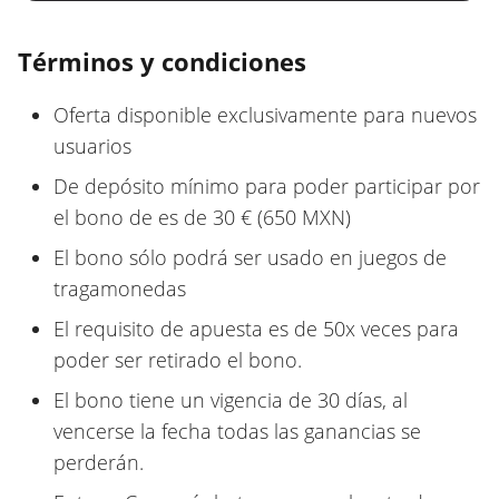
Términos y condiciones
Oferta disponible exclusivamente para nuevos
usuarios
De depósito mínimo para poder participar por
el bono de es de 30 € (650 MXN)
El bono sólo podrá ser usado en juegos de
tragamonedas
El requisito de apuesta es de 50x veces para
poder ser retirado el bono.
El bono tiene un vigencia de 30 días, al
vencerse la fecha todas las ganancias se
perderán.