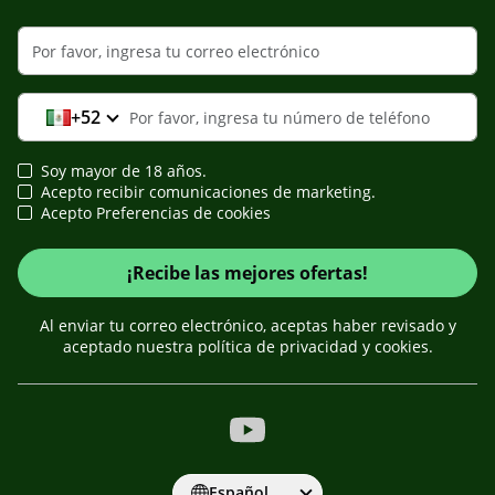
+52
Soy mayor de 18 años.
Acepto recibir comunicaciones de marketing.
Acepto Preferencias de cookies
¡Recibe las mejores ofertas!
Al enviar tu correo electrónico, aceptas haber revisado y
aceptado nuestra política de privacidad y cookies.
Español