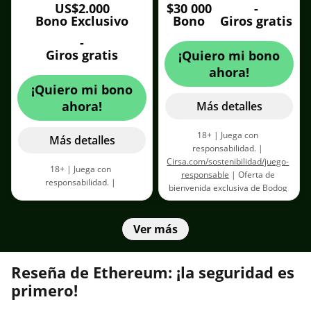
US$2.000
$30 000
-
Bono Exclusivo
Bono
Giros gratis
-
Giros gratis
¡Quiero mi bono
ahora!
¡Quiero mi bono
ahora!
Más detalles
18+ | Juega con
Más detalles
responsabilidad. |
Cirsa.com/sostenibilidad/juego-
18+ | Juega con
responsable
| Oferta de
responsabilidad. |
bienvenida exclusiva de Bodog
Cirsa.com/sostenibilidad/juego-
para jugadores nuevos en
responsable
| Bono válido para
México. Depósito mínimo: 200
jugadores nuevos de Flush
Ver más
MXN. Rollover: 30x. Bono válido
casino. Depósito mínimo para la
por 15 días desde su reclamo |
primera opción del bono: 10
Aplican términos y condiciones
USD. Depósito mínimo para
Reseña de Ethereum: ¡la seguridad es
segunda opción del bono: 200
primero!
USD. Rollover 35x. Válido por 30
días. |
Aplican términos y