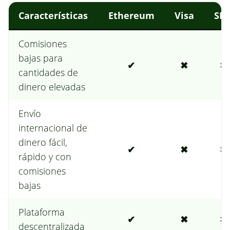
Características
Ethereum
Visa
SPE
Comisiones
bajas para
✔
✖
✖
cantidades de
dinero elevadas
Envío
internacional de
dinero fácil,
✔
✖
✖
rápido y con
comisiones
bajas
Plataforma
✔
✖
✖
descentralizada