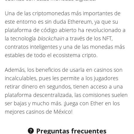
Una de las criptomonedas más importantes de
este entorno es sin duda Ethereum, ya que su
plataforma de código abierto ha revolucionado a
la tecnología
blockchain
a través de los NFT,
contratos inteligentes y una de las monedas más
estables de todo el ecosistema cripto.
Además, los beneficios de usarla en casinos son
incalculables, pues les permite a los jugadores
retirar dinero en segundos, tienen acceso a una
plataforma descentralizada, las comisiones suelen
ser bajas y mucho más. ¡Juega con Ether en los
mejores casinos de México!
Preguntas frecuentes