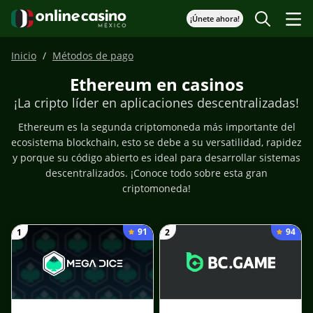
¡Únete ahora!
Inicio
Métodos de pago
Ethereum en casinos
¡La cripto líder en aplicaciones descentralizadas!
Ethereum es la segunda criptomoneda más importante del
ecosistema blockchain, esto se debe a su versatilidad, rapidez
y porque su código abierto es ideal para desarrollar sistemas
descentralizados. ¡Conoce todo sobre esta gran
criptomoneda!
91
94
1
2