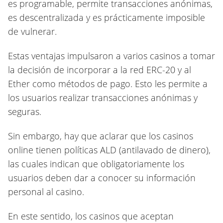
es programable, permite transacciones anónimas,
es descentralizada y es prácticamente imposible
de vulnerar.
Estas ventajas impulsaron a varios casinos a tomar
la decisión de incorporar a la red ERC-20 y al
Ether como métodos de pago. Esto les permite a
los usuarios realizar transacciones anónimas y
seguras.
Sin embargo, hay que aclarar que los casinos
online tienen políticas ALD (antilavado de dinero),
las cuales indican que obligatoriamente los
usuarios deben dar a conocer su información
personal al casino.
En este sentido, los casinos que aceptan