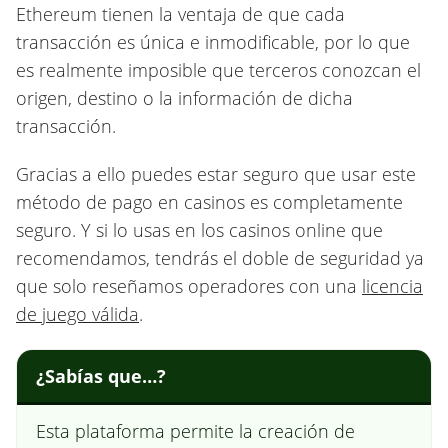
Ethereum tienen la ventaja de que cada
transacción es única e inmodificable, por lo que
es realmente imposible que terceros conozcan el
origen, destino o la información de dicha
transacción.
Gracias a ello puedes estar seguro que usar este
método de pago en casinos es completamente
seguro. Y si lo usas en los casinos online que
recomendamos, tendrás el doble de seguridad ya
que solo reseñamos operadores con una
licencia
de juego válida
.
¿Sabías que…?
Esta plataforma permite la creación de