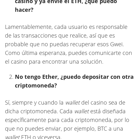
casino y ya envíe el ETH, ¿qué puedo
hacer?
Lamentablemente, cada usuario es responsable
de las transacciones que realice, así que es
probable que no puedas recuperar esos Gwei.
Como última esperanza, puedes comunicarte con
el casino para encontrar una solución.
No tengo Ether, ¿puedo depositar con otra
criptomoneda?
Sí, siempre y cuando la
wallet
del casino sea de
dicha criptomoneda. Cada
wallet
está diseñada
específicamente para cada criptomoneda, por lo
que no puedes enviar, por ejemplo, BTC a una
wallet
ETH o viceversa.