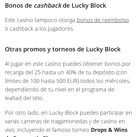
Bonos de
cashback
de Lucky Block
Este casino tampoco otorga
bonos de reembolso
o cashback a los jugadores.
Otras promos y torneos de Lucky Block
Al jugar en este casino puedes obtener bonos por
recarga del 25 hasta un 40% de tu depósito (con
límites de 100 hasta 500 EUR) todos los miércoles,
dependiendo de tu nivel en el programa de
lealtad del sitio.
Por otro lado, en Lucky Block puedes participar en
varias carreras de tragamonedas y de casino en
vivo, incluyendo el famoso torneo
Drops & Wins