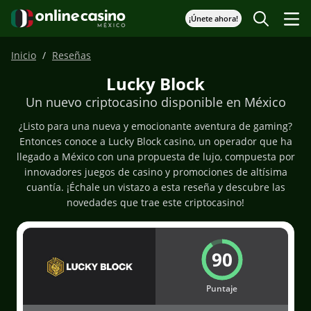
¡Únete ahora!
Inicio
Reseñas
Lucky Block
Un nuevo criptocasino disponible en México
¿Listo para una nueva y emocionante aventura de gaming?
Entonces conoce a Lucky Block casino, un operador que ha
llegado a México con una propuesta de lujo, compuesta por
innovadores juegos de casino y promociones de altísima
cuantía. ¡Échale un vistazo a esta reseña y descubre las
novedades que trae este criptocasino!
90
Puntaje