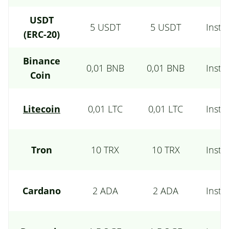
USDT
5 USDT
5 USDT
Insta
(ERC-20)
Binance
0,01 BNB
0,01 BNB
Insta
Coin
Litecoin
0,01 LTC
0,01 LTC
Insta
Tron
10 TRX
10 TRX
Insta
Cardano
2 ADA
2 ADA
Insta