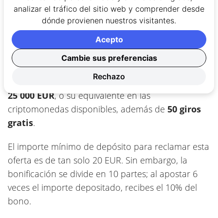
analizar el tráfico del sitio web y comprender desde
México.
dónde provienen nuestros visitantes.
Acepto
Bonos de bienvenida de Lucky Block
Cambie sus preferencias
El
bono de bienvenida
de este casino te concede
Rechazo
el
200%
de tu primer depósito
hasta un tope de
25 000 EUR
, o su equivalente en las
criptomonedas disponibles, además de
50 giros
gratis
.
El importe mínimo de depósito para reclamar esta
oferta es de tan solo 20 EUR. Sin embargo, la
bonificación se divide en 10 partes; al apostar 6
veces el importe depositado, recibes el 10% del
bono.