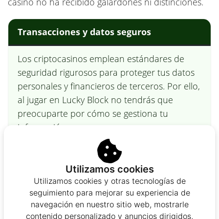
casino no ha recibido galardones ni distinciones.
Transacciones y datos seguros
Los criptocasinos emplean estándares de
seguridad rigurosos para proteger tus datos
personales y financieros de terceros. Por ello,
al jugar en Lucky Block no tendrás que
preocuparte por cómo se gestiona tu
información.
Bonos y promociones de Lucky Block
Utilizamos cookies
Utilizamos cookies y otras tecnologías de
Échale un vistazo a esta sección de nuestra
seguimiento para mejorar su experiencia de
reseña de Lucky Block casino y entérate de todos
navegación en nuestro sitio web, mostrarle
contenido personalizado y anuncios dirigidos,
los
bonos
que ofrece este sitio para jugadores de