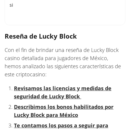
si
Reseña de Lucky Block
Con el fin de brindar una reseña de Lucky Block
casino detallada para jugadores de México,
hemos analizado las siguientes características de
este criptocasino:
Revisamos las licencias y medidas de
seguridad de Lucky Block
Describimos los bonos habilitados por
Lucky Block para México
Te contamos los pasos a seguir para