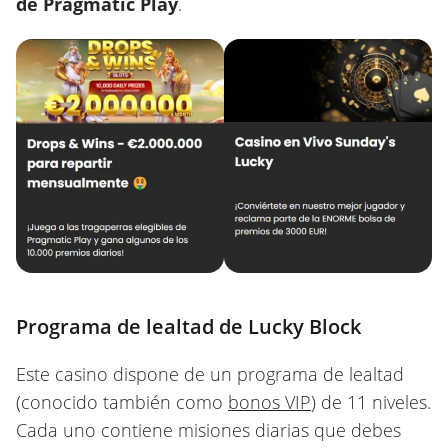
de Pragmatic Play
.
Programa de lealtad de Lucky Block
Este casino dispone de un programa de lealtad
(conocido también como
bonos VIP
) de 11 niveles.
Cada uno contiene misiones diarias que debes